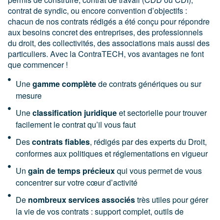
contrat de syndic, ou encore convention d’objectifs :
chacun de nos contrats rédigés a été conçu pour répondre
aux besoins concret des entreprises, des professionnels
du droit, des collectivités, des associations mais aussi des
particuliers. Avec la ContraTECH, vos avantages ne font
que commencer !
Une
gamme complète
de contrats génériques ou sur
mesure
Une
classification juridique
et sectorielle pour trouver
facilement le contrat qu’il vous faut
Des
contrats fiables
, rédigés par des experts du Droit,
conformes aux politiques et réglementations en vigueur
Un
gain de temps précieux
qui vous permet de vous
concentrer sur votre cœur d’activité
De
nombreux services associés
très utiles pour gérer
la vie de vos contrats : support complet, outils de