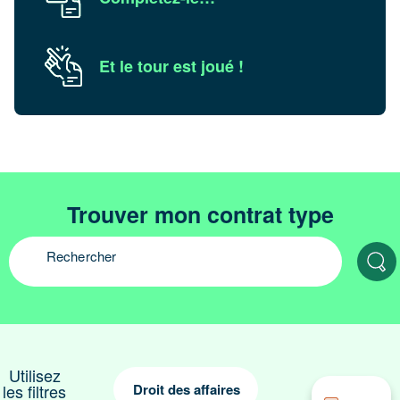
Et le tour est joué !
Trouver mon contrat type
Utilisez
les filtres
Droit des affaires