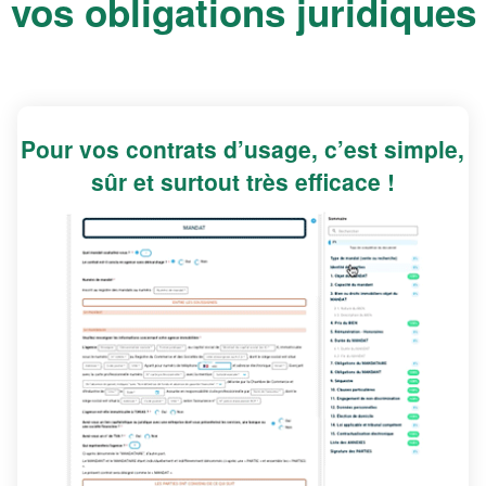
vos obligations juridiques
Pour vos contrats d’usage, c’est simple,
sûr et surtout très efficace !