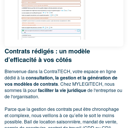
Contrats rédigés : un modèle
d’efficacité à vos côtés
Bienvenue dans la ContraTECH, votre espace en ligne
dédié à la
consultation, la gestion et la génération de
vos modèles de contrats
. Chez MYLEGITECH, nous
sommes là pour
faciliter la vie juridique
de l'entreprise ou
de l'organisation.
Parce que la gestion des contrats peut être chronophage
et complexe, nous veillons à ce qu’elle le soit le moins
possible. Bail de location saisonnière, mandat de vente,
permis de construire, contrat de travail (CDD ou CDI),