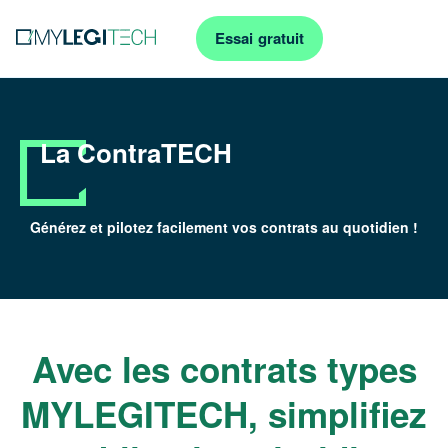
Essai gratuit
La ContraTECH
Générez et pilotez facilement vos contrats au quotidien !
Avec les contrats types
MYLEGITECH, simplifiez