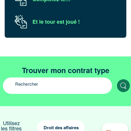
Et le tour est joué !
Trouver mon contrat type
Utilisez
les filtres
Droit des affaires