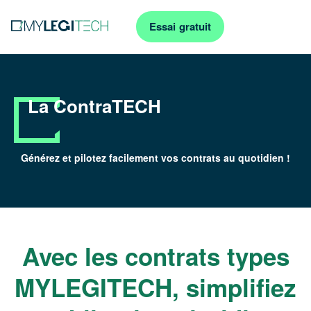
Essai gratuit
La ContraTECH
Générez et pilotez facilement vos contrats au quotidien !
Avec les contrats types
MYLEGITECH, simplifiez