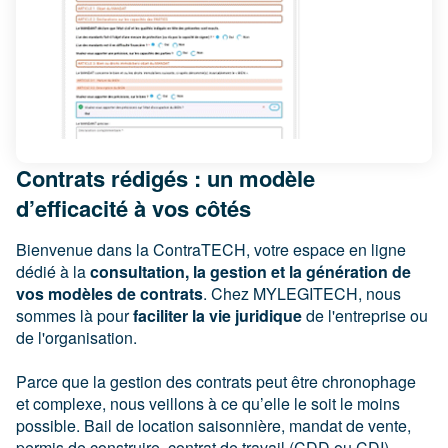
Contrats rédigés : un modèle
d’efficacité à vos côtés
Bienvenue dans la ContraTECH, votre espace en ligne
dédié à la
consultation, la gestion et la génération de
vos modèles de contrats
. Chez MYLEGITECH, nous
sommes là pour
faciliter la vie juridique
de l'entreprise ou
de l'organisation.
Parce que la gestion des contrats peut être chronophage
et complexe, nous veillons à ce qu’elle le soit le moins
possible. Bail de location saisonnière, mandat de vente,
permis de construire, contrat de travail (CDD ou CDI),