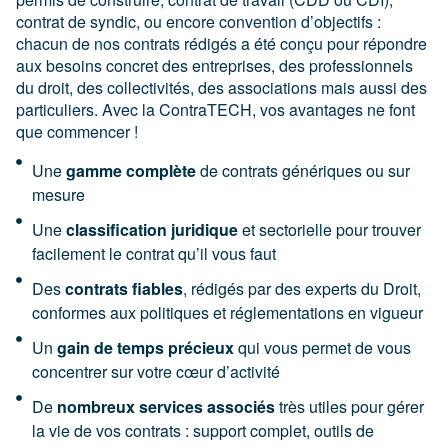
contrat de syndic, ou encore convention d’objectifs :
chacun de nos contrats rédigés a été conçu pour répondre
aux besoins concret des entreprises, des professionnels
du droit, des collectivités, des associations mais aussi des
particuliers. Avec la ContraTECH, vos avantages ne font
que commencer !
Une
gamme complète
de contrats génériques ou sur
mesure
Une
classification juridique
et sectorielle pour trouver
facilement le contrat qu’il vous faut
Des
contrats fiables
, rédigés par des experts du Droit,
conformes aux politiques et réglementations en vigueur
Un
gain de temps précieux
qui vous permet de vous
concentrer sur votre cœur d’activité
De
nombreux services associés
très utiles pour gérer
la vie de vos contrats : support complet, outils de