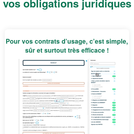
vos obligations juridiques
Pour vos contrats d’usage, c’est simple,
sûr et surtout très efficace !