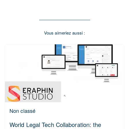
Vous aimeriez aussi :
Non classé
World Legal Tech Collaboration: the