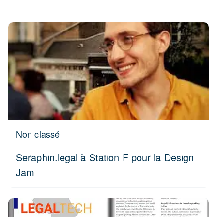
Non classé
Seraphin.legal à Station F pour la Design
Jam