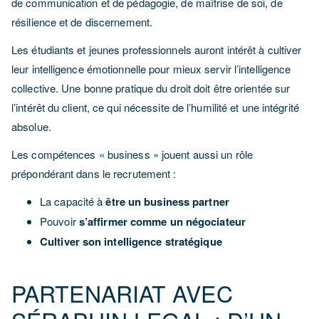
de communication et de pédagogie, de maîtrise de soi, de
résilience et de discernement.
Les étudiants et jeunes professionnels auront intérêt à cultiver
leur intelligence émotionnelle pour mieux servir l’intelligence
collective. Une bonne pratique du droit doit être orientée sur
l’intérêt du client, ce qui nécessite de l’humilité et une intégrité
absolue.
Les compétences « business » jouent aussi un rôle
prépondérant dans le recrutement :
La capacité à
être un business partner
Pouvoir
s’affirmer comme un négociateur
Cultiver son intelligence stratégique
PARTENARIAT AVEC