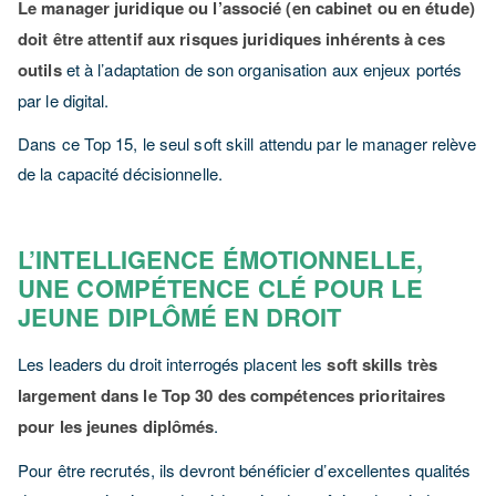
Le manager juridique ou l’associé (en cabinet ou en étude)
doit être attentif aux risques juridiques inhérents à ces
outils
et à l’adaptation de son organisation aux enjeux portés
par le digital.
Dans ce Top 15, le seul soft skill attendu par le manager relève
de la capacité décisionnelle.
L’INTELLIGENCE ÉMOTIONNELLE,
UNE COMPÉTENCE CLÉ POUR LE
JEUNE DIPLÔMÉ EN DROIT
Les leaders du droit interrogés placent les
soft skills très
largement dans le Top 30 des compétences prioritaires
pour les jeunes diplômés
.
Pour être recrutés, ils devront bénéficier d’excellentes qualités