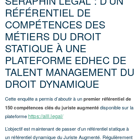
SÉRAPHIN LEGAL : D’UN
RÉFÉRENTIEL DE
COMPÉTENCES DES
MÉTIERS DU DROIT
STATIQUE À UNE
PLATEFORME EDHEC DE
TALENT MANAGEMENT DU
DROIT DYNAMIQUE
Cette enquête a permis d’aboutir à un
premier référentiel de
150 compétences clés du juriste augmenté
disponible sur la
https://alll.legal/
plateforme
L’objectif est maintenant de passer d’un référentiel statique à
un référentiel dynamique du Juriste Augmenté. Régulièrement