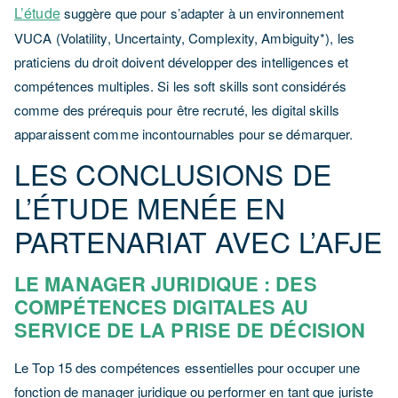
L’étude
suggère que pour s’adapter à un environnement
VUCA (Volatility, Uncertainty, Complexity, Ambiguity*), les
praticiens du droit doivent développer des intelligences et
compétences multiples. Si les soft skills sont considérés
comme des prérequis pour être recruté, les digital skills
apparaissent comme incontournables pour se démarquer.
LES CONCLUSIONS DE
L’ÉTUDE MENÉE EN
PARTENARIAT AVEC L’AFJE
LE MANAGER JURIDIQUE : DES
COMPÉTENCES DIGITALES AU
SERVICE DE LA PRISE DE DÉCISION
Le Top 15 des compétences essentielles pour occuper une
fonction de manager juridique ou performer en tant que juriste