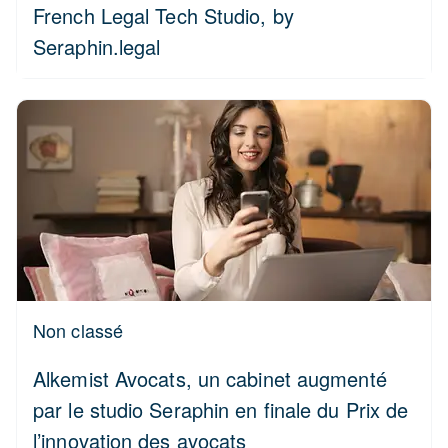
French Legal Tech Studio, by
Seraphin.legal
Non classé
Alkemist Avocats, un cabinet augmenté
par le studio Seraphin en finale du Prix de
l’innovation des avocats