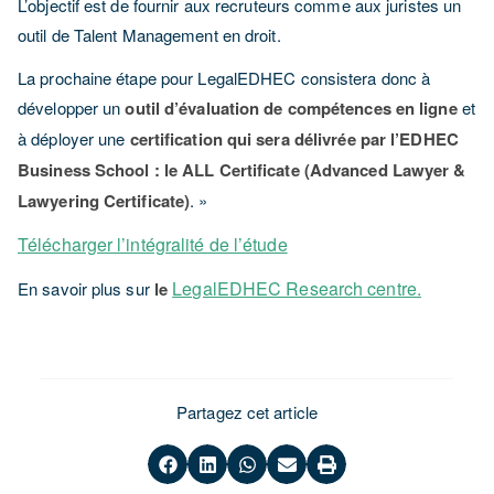
L’objectif est de fournir aux recruteurs comme aux juristes un
outil de Talent Management en droit.
La prochaine étape pour LegalEDHEC consistera donc à
développer un
outil d’évaluation de compétences en ligne
et
à déployer une
certification qui sera délivrée par l’EDHEC
Business School : le ALL Certificate (Advanced Lawyer &
Lawyering Certificate)
. »
Télécharger l’intégralité de l’étude
LegalEDHEC Research centre
.
En savoir plus sur
le
Partagez cet article