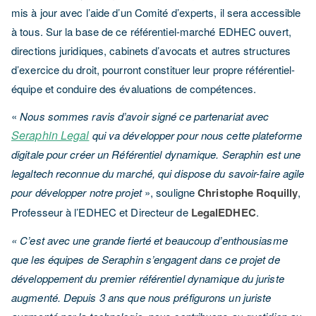
mis à jour avec l’aide d’un Comité d’experts, il sera accessible
à tous. Sur la base de ce référentiel-marché EDHEC ouvert,
directions juridiques, cabinets d’avocats et autres structures
d’exercice du droit, pourront constituer leur propre référentiel-
équipe et conduire des évaluations de compétences.
«
Nous sommes ravis d’avoir signé ce partenariat avec
Seraphin Legal
qui va développer pour nous cette plateforme
digitale pour créer un Référentiel dynamique. Seraphin est une
legaltech reconnue du marché, qui dispose du savoir-faire agile
pour développer notre projet
», souligne
Christophe Roquilly
,
Professeur à l’EDHEC et Directeur de
LegalEDHEC
.
« C’est avec une grande fierté et beaucoup d’enthousiasme
que les équipes de Seraphin s’engagent dans ce projet de
développement du premier référentiel dynamique du juriste
augmenté. Depuis 3 ans que nous préfigurons un juriste