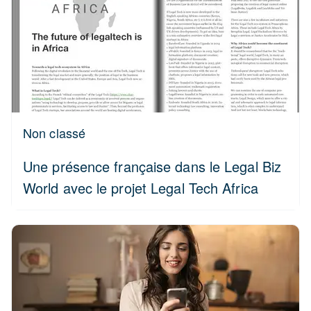
Non classé
Une présence française dans le Legal Biz
World avec le projet Legal Tech Africa