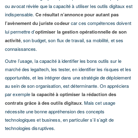
ou avocat révèle que la capacité à utiliser les outils digitaux est
indispensable.
Ce résultat n’annonce pour autant pas
l’avènement du juriste codeur
car ces compétences doivent
lui permettre d’
optimiser la gestion opérationnelle de son
activité
, son budget, son flux de travail, sa mobilité, et ses
connaissances.
Outre l’usage, la capacité à identifier les bons outils sur le
marché des legaltech, les tester, en identifier les risques et les
opportunités, et les intégrer dans une stratégie de déploiement
au sein de son organisation, est déterminante. On appréciera
par exemple
la capacité à optimiser la rédaction des
contrats
grâce à des outils digitaux
. Mais cet usage
nécessite une bonne appréhension des concepts
technologiques et business, en particulier s’il s’agit de
technologies disruptives.