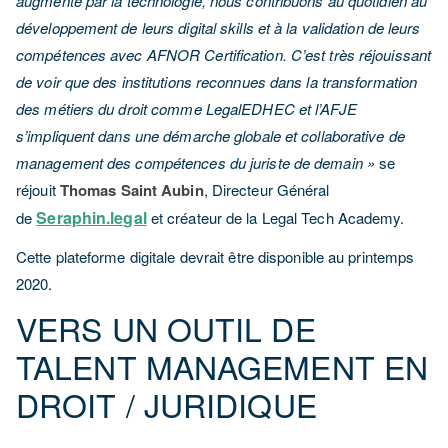
augmenté par la technologie, nous contribuons au quotidien au
développement de leurs digital skills et à la validation de leurs
compétences avec AFNOR Certification. C’est très réjouissant
de voir que des institutions reconnues dans la transformation
des métiers du droit comme LegalEDHEC et l’AFJE
s’impliquent dans une démarche globale et collaborative de
management des compétences du juriste de demain »
se
réjouit
Thomas Saint Aubin
, Directeur Général
Seraphin.legal
de
et créateur de la Legal Tech Academy.
Cette plateforme digitale devrait être disponible au printemps
2020.
VERS UN OUTIL DE
TALENT MANAGEMENT EN
DROIT / JURIDIQUE