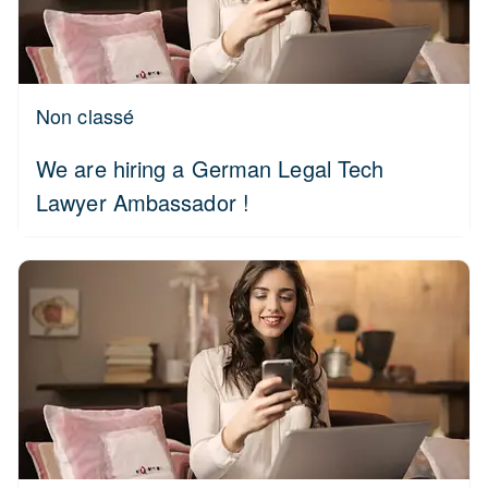
Non classé
We are hiring a German Legal Tech
Lawyer Ambassador !