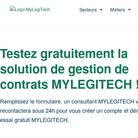
Secteurs
Métiers
Testez gratuitement la
solution de gestion de
contrats MYLEGITECH 
Remplissez le formulaire, un consultant MYLEGITECH 
recontactera sous 24h pour vous créer un compte et dé
essai gratuit MYLEGITECH.