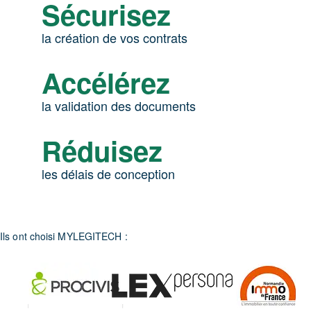
Sécurisez
la création de vos contrats
Accélérez
la validation des documents
Réduisez
les délais de conception
Ils ont choisi MYLEGITECH :