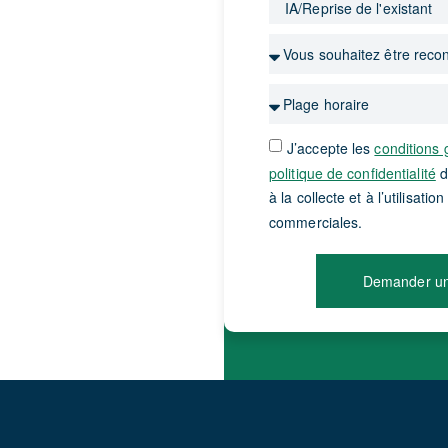
J’accepte les
conditions g
politique de confidentialité
d
à la collecte et à l’utilisat
commerciales.
Demander un