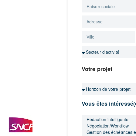
Votre projet
Vous êtes intéressé(