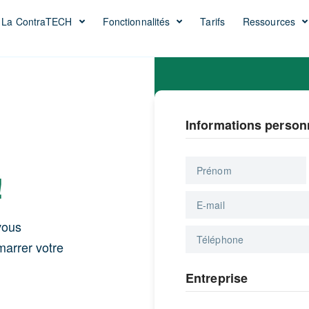
La ContraTECH
Fonctionnalités
Tarifs
Ressources
Informations person
!
vous
marrer votre
Entreprise