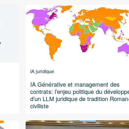
IA juridIque
IA Générative et management des
contrats: l’enjeu politique du dévelop
d’un LLM juridique de tradition Roman
civiliste