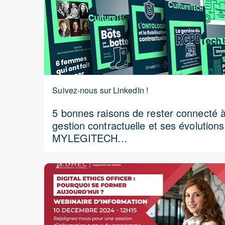
Suivez-nous sur LinkedIn !
5 bonnes raisons de rester connecté à
gestion contractuelle et ses évolution
MYLEGITECH…