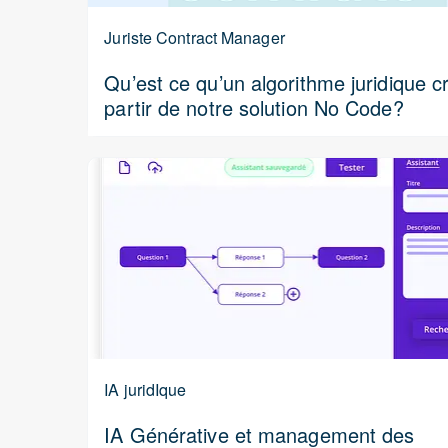
Juriste Contract Manager
Qu’est ce qu’un algorithme juridique c
partir de notre solution No Code?
IA juridIque
IA Générative et management des