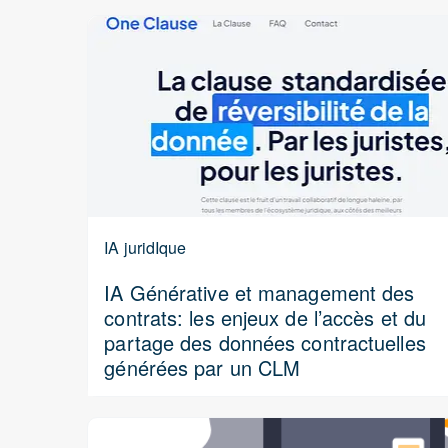
IA juridIque
IA Générative et management des
contrats: les enjeux de l’accès et du
partage des données contractuelles
générées par un CLM