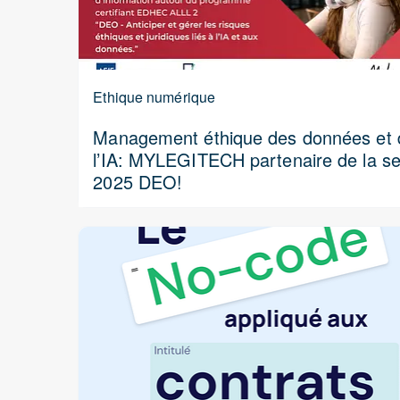
Ethique numérique
Management éthique des données et 
l’IA: MYLEGITECH partenaire de la se
2025 DEO!