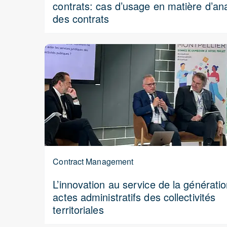
contrats: cas d’usage en matière d’an
des contrats
Contract Management
L’innovation au service de la générati
actes administratifs des collectivités
territoriales