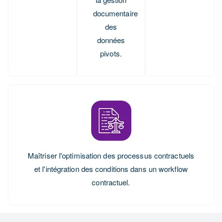
documentaire
des
données
pivots.
Maîtriser l'optimisation des processus contractuels
et l'intégration des conditions dans un workflow
contractuel.