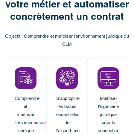
votre métier et automatiser
concrètement un contrat
Objectif : Comprendre et maîtriser l'environnement juridique du
CLM
Comprendre
S'approprier
Maitriser
et
les bases
l'ingénierie
maîtriser
essentielles
juridique
l'environnement
de
pour la
juridique
l'algorithmie
conception