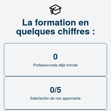
La formation en
quelques chiffres :
0
Professionnels déjà formés
0
/5
Satisfaction de nos apprenants