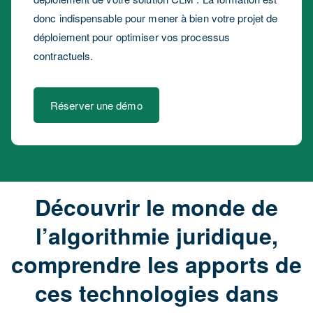
donc indispensable pour mener à bien votre projet de
déploiement pour optimiser vos processus
contractuels.
Réserver une démo
Découvrir le monde de
l’algorithmie juridique,
comprendre les apports de
ces technologies dans