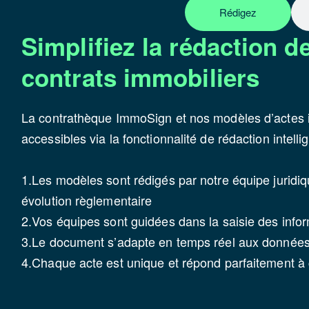
Rédigez
Simplifiez la rédaction d
contrats immobiliers
La contrathèque ImmoSign et nos modèles d’actes 
accessibles via la fonctionnalité de rédaction intelli
1.Les modèles sont rédigés par notre équipe juridiq
évolution règlementaire
2.Vos équipes sont guidées dans la saisie des infor
3.Le document s’adapte en temps réel aux données 
4.Chaque acte est unique et répond parfaitement à 