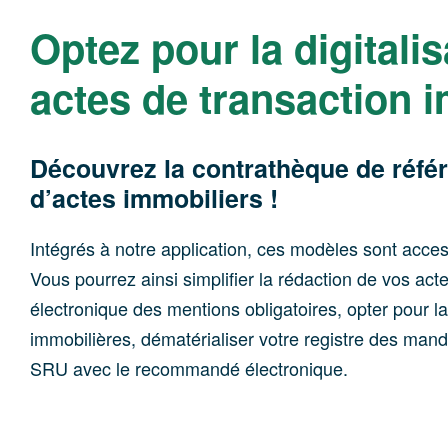
Optez pour la digitali
actes de transaction 
Découvrez la contrathèque de référ
d’actes immobiliers !
Intégrés à notre application, ces modèles sont accessi
Vous pourrez ainsi simplifier la rédaction de vos acte
électronique des mentions obligatoires, opter pour 
immobilières, dématérialiser votre registre des man
SRU avec le recommandé électronique.