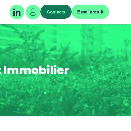
Contacts
Essai gratuit