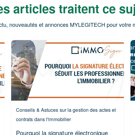
s articles traitent ce su
ctu, nouveautés et annonces MYLEGITECH pour votre m
Conseils & Astuces sur la gestion des actes et
contrats dans l'immobilier
Pourquoi la signature électronique