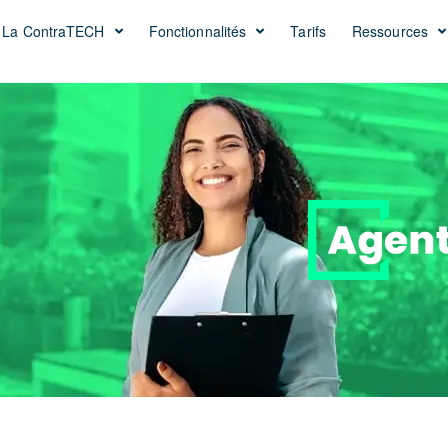
La ContraTECH
Fonctionnalités
Tarifs
Ressources