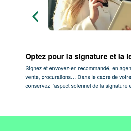
Optez pour la signature et la
Signez et envoyez-en recommandé, en agence
vente, procurations… Dans le cadre de votre 
conservez l’aspect solennel de la signature