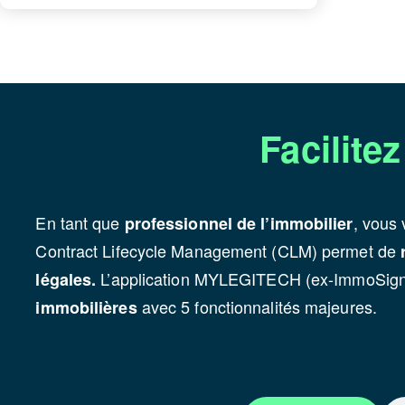
Facilite
En tant que
, vous
professionnel de l’immobilier
Contract Lifecycle Management (CLM) permet de
L’application MYLEGITECH (ex-ImmoSign
légales.
avec 5 fonctionnalités majeures.
immobilières