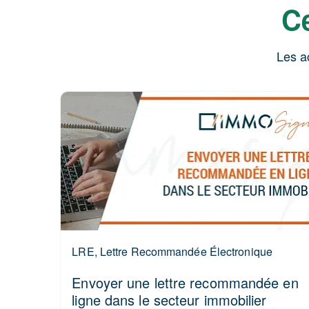
Ce
Les a
LRE, Lettre Recommandée Électronique
Envoyer une lettre recommandée en
ligne dans le secteur immobilier