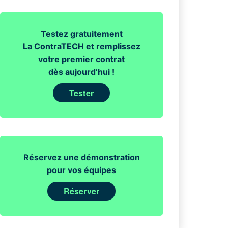
Testez gratuitement
La ContraTECH et remplissez
votre premier contrat
dès aujourd’hui !
Tester
Réservez une démonstration
pour vos équipes
Réserver