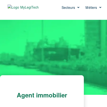
Secteurs
Métiers
Agent immobilier