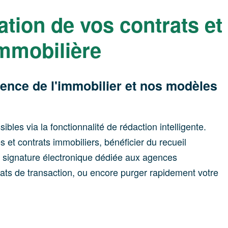
sation de vos contrats et
immobilière
ence de l'immobilier et nos modèles
bles via la fonctionnalité de rédaction intelligente.
s et contrats immobiliers, bénéficier du recueil
la signature électronique dédiée aux agences
dats de transaction, ou encore purger rapidement votre