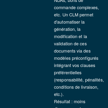
NDAs, bons de
commande complexes,
etc. Un CLM permet
d'automatiser la
génération, la
modification et la
validation de ces
documents via des
modèles préconfigurés
intégrant vos clauses
préférentielles
(responsabilité, pénalités,
conditions de livraison,
etc.).
Résultat : moins