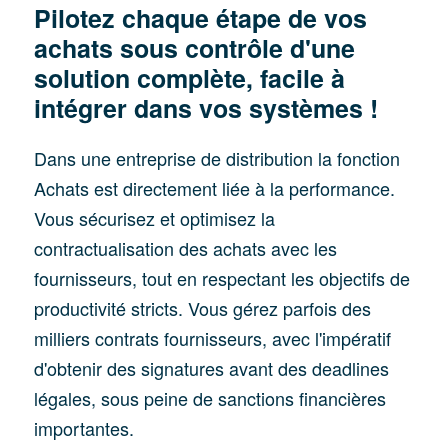
Pilotez chaque étape de vos
achats sous contrôle d'une
solution complète, facile à
intégrer dans vos systèmes !
Dans une entreprise de distribution la fonction
Achats est directement liée à la performance.
Vous sécurisez et optimisez la
contractualisation des achats avec les
fournisseurs, tout en respectant les objectifs de
productivité stricts. Vous gérez parfois des
milliers contrats fournisseurs, avec l'impératif
d'obtenir des signatures avant des deadlines
légales, sous peine de sanctions financières
importantes.