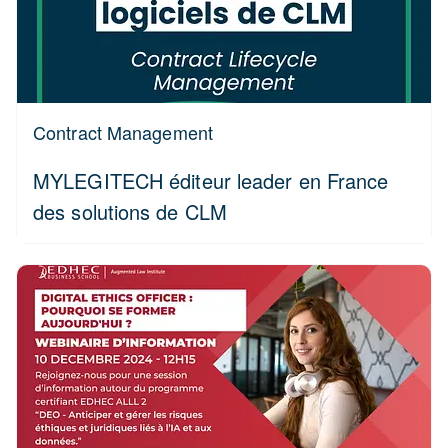
Contract Management
MYLEGITECH éditeur leader en France
des solutions de CLM