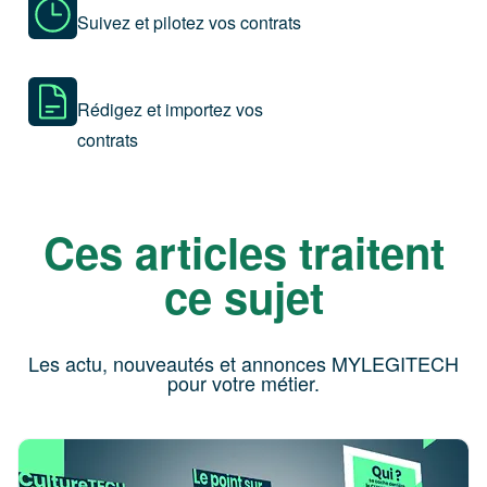
Suivez et pilotez vos contrats
Rédigez et importez vos
contrats
Ces articles traitent
ce sujet
Les actu, nouveautés et annonces MYLEGITECH
pour votre métier.