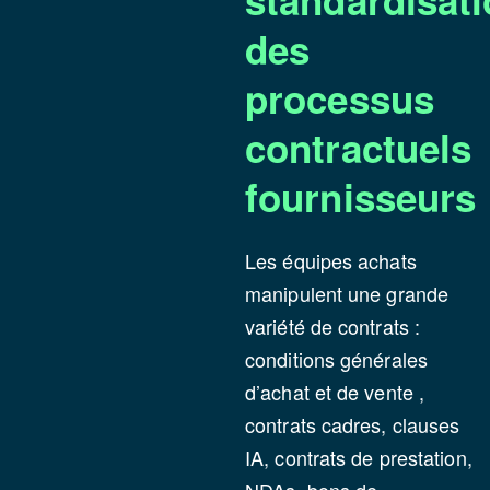
standardisat
des
processus
contractuels
fournisseurs
Les équipes achats
manipulent une grande
variété de contrats :
conditions générales
d’achat et de vente ,
contrats cadres, clauses
IA, contrats de prestation,