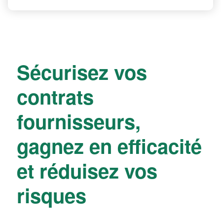
Sécurisez vos
contrats
fournisseurs,
gagnez en efficacité
et réduisez vos
risques