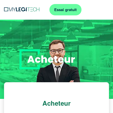
Essai gratuit
Acheteur