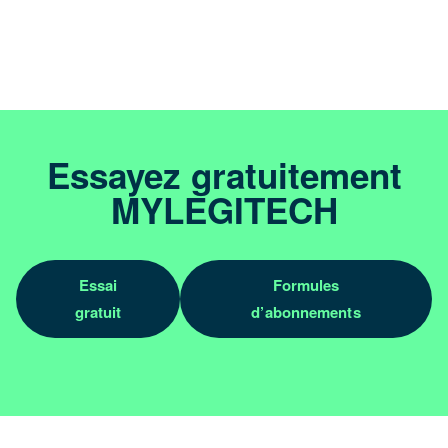
Essayez gratuitement
MYLEGITECH
Essai
Formules
gratuit
d’abonnements