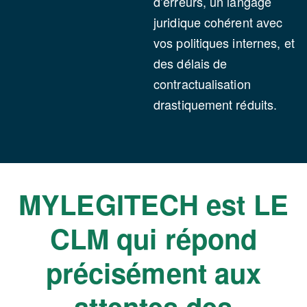
d’erreurs, un langage
juridique cohérent avec
vos politiques internes, et
des délais de
contractualisation
drastiquement réduits.
MYLEGITECH est LE
CLM qui répond
précisément aux
attentes des