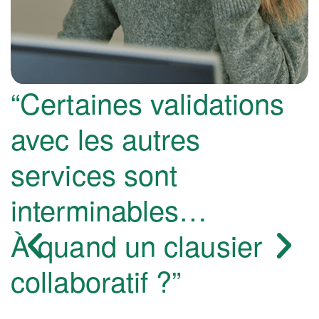
“Certaines validations
avec les autres
services sont
interminables…
À quand un clausier
collaboratif ?”