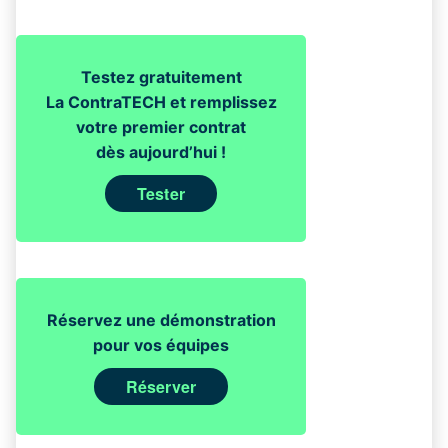
Testez gratuitement
La ContraTECH et remplissez
votre premier contrat
dès aujourd’hui !
Tester
Réservez une démonstration
pour vos équipes
Réserver