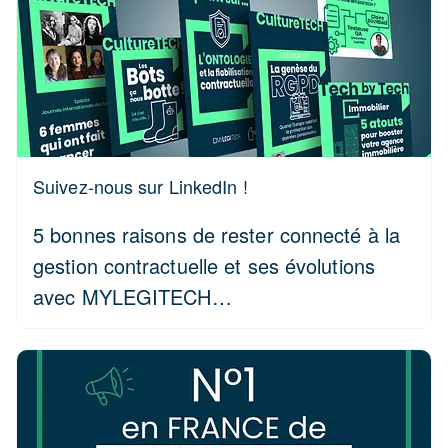
Suivez-nous sur LinkedIn !
5 bonnes raisons de rester connecté à la
gestion contractuelle et ses évolutions
avec MYLEGITECH…