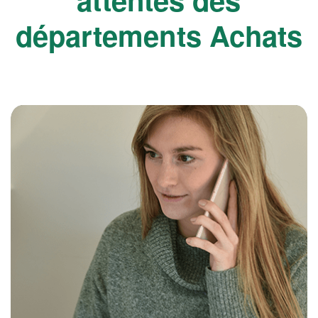
départements Achats