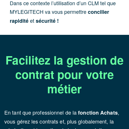
Dans ce contexte l’utilisation d’un CLM tel que
MYLEGITECH va vous permettre
concilier
et
rapidité
sécurité !
Facilitez la gestion de
contrat pour votre
métier
En tant que professionnel de la
,
fonction Achats
vous gérez les contrats et, plus globalement, la