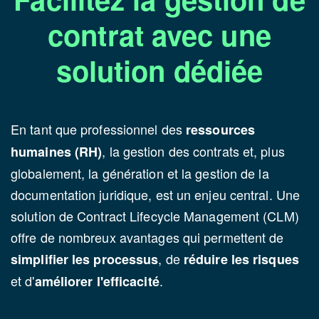
contrat avec une
solution dédiée
En tant que professionnel des
ressources
, la gestion des contrats et, plus
humaines (RH)
globalement, la génération et la gestion de la
documentation juridique, est un enjeu central. Une
solution de Contract Lifecycle Management (CLM)
offre de nombreux avantages qui permettent de
, de
simplifier les processus
réduire les risques
et d'
.
améliorer l'efficacité