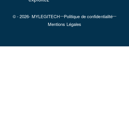
© - 2026- MYLEGITECH
Politique de confidentialité
Mentions Légales