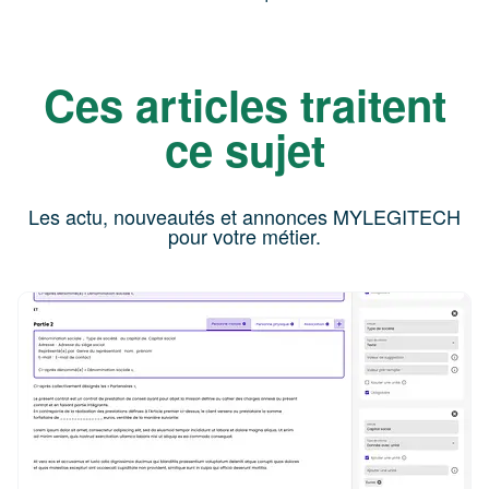
Ces articles traitent
ce sujet
Les actu, nouveautés et annonces MYLEGITECH
pour votre métier.