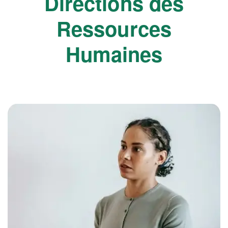
Directions des
Ressources
Humaines