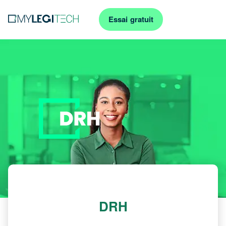
Essai gratuit
DRH