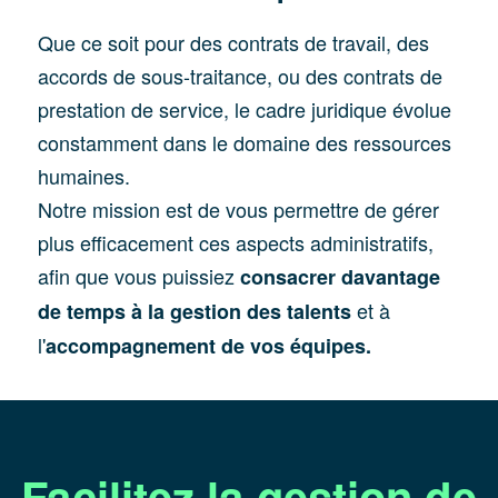
Que ce soit pour des contrats de travail, des
accords de sous-traitance, ou des contrats de
prestation de service, le cadre juridique évolue
constamment dans le domaine des ressources
humaines.
Notre mission est de vous permettre de gérer
plus efficacement ces aspects administratifs,
afin que vous puissiez
consacrer davantage
et à
de temps à la gestion des talents
l'
accompagnement de vos équipes.
Facilitez la gestion de