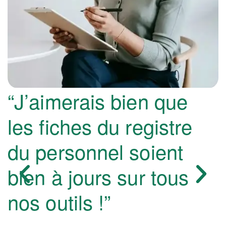
“J’aimerais bien que
les fiches du registre
du personnel soient
bien à jours sur tous
nos outils !”