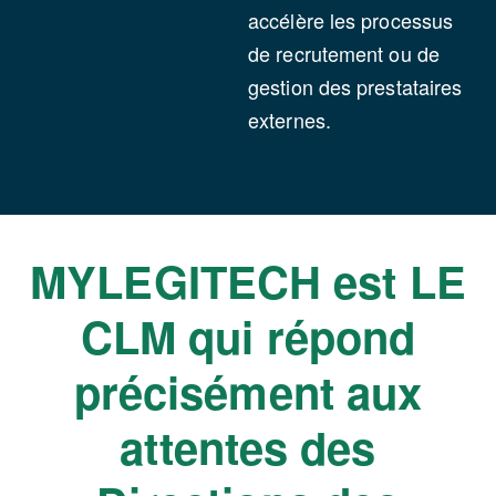
accélère les processus
de recrutement ou de
gestion des prestataires
externes.
MYLEGITECH est LE
CLM qui répond
précisément aux
attentes des