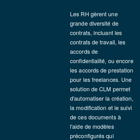
Les RH gèrent une
grande diversité de
contrats, incluant les
contrats de travail, les
accords de
confidentialité, ou encore
les accords de prestation
pour les freelances. Une
solution de CLM permet
d'automatiser la création,
la modification et le suivi
de ces documents à
l'aide de modèles
préconfigurés qui