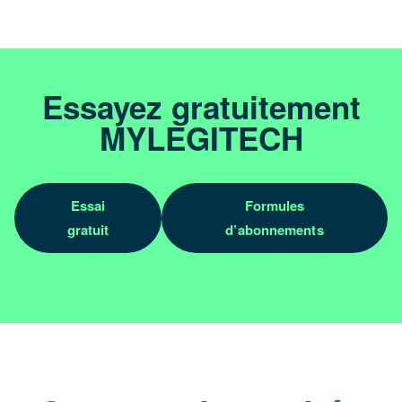
Essayez gratuitement
MYLEGITECH
Essai
Formules
gratuit
d’abonnements