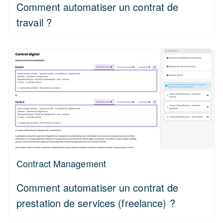
Comment automatiser un contrat de
travail ?
Contract Management
Comment automatiser un contrat de
prestation de services (freelance) ?