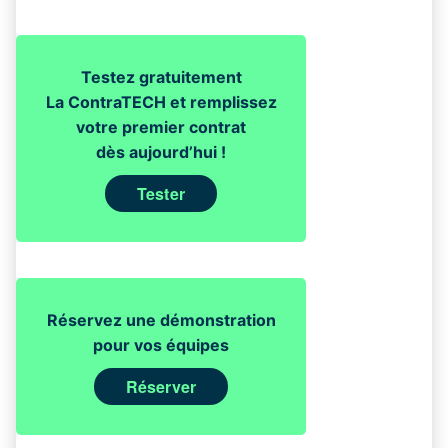
Testez gratuitement
La ContraTECH et remplissez
votre premier contrat
dès aujourd’hui !
Tester
Réservez une démonstration
pour vos équipes
Réserver