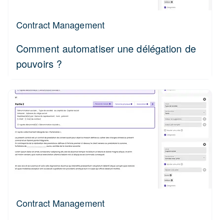
Contract Management
Comment automatiser une délégation de
pouvoirs ?
Contract Management