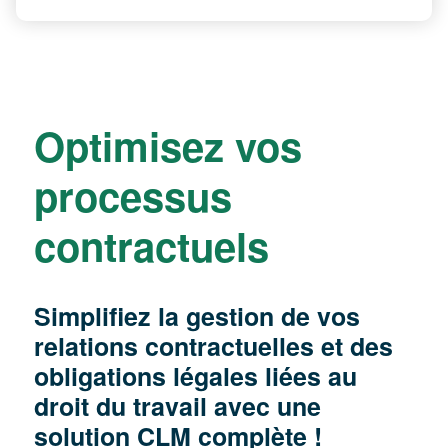
Optimisez vos
processus
contractuels
Simplifiez la gestion de vos
relations contractuelles et des
obligations légales liées au
droit du travail avec une
solution CLM complète !