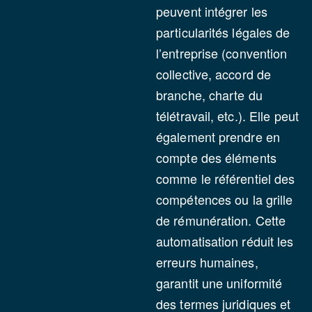
peuvent intégrer les
particularités légales de
l’entreprise (convention
collective, accord de
branche, charte du
télétravail, etc.). Elle peut
également prendre en
compte des éléments
comme le référentiel des
compétences ou la grille
de rémunération. Cette
automatisation réduit les
erreurs humaines,
garantit une uniformité
des termes juridiques et