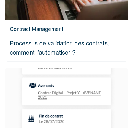
Contract Management
Processus de validation des contrats,
comment l’automatiser ?