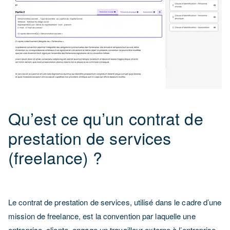
Qu’est ce qu’un contrat de
prestation de services
(freelance) ?
Le contrat de prestation de services, utilisé dans le cadre d’une
mission de freelance, est la convention par laquelle une
entreprise, cliente, engage un travailleur externe à l’entreprise