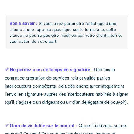
Bon à savoir :
Si vous avez paramétré l’affichage d’une
clause à une réponse spécifique sur le formulaire, cette
clause ne pourra pas être modifiée par votre client interne,
sauf action de votre part.
✅ Ne perdez plus de temps en signature :
Une fois le
contrat de prestation de services relu et validé par les
interlocuteurs compétents, cela déclenche automatiquement
l’envoi en signature auprès des interlocuteurs habilités à signer
(qu’il s’agisse d’un dirigeant ou un d’un délégataire de pouvoir).
✅ Gain de visibilité sur le contrat :
Qui est intervenu sur ce
contrat ? Quand ? Qui sont les interlocuteurs internes et