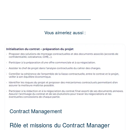
Vous aimeriez aussi :
Contract Management
Rôle et missions du Contract Manager