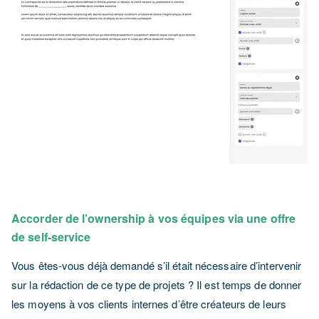
Accorder de l’ownership à vos équipes via une offre
de self-service
Vous êtes-vous déjà demandé s’il était nécessaire d’intervenir
sur la rédaction de ce type de projets ? Il est temps de donner
les moyens à vos clients internes d’être créateurs de leurs