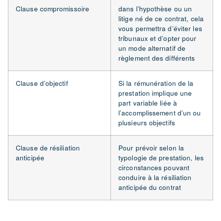
Clause compromissoire
dans l’hypothèse ou un
litige né de ce contrat, cela
vous permettra d’éviter les
tribunaux et d’opter pour
un mode alternatif de
règlement des différents
Clause d’objectif
Si la rémunération de la
prestation implique une
part variable liée à
l’accomplissement d’un ou
plusieurs objectifs
Clause de résiliation
Pour prévoir selon la
anticipée
typologie de prestation, les
circonstances pouvant
conduire à la résiliation
anticipée du contrat