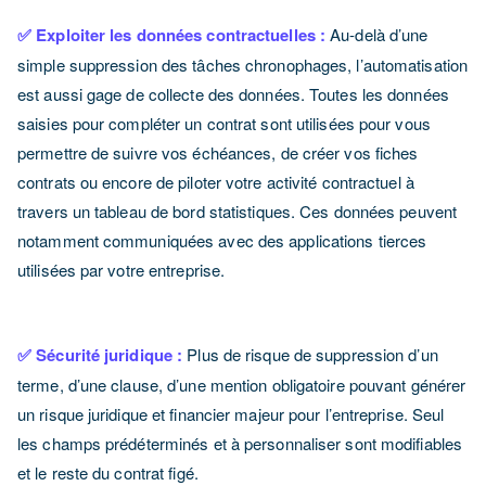
✅ Exploiter les données contractuelles :
Au-delà d’une
simple suppression des tâches chronophages, l’automatisation
est aussi gage de collecte des données. Toutes les données
saisies pour compléter un contrat sont utilisées pour vous
permettre de suivre vos échéances, de créer vos fiches
contrats ou encore de piloter votre activité contractuel à
travers un tableau de bord statistiques. Ces données peuvent
notamment communiquées avec des applications tierces
utilisées par votre entreprise.
✅ Sécurité juridique :
Plus de risque de suppression d’un
terme, d’une clause, d’une mention obligatoire pouvant générer
un risque juridique et financier majeur pour l’entreprise. Seul
les champs prédéterminés et à personnaliser sont modifiables
et le reste du contrat figé.