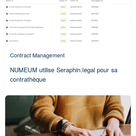
Contract Management
NUMEUM utilise Seraphin.legal pour sa
contrathèque