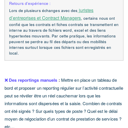
Retours d’expérience :
juristes
Lors de plusieurs échanges avec des
d’entreprises et Contract Managers
, certains nous ont
confié que les contrats et fiches contrats se transmettent en
interne au travers de fichiers word, excel et des liens
hypertextes mouvants. Par cette pratique, les informations
peuvent se perdre au fil des départs ou des mobilités
internes surtout lorsque ces fichiers sont enregistrés en
local.
❌ Des reportings manuels
:
Mettre en place un tableau de
bord et proposer un reporting régulier sur l’activité contractuelle
peut se révéler être un réel cauchemar lors que les
informations sont dispersées et la saisie. Combien de contrats
ont été signés ? Sur quels types de poste ? Quel est le délai
moyen de négociation d’un contrat de prestation de services ?
etc…