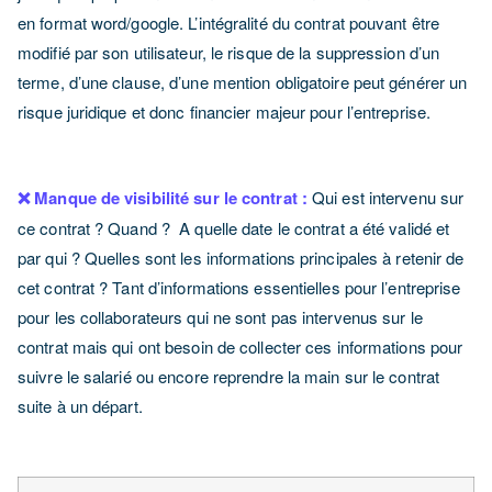
en format word/google. L’intégralité du contrat pouvant être
modifié par son utilisateur, le risque de la suppression d’un
terme, d’une clause, d’une mention obligatoire peut générer un
risque juridique et donc financier majeur pour l’entreprise.
❌ Manque de visibilité sur le contrat :
Qui est intervenu sur
ce contrat ? Quand ? A quelle date le contrat a été validé et
par qui ? Quelles sont les informations principales à retenir de
cet contrat ? Tant d’informations essentielles pour l’entreprise
pour les collaborateurs qui ne sont pas intervenus sur le
contrat mais qui ont besoin de collecter ces informations pour
suivre le salarié ou encore reprendre la main sur le contrat
suite à un départ.