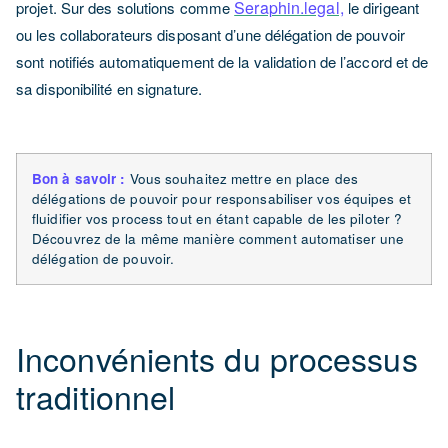
Seraphin.legal,
projet. Sur des solutions comme
le dirigeant
ou les collaborateurs disposant d’une délégation de pouvoir
sont notifiés automatiquement de la validation de l’accord et de
sa disponibilité en signature.
Bon à savoir :
Vous souhaitez mettre en place des
délégations de pouvoir pour responsabiliser vos équipes et
fluidifier vos process tout en étant capable de les piloter ?
Découvrez de la même manière comment automatiser une
délégation de pouvoir.
Inconvénients du processus
traditionnel