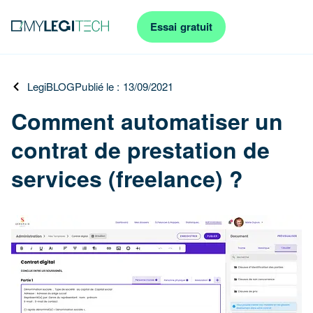
Essai gratuit
LegiBLOG
Publié le : 13/09/2021
Comment automatiser un
contrat de prestation de
services (freelance) ?