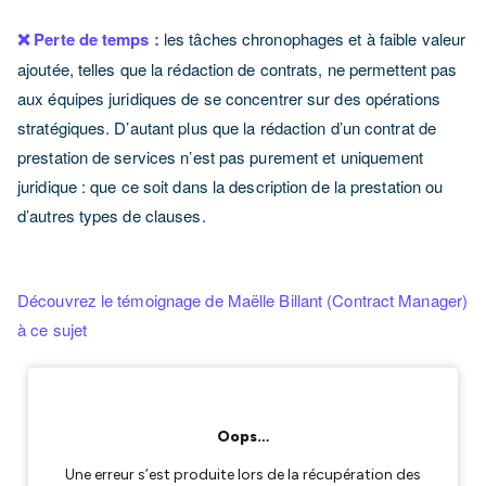
❌ Perte de temps :
les tâches chronophages et à faible valeur
ajoutée, telles que la rédaction de contrats, ne permettent pas
aux équipes juridiques de se concentrer sur des opérations
stratégiques. D’autant plus que la rédaction d’un contrat de
prestation de services n’est pas purement et uniquement
juridique : que ce soit dans la description de la prestation ou
d’autres types de clauses.
Découvrez le témoignage de Maëlle Billant (Contract Manager)
à ce sujet