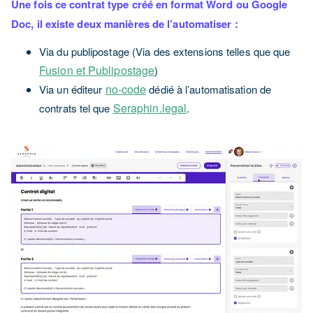
Une fois ce contrat type créé en format Word ou Google
Doc, il existe deux manières de l’automatiser :
Via du publipostage (Via des extensions telles que que
Fusion et Publipostage
)
no-code
Via un éditeur
dédié à l’automatisation de
Seraphin.legal
contrats tel que
.