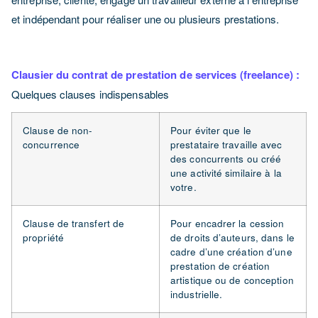
et indépendant pour réaliser une ou plusieurs prestations.
Clausier du contrat de prestation de services (freelance) :
Quelques clauses indispensables
Clause de non-
Pour éviter que le
concurrence
prestataire travaille avec
des concurrents ou créé
une activité similaire à la
votre.
Clause de transfert de
Pour encadrer la cession
propriété
de droits d’auteurs, dans le
cadre d’une création d’une
prestation de création
artistique ou de conception
industrielle.