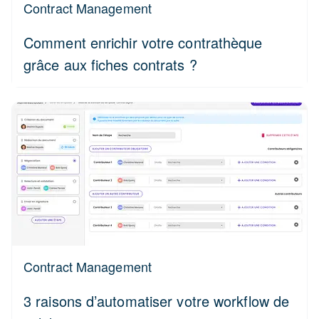
Contract Management
Comment enrichir votre contrathèque
grâce aux fiches contrats ?
Contract Management
3 raisons d’automatiser votre workflow de