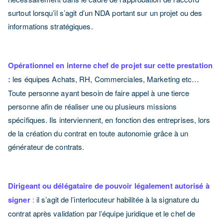
surtout lorsqu’il s’agit d’un NDA portant sur un projet ou des
informations stratégiques.
Opérationnel en interne chef de projet sur cette prestation
:
les équipes Achats, RH, Commerciales, Marketing etc…
Toute personne ayant besoin de faire appel à une tierce
personne afin de réaliser une ou plusieurs missions
spécifiques. Ils interviennent, en fonction des entreprises, lors
de la création du contrat en toute autonomie grâce à un
générateur de contrats.
Dirigeant ou délégataire de pouvoir légalement autorisé à
signer
:
il s’agit de l’interlocuteur habilitée à la signature du
contrat après validation par l’équipe juridique et le chef de