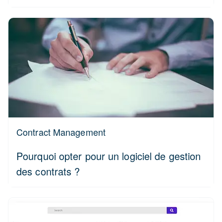
Contract Management
Pourquoi opter pour un logiciel de gestion
des contrats ?