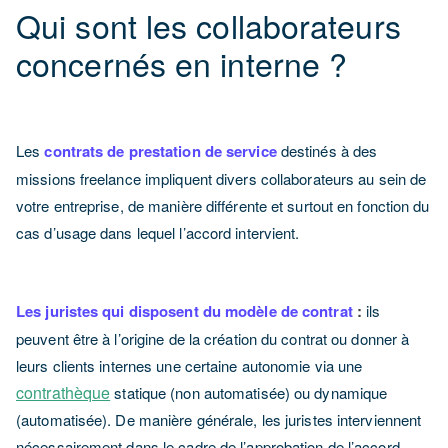
Qui sont les collaborateurs
concernés en interne ?
Les
contrats de prestation de service
destinés à des
missions freelance impliquent divers collaborateurs au sein de
votre entreprise, de manière différente et surtout en fonction du
cas d’usage dans lequel l’accord intervient.
Les juristes qui disposent du modèle de contrat
:
ils
peuvent être à l’origine de la création du contrat ou donner à
leurs clients internes une certaine autonomie via une
contrathèque
statique (non automatisée) ou dynamique
(automatisée). De manière générale, les juristes interviennent
nécessairement dans le cadre de l’approbation de l’accord