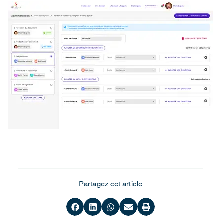
Partagez cet article