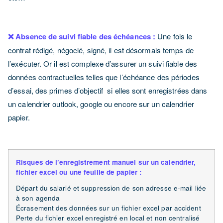
❌ Absence de suivi fiable des échéances :
Une fois le
contrat rédigé, négocié, signé, il est désormais temps de
l’exécuter. Or il est complexe d’assurer un suivi fiable des
données contractuelles telles que l’échéance des périodes
d’essai, des primes d’objectif si elles sont enregistrées dans
un calendrier outlook, google ou encore sur un calendrier
papier.
Risques de l’enregistrement manuel sur un calendrier,
fichier excel ou une feuille de papier :
Départ du salarié et suppression de son adresse e-mail liée
à son agenda
Écrasement des données sur un fichier excel par accident
Perte du fichier excel enregistré en local et non centralisé