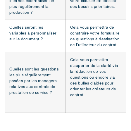
internes externalisent le
votre clausier en fonction
plus régulièrement la
des besoins prioritaires.
production ?
Quelles seront les
Cela vous permettra de
variables à personnaliser
construire votre formulaire
sur le document ?
de questions à destination
de l’utilisateur du contrat.
Cela vous permettra
d’apporter de la clarté via
Quelles sont les questions
la rédaction de vos
les plus régulièrement
questions ou encore via
posées par les managers
des bulles d’aides pour
relatives aux contrats de
orienter les créateurs de
prestation de service ?
contrat.