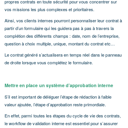
propres contrats en toute sécurité pour vous concentrer sur
vos missions les plus complexes et prioritaires.
Ainsi, vos clients internes pourront personnaliser leur contrat à
partir d’un formulaire qui les guidera pas à pas à travers la
complétion des différents champs : date, nom de l’entreprise,
question à choix multiple, unique, montant du contrat etc…
Le contrat généré s’actualisera en temps réel dans le panneau
de droite lorsque vous complétez le formulaire.
Mettre en place un système d’approbation interne
S’il est important de déléguer l’étape de rédaction à faible
valeur ajoutée, l’étape d’approbation reste primordiale.
En effet, parmi toutes les étapes du cycle de vie des contrats,
le workflow de validation interne est essentiel pour s’assurer