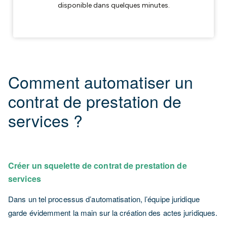
Comment automatiser un
contrat de prestation de
services ?
Créer un squelette de contrat de prestation de
services
Dans un tel processus d’automatisation, l’équipe juridique
garde évidemment la main sur la création des actes juridiques.