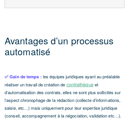
Avantages d’un processus
automatisé
✅ Gain de temps :
les équipes juridiques ayant au préalable
contrathèque
réaliser un travail de création de
et
d’automatisation des contrats, elles ne sont plus sollicités sur
l’aspect chronophage de la rédaction (collecte d’informations,
saisie, etc…) mais uniquement pour leur expertise juridique
(conseil, accompagnement à la négociation, validation etc…).