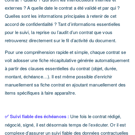
externes ? A quelle date le contrat a été validé et par qui ?
Quelles sont les informations principales à retenir de cet
accord de confidentialité ? Tant d’informations essentielles
pour le suivi, la reprise ou l’audit d’un contrat que vous
retrouverez directement sur le fil d’activité du document.
Pour une compréhension rapide et simple, chaque contrat se
voit adosser une fiche récapitulative générée automatiquement
à partir des clauses essentielles du contrat (objet, durée,
montant, échéance…). Il est même possible d’enrichir
manuellement sa fiche contrat en ajoutant manuellement des
items spécifiques à faire apparaître.
✅ Suivi fiable des échéances :
Une fois le contrat rédigé,
négocié, signé, il est désormais temps de l’exécuter. Or il est
complexe d’assurer un suivi fiable des données contractuelles