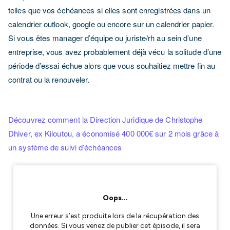
telles que vos échéances si elles sont enregistrées dans un
calendrier outlook, google ou encore sur un calendrier papier.
Si vous êtes manager d’équipe ou juriste/rh au sein d’une
entreprise, vous avez probablement déjà vécu la solitude d’une
période d’essai échue alors que vous souhaitiez mettre fin au
contrat ou la renouveler.
Découvrez comment la Direction Juridique de Christophe
Dhiver, ex Kiloutou, a économisé 400 000€ sur 2 mois grâce à
un système de suivi d’échéances