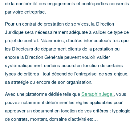
de la conformité des engagements et contreparties consentis
par votre entreprise.
Pour un contrat de prestation de services, la Direction
Juridique sera nécessairement adéquate à valider ce type de
projet de contrat. Néanmoins, d’autres interlocuteurs tels que
les Directeurs de département clients de la prestation ou
encore la Direction Générale peuvent vouloir valider
systématiquement certains accord en fonction de certains
types de critères : tout dépend de l’entreprise, de ses enjeux,
sa stratégie ou encore de son organisation.
Seraphin.legal
Avec une plateforme dédiée telle que
, vous
pouvez notamment déterminer les règles applicables pour
approuver un document en fonction de vos critères : typologie
de contrats, montant, domaine d’activité etc…