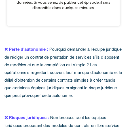
❌ Perte d’autonomie :
Pourquoi demander à l’équipe juridique
de rédiger un contrat de prestation de services s’ils disposent
de modèles et que la complétion est simple ? Les
opérationnels regrettent souvent leur manque d’autonomie et le
délai d’obtention de certains contrats simples à créer tandis
que certaines équipes juridiques craignent le risque juridique
que peut provoquer cette autonomie.
❌ Risques juridiques :
Nombreuses sont les équipes
juridiques proposant des modèles de contrats en libre service