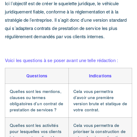
Ici l’objectif est de créer le squelette juridique, le véhicule
juridiquement fiable, conforme à la réglementation et à la
stratégie de l’entreprise. Il s’agit donc d’une version standard
qui s’adaptera contrats de prestation de service les plus
régulièrement demandés par vos clients internes.
Voici les questions à se poser avant une telle rédaction :
Questions
Indications
Quelles sont les mentions,
Cela vous permettra
clauses ou termes
d’avoir une première
obligatoires d’un contrat de
version brute et statique de
prestation de services ?
votre contrat.
Quelles sont les activités
Cela vous permettra de
pour lesquelles vos clients
prioriser la construction de