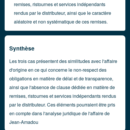
remises, ristournes et services indépendants
rendus par le distributeur, ainsi que le caractère
aléatoire et non systématique de ces remises.
Synthèse
Les trois cas présentent des similitudes avec l'affaire
d'origine en ce qui concerne le non-respect des
obligations en matière de délai et de transparence,
ainsi que l'absence de clause dédiée en matière de
remises, ristournes et services indépendants rendus
par le distributeur. Ces éléments pourraient être pris
en compte dans l'analyse juridique de l'affaire de
Jean-Amadou