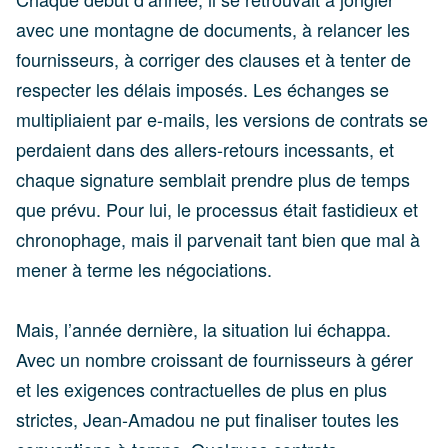
avec une montagne de documents, à relancer les
fournisseurs, à corriger des clauses et à tenter de
respecter les délais imposés. Les échanges se
multipliaient par e-mails, les versions de contrats se
perdaient dans des allers-retours incessants, et
chaque signature semblait prendre plus de temps
que prévu. Pour lui, le processus était fastidieux et
chronophage, mais il parvenait tant bien que mal à
mener à terme les négociations.
Mais, l’année dernière, la situation lui échappa.
Avec un nombre croissant de fournisseurs à gérer
et les exigences contractuelles de plus en plus
strictes, Jean-Amadou ne put finaliser toutes les