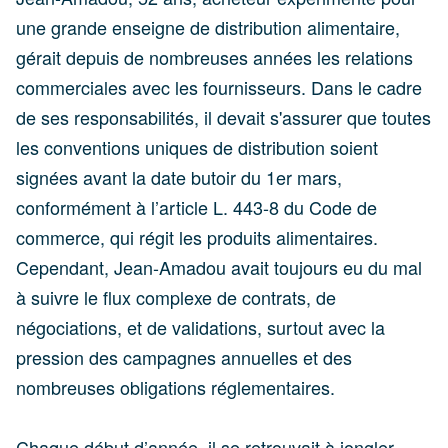
une grande enseigne de distribution alimentaire,
gérait depuis de nombreuses années les relations
commerciales avec les fournisseurs. Dans le cadre
de ses responsabilités, il devait s'assurer que toutes
les conventions uniques de distribution soient
signées avant la date butoir du 1er mars,
conformément à l’article L. 443-8 du Code de
commerce, qui régit les produits alimentaires.
Cependant, Jean-Amadou avait toujours eu du mal
à suivre le flux complexe de contrats, de
négociations, et de validations, surtout avec la
pression des campagnes annuelles et des
nombreuses obligations réglementaires.
Chaque début d’année, il se retrouvait à jongler