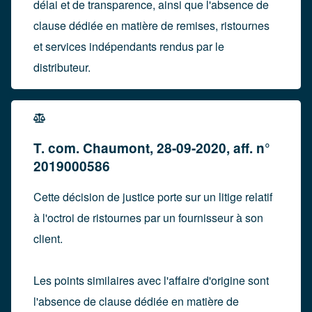
délai et de transparence, ainsi que l'absence de
clause dédiée en matière de remises, ristournes
et services indépendants rendus par le
distributeur.
T. com. Chaumont, 28-09-2020, aff. n°
2019000586
Cette décision de justice porte sur un litige relatif
à l'octroi de ristournes par un fournisseur à son
client.
Les points similaires avec l'affaire d'origine sont
l'absence de clause dédiée en matière de