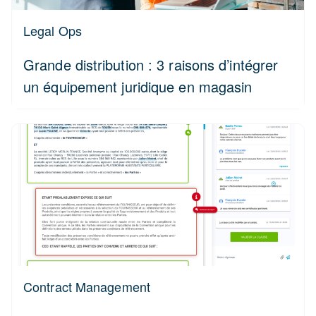
Legal Ops
Grande distribution : 3 raisons d’intégrer
un équipement juridique en magasin
Contract Management