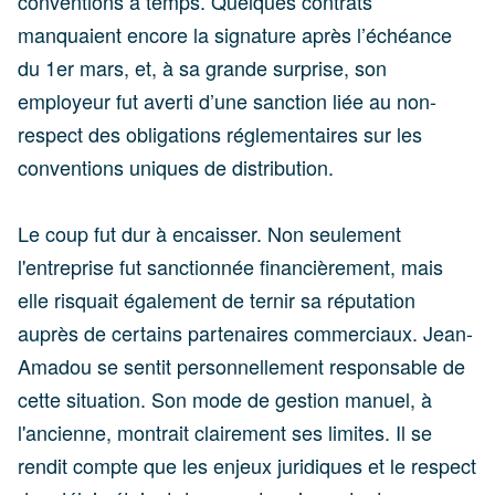
conventions à temps. Quelques contrats
manquaient encore la signature après l’échéance
du 1er mars, et, à sa grande surprise, son
employeur fut averti d’une sanction liée au non-
respect des obligations réglementaires sur les
conventions uniques de distribution.
Le coup fut dur à encaisser. Non seulement
l'entreprise fut sanctionnée financièrement, mais
elle risquait également de ternir sa réputation
auprès de certains partenaires commerciaux. Jean-
Amadou se sentit personnellement responsable de
cette situation. Son mode de gestion manuel, à
l'ancienne, montrait clairement ses limites. Il se
rendit compte que les enjeux juridiques et le respect