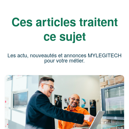
Ces articles traitent
ce sujet
Les actu, nouveautés et annonces MYLEGITECH
pour votre métier.