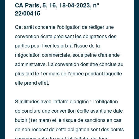
CA Paris, 5, 16, 18-04-2023, n°
22/00415
Cet arrêt concerne l'obligation de rédiger une
convention écrite précisant les obligations des
parties pour fixer les prix à l'issue de la
négociation commerciale, sous peine d'amende
administrative. La convention doit être conclue au
plus tard le 1er mars de l'année pendant laquelle
elle prend effet.
Similitudes avec l'affaire d'origine : L'obligation
de conclure une convention écrite avant une date
butoir (1er mars) et le risque de sanctions en cas
de non-respect de cette obligation sont des points
communs entre le cas 1 et l'affaire de Jean-