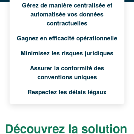
Gérez de manière centralisée et
automatisée vos données
contractuelles
Gagnez en efficacité opérationnelle
Minimisez les risques juridiques
Assurer la conformité des
conventions uniques
Respectez les délais légaux
Découvrez la solution