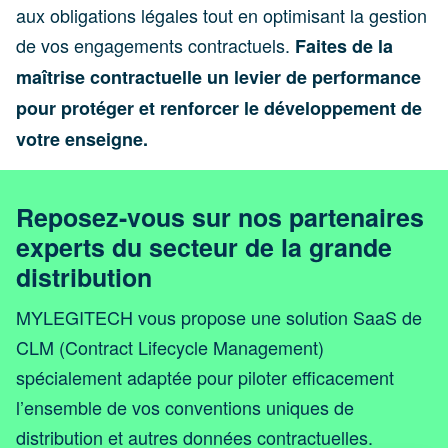
aux obligations légales tout en optimisant la gestion
de vos engagements contractuels.
Faites de la
maîtrise contractuelle un levier de performance
pour protéger et renforcer le développement de
votre enseigne.
Reposez-vous sur nos partenaires
experts du secteur de la grande
distribution
MYLEGITECH vous propose une solution SaaS de
CLM (Contract Lifecycle Management)
spécialement adaptée pour piloter efficacement
l’ensemble de vos conventions uniques de
distribution et autres données contractuelles.