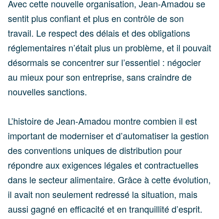
Avec cette nouvelle organisation, Jean-Amadou se
sentit plus confiant et plus en contrôle de son
travail. Le respect des délais et des obligations
réglementaires n’était plus un problème, et il pouvait
désormais se concentrer sur l’essentiel : négocier
au mieux pour son entreprise, sans craindre de
nouvelles sanctions.
L’histoire de Jean-Amadou montre combien il est
important de moderniser et d’automatiser la gestion
des conventions uniques de distribution pour
répondre aux exigences légales et contractuelles
dans le secteur alimentaire. Grâce à cette évolution,
il avait non seulement redressé la situation, mais
aussi gagné en efficacité et en tranquillité d’esprit.