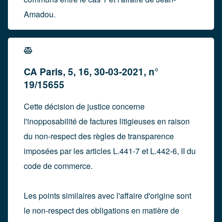
Amadou.
CA Paris, 5, 16, 30-03-2021, n°
19/15655
Cette décision de justice concerne
l'inopposabilité de factures litigieuses en raison
du non-respect des règles de transparence
imposées par les articles L.441-7 et L.442-6, II du
code de commerce.
Les points similaires avec l'affaire d'origine sont
le non-respect des obligations en matière de