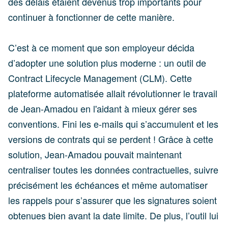
des délais étaient devenus trop importants pour
continuer à fonctionner de cette manière.
C’est à ce moment que son employeur décida
d’adopter une solution plus moderne : un outil de
Contract Lifecycle Management (CLM). Cette
plateforme automatisée allait révolutionner le travail
de Jean-Amadou en l'aidant à mieux gérer ses
conventions. Fini les e-mails qui s’accumulent et les
versions de contrats qui se perdent ! Grâce à cette
solution, Jean-Amadou pouvait maintenant
centraliser toutes les données contractuelles, suivre
précisément les échéances et même automatiser
les rappels pour s’assurer que les signatures soient
obtenues bien avant la date limite. De plus, l’outil lui