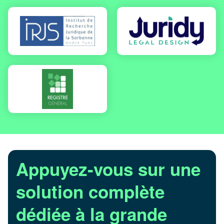
Appuyez-vous sur une
solution complète
dédiée à la grande