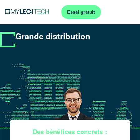
Essai gratuit
Grande distribution
Des bénéfices concrets :