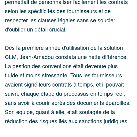
permettait de personnaliser facilement les contrats
selon les spécificités des fournisseurs et de
respecter les clauses légales sans se soucier
d'oublier un détail crucial.
Dès la première année d'utilisation de la solution
CLM, Jean-Amadou constata une nette différence.
La gestion des conventions était devenue plus
fluide et moins stressante. Tous les fournisseurs
avaient signé leurs contrats à temps, et il pouvait
suivre chaque étape du processus en temps réel,
sans avoir à courir après des documents éparpillés.
Son équipe, quant à elle, était soulagée de la
réduction des risques liés aux sanctions juridiques.