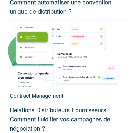
Comment automatiser une convention
unique de distribution ?
Contract Management
Relations Distributeurs Fournisseurs :
Comment fluidifier vos campagnes de
négociation ?