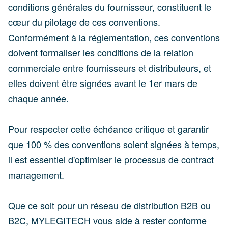
conditions générales du fournisseur, constituent le
cœur du pilotage de ces conventions.
Conformément à la réglementation, ces conventions
doivent formaliser les conditions de la relation
commerciale entre fournisseurs et distributeurs, et
elles doivent être signées avant le 1er mars de
chaque année.
Pour respecter cette échéance critique et garantir
que 100 % des conventions soient signées à temps,
il est essentiel d'optimiser le processus de contract
management.
Que ce soit pour un réseau de distribution B2B ou
B2C, MYLEGITECH vous aide à rester conforme