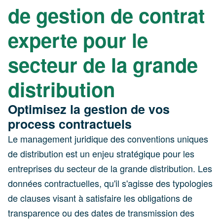
de gestion de contrat
experte pour le
secteur de la grande
distribution
Optimisez la gestion de vos
process contractuels
Le management juridique des conventions uniques
de distribution est un enjeu stratégique pour les
entreprises du secteur de la grande distribution. Les
données contractuelles, qu'il s'agisse des typologies
de clauses visant à satisfaire les obligations de
transparence ou des dates de transmission des