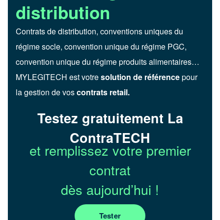
distribution
Contrats de distribution, conventions uniques du
régime socle, convention unique du régime PGC,
convention unique du régime produits alimentaires…
MYLEGITECH est votre
solution de référence
pour
la gestion de vos
contrats retail.
Testez gratuitement La
ContraTECH
et remplissez votre premier
contrat
dès aujourd’hui !
Tester