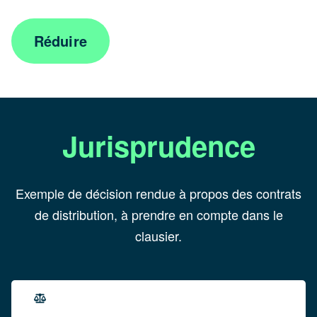
Réduire
Jurisprudence
Exemple de décision rendue à propos des contrats
de distribution, à prendre en compte dans le
clausier.