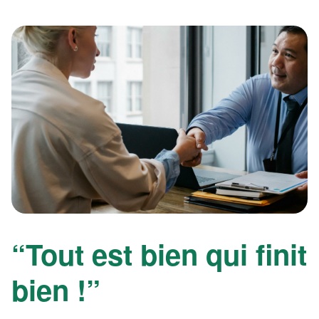
“Tout est bien qui finit
bien !”