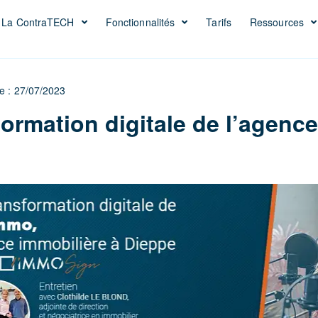
La ContraTECH
Fonctionnalités
Tarifs
Ressources
le : 27/07/2023
formation digitale de l’agenc