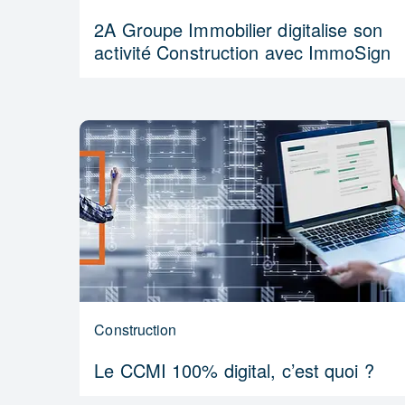
2A Groupe Immobilier digitalise son
activité Construction avec ImmoSign
Construction
Le CCMI 100% digital, c’est quoi ?