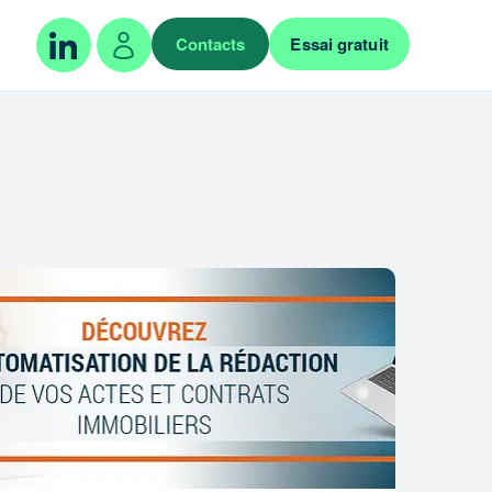
Contacts
Essai gratuit