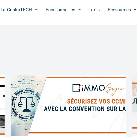
La ContraTECH
Fonctionnalités
Tarifs
Ressources