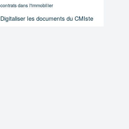
contrats dans l'immobilier
Digitaliser les documents du CMIste