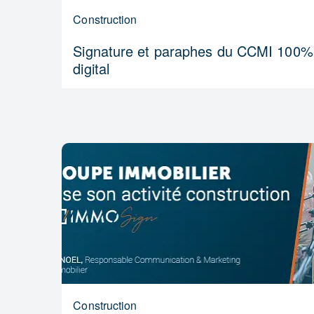
Construction
Signature et paraphes du CCMI 100%
digital
Construction