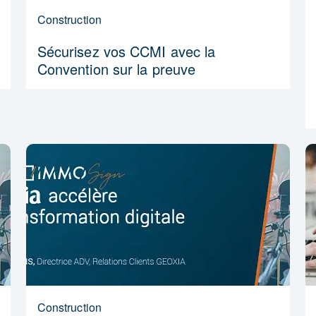
Construction
Sécurisez vos CCMI avec la
Convention sur la preuve
Construction