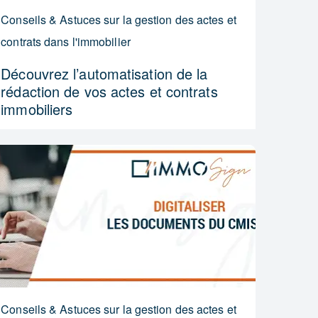
Conseils & Astuces sur la gestion des actes et
contrats dans l'immobilier
Découvrez l’automatisation de la
rédaction de vos actes et contrats
immobiliers
Conseils & Astuces sur la gestion des actes et