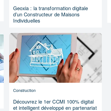
Geoxia : la transformation digitale
d’un Constructeur de Maisons
Individuelles
Construction
Découvrez le 1er CCMI 100% digital
et intelligent développé en partenariat