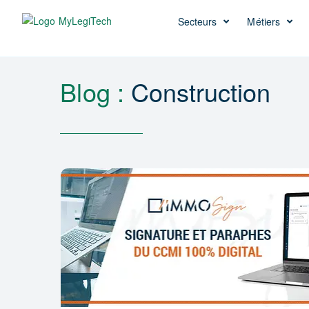
Secteurs
Métiers
Blog :
Construction