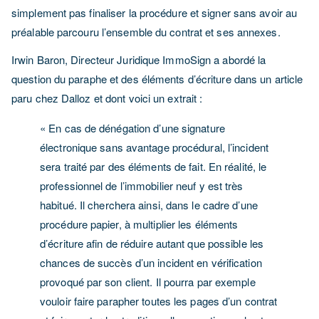
simplement pas finaliser la procédure et signer sans avoir au
préalable parcouru l’ensemble du contrat et ses annexes.
Irwin Baron, Directeur Juridique ImmoSign a abordé la
question du paraphe et des éléments d’écriture dans un article
paru chez Dalloz et dont voici un extrait :
« En cas de dénégation d’une signature
électronique sans avantage procédural, l’incident
sera traité par des éléments de fait. En réalité, le
professionnel de l’immobilier neuf y est très
habitué. Il cherchera ainsi, dans le cadre d’une
procédure papier, à multiplier les éléments
d’écriture afin de réduire autant que possible les
chances de succès d’un incident en vérification
provoqué par son client. Il pourra par exemple
vouloir faire parapher toutes les pages d’un contrat