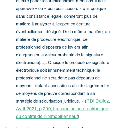
et faire porter les traditionnelles mentions « lu et
approuvé » ou « bon pour accord » qui, quoique
sans consistance légale, donneront plus de
matière à analyser à l’expert en écriture
éventuellement désigné. De la même manière, en
matière de procédure électronique, ce
professionnel disposera de leviers afin
d’augmenter la valeur probante de la signature
électronique[…]. Quoique le procédé de signature
électronique soit imminemment technique, le
professionnel ne sera donc pas dépourvu de
moyens lui étant accessibles afin de l’agrémenter
de moyens de preuve correspondant à sa
RDI Dalloz,
stratégie de sécurisation juridique. » (
Avril 2021, p.200, La conclusion électronique
du contrat de l’immobilier neuf
)