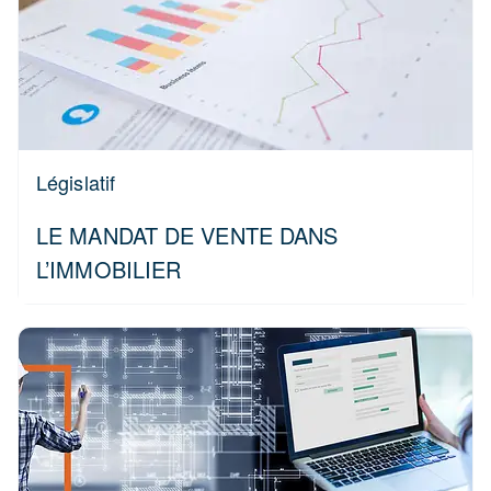
Législatif
LE MANDAT DE VENTE DANS
L’IMMOBILIER