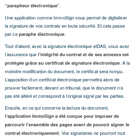
“parapheur électronique
”.
Une application comme ImmoSign vous permet de digitaliser
la signature de vos contrats en toute sécurité. Et cela passe
par ce
paraphe électronique
.
Tout d’abord, avec la signature électronique eIDAS, vous avez
l’assurance que
l’intégrité du contrat et de ses annexes est
protégée grâce au certificat de signature électronique
. A la
moindre modification du document, le certificat sera rompu.
L’apposition d’un certificat électronique permettra alors de
prouver facilement, devant un tribunal, que le document n’a
pas été altéré et correspond à l’original signé par les parties.
Ensuite, en ce qui concerne la lecture du document,
l’application ImmoSign a été conçue pour imposer de
parcourir l’ensemble des pages avant de pouvoir signer le
contrat électroniquement
. Vos signataires ne pourront tout