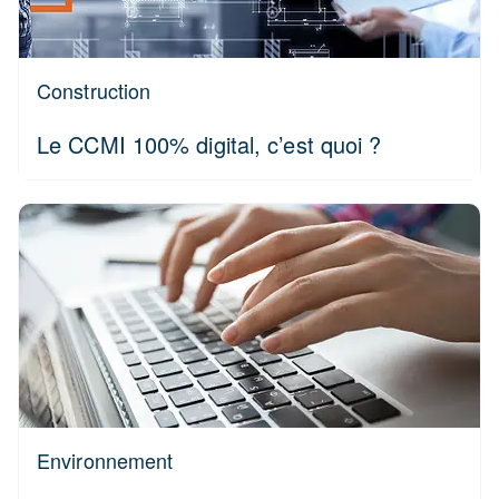
Construction
Le CCMI 100% digital, c’est quoi ?
Environnement