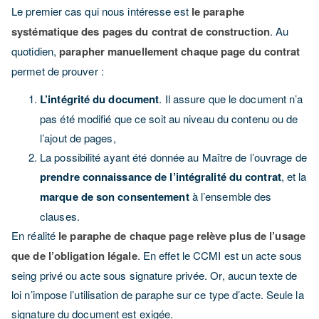
Le premier cas qui nous intéresse est
le paraphe
systématique des pages du contrat de construction
. Au
quotidien,
parapher manuellement chaque page du contrat
permet de prouver :
L’intégrité du document
. Il assure que le document n’a
pas été modifié que ce soit au niveau du contenu ou de
l’ajout de pages,
La possibilité ayant été donnée au Maître de l’ouvrage de
prendre connaissance de l’intégralité du contrat
, et la
marque de son consentement
à l’ensemble des
clauses.
En réalité
le paraphe de chaque page relève plus de l’usage
que de l’obligation légale
. En effet le CCMI est un acte sous
seing privé ou acte sous signature privée. Or, aucun texte de
loi n’impose l’utilisation de paraphe sur ce type d’acte. Seule la
signature du document est exigée.