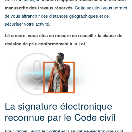
manuscrite des travaux réservés
. Cette solution vous permet
de vous affranchir des distances géographiques et de
sécuriser votre activité.
Là encore, vous êtes en mesure de recueillir la clause de
révision de prix conformément à la Loi.
La signature électronique
reconnue par le Code civil
Pour rappel, l’écrit, le contrat et la signature électronique sont