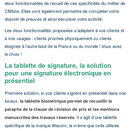
deux fonctionnalités de recueil de ces spécificités du métier de
CMIste. Elles vont également permettre de compléter votre
dossier de preuves et ainsi sécuriser votre activité.
Les deux fonctionnalités proposées s’adaptent à vos clients et
à vos usages : clients proches physiquement ou clients
éloignés à l’autre bout de la France ou du monde ! Vous avez
le choix !
La tablette de signature, la solution
pour une signature électronique en
présentiel
Première solution, si vos clients signent en présentiel dans vos
locaux,
la tablette biométrique permet de recueillir le
paraphe de la clause de révision de prix et les mentions
manuscrites des travaux réservés
. Il s’agit d’une tablette
spécifique de la marque Wacom, la même que celle utilisée