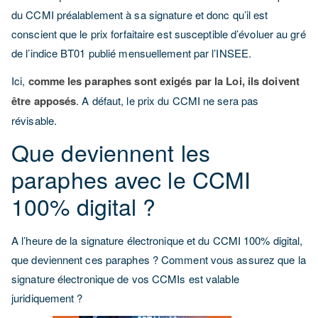
du CCMI préalablement à sa signature et donc qu’il est
conscient que le prix forfaitaire est susceptible d’évoluer au gré
de l’indice BT01 publié mensuellement par l’INSEE.
Ici,
comme les paraphes sont exigés par la Loi, ils doivent
être apposés
. A défaut, le prix du CCMI ne sera pas
révisable.
Que deviennent les
paraphes avec le CCMI
100% digital ?
A l’heure de la signature électronique et du CCMI 100% digital,
que deviennent ces paraphes ? Comment vous assurez que la
signature électronique de vos CCMIs est valable
juridiquement ?