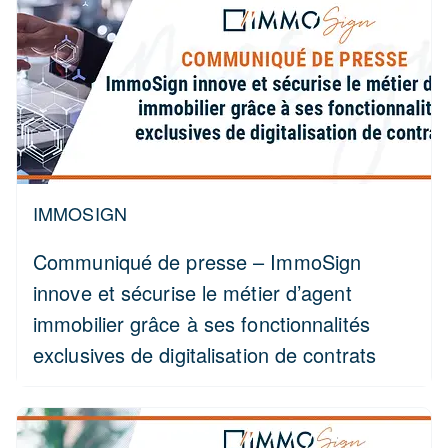
IMMOSIGN
Communiqué de presse – ImmoSign
innove et sécurise le métier d’agent
immobilier grâce à ses fonctionnalités
exclusives de digitalisation de contrats