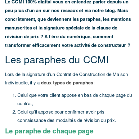
Le CCMI 100% digital vous en entendez parler depuis un
peu plus d’un an sur nos réseaux et via notre blog. Mais
concrètement, que deviennent les paraphes, les mentions
manuscrites et la signature spéciale de la clause de
révision de prix ? A l’ère du numérique, comment
transformer efficacement votre activité de constructeur ?
Les paraphes du CCMI
Lors de la signature d’un Contrat de Construction de Maison
Individuelle, il y a
deux types de paraphes
:
Celui que votre client appose en bas de chaque page du
contrat,
Celui qu’il appose pour confirmer avoir pris
connaissance des modalités de révision du prix.
Le paraphe de chaque page