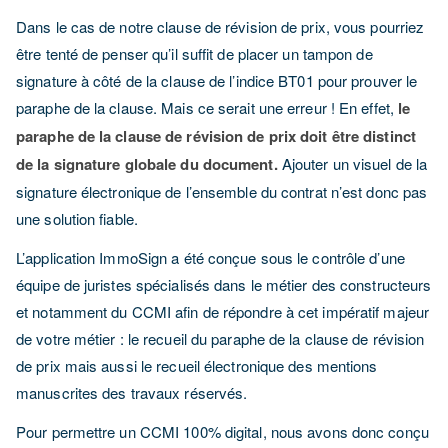
Dans le cas de notre clause de révision de prix, vous pourriez
être tenté de penser qu’il suffit de placer un tampon de
signature à côté de la clause de l’indice BT01 pour prouver le
paraphe de la clause. Mais ce serait une erreur ! En effet,
le
paraphe de la clause de révision de prix doit être distinct
de la signature globale du document.
Ajouter un visuel de la
signature électronique de l’ensemble du contrat n’est donc pas
une solution fiable.
L’application ImmoSign a été conçue sous le contrôle d’une
équipe de juristes spécialisés dans le métier des constructeurs
et notamment du CCMI afin de répondre à cet impératif majeur
de votre métier : le recueil du paraphe de la clause de révision
de prix mais aussi le recueil électronique des mentions
manuscrites des travaux réservés.
Pour permettre un CCMI 100% digital, nous avons donc conçu