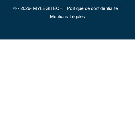
© - 2026- MYLEGITECH
Politique de confidentialité
Mentions Légales