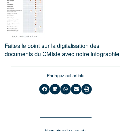
Faites le point sur la digitalisation des
documents du CMIste avec notre infographie
Partagez cet article
Vous aimeriez aussi :