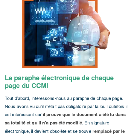
Le paraphe électronique de chaque
page du CCMI
Tout d’abord, intéressons-nous au paraphe de chaque page.
Nous avons vu qu’il n’était pas obligatoire par la loi. Toutefois il
est intéressant car
il prouve que le document a été lu dans
sa totalité et qu’il n’a pas été modifié
. En signature
électronique, il devient obsolète et se trouve
remplacé par le