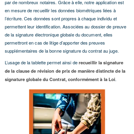
par de nombreux notaires. Grâce à elle, notre application est
en mesure de recueillir les données biométriques liées à
l’écriture. Ces données sont propres à chaque individu et
permettent leur identification. Associées au dossier de preuve
de la signature électronique globale du document, elles
permettront en cas de litige d’apporter des preuves
supplémentaires de la bonne signature du contrat au juge.
L’usage de la tablette permet ainsi de
recueillir la signature
de la clause de révision de prix de manière distincte de la
signature globale du Contrat, conformément à la Loi
.