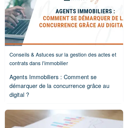
Conseils & Astuces sur la gestion des actes et
contrats dans l'immobilier
Agents Immobiliers : Comment se
démarquer de la concurrence grâce au
digital ?