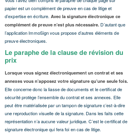
Vous l’avez bien compris le paraphe de chaque page sur
papier est un complément de preuve en cas de litige et
d’expertise en écriture.
Avec la signature électronique ce
complément de preuve n’est plus nécessaire.
D’autant que
l’application ImmoSign vous propose d’autres éléments de
preuve électroniques.
Le paraphe de la clause de révision du
prix
Lorsque vous signez électroniquement un contrat et ses
annexes vous n’apposez votre signature qu’une seule fois.
Elle concerne donc la liasse de documents et le certificat de
sécurité protège l’ensemble du contrat et ses annexes. Elle
peut être matérialisée par un tampon de signature c’est-à-dire
une reproduction visuelle de la signature. Dans les faits cette
représentation n’a aucune valeur juridique. C’est le certificat de
signature électronique qui fera foi en cas de litige.