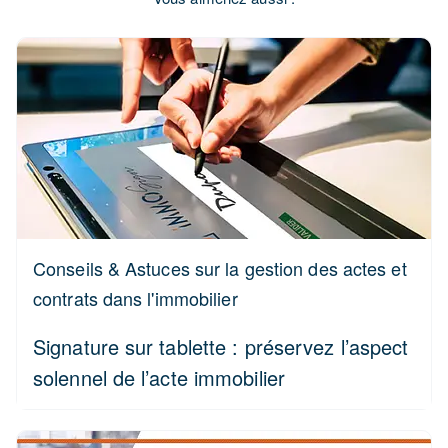
Conseils & Astuces sur la gestion des actes et
contrats dans l'immobilier
Signature sur tablette : préservez l’aspect
solennel de l’acte immobilier