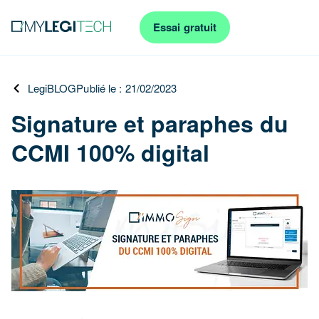
Essai gratuit
LegiBLOG
Publié le : 21/02/2023
Signature et paraphes du
CCMI 100% digital