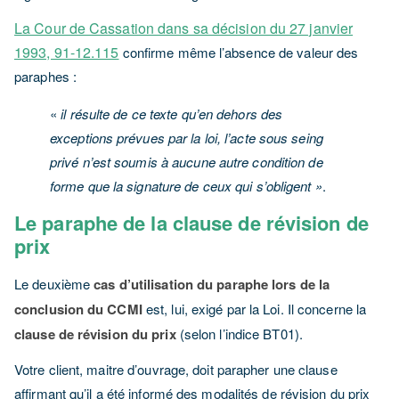
La Cour de Cassation dans sa décision du 27 janvier
1993, 91-12.115
confirme même l’absence de valeur des
paraphes :
«
il résulte de ce texte qu’en dehors des
exceptions prévues par la loi, l’acte sous seing
privé n’est soumis à aucune autre condition de
forme que la signature de ceux qui s’obligent »
.
Le paraphe de la clause de révision de
prix
Le deuxième
cas d’utilisation du paraphe lors de la
conclusion du CCMI
est, lui, exigé par la Loi. Il concerne la
clause de révision du prix
(selon l’indice BT01).
Votre client, maitre d’ouvrage, doit parapher une clause
affirmant qu’il a été informé des modalités de révision du prix