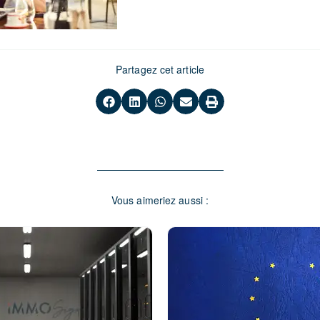
Partagez cet article
Vous aimeriez aussi :