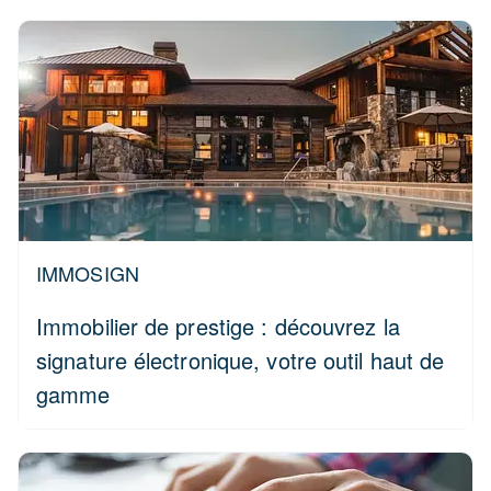
IMMOSIGN
Immobilier de prestige : découvrez la
signature électronique, votre outil haut de
gamme