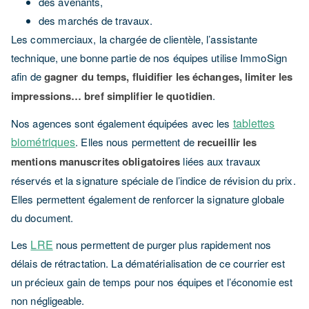
des avenants,
des marchés de travaux.
Les commerciaux, la chargée de clientèle, l’assistante
technique, une bonne partie de nos équipes utilise ImmoSign
afin de
gagner du temps, fluidifier les échanges, limiter les
impressions… bref simplifier le quotidien
.
tablettes
Nos agences sont également équipées avec les
biométriques
. Elles nous permettent de
recueillir les
mentions manuscrites obligatoires
liées aux travaux
réservés et la signature spéciale de l’indice de révision du prix.
Elles permettent également de renforcer la signature globale
du document.
LRE
Les
nous permettent de purger plus rapidement nos
délais de rétractation. La dématérialisation de ce courrier est
un précieux gain de temps pour nos équipes et l’économie est
non négligeable.