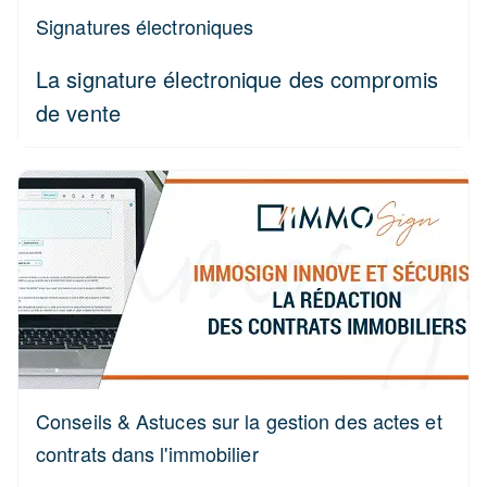
Signatures électroniques
La signature électronique des compromis
de vente
Conseils & Astuces sur la gestion des actes et
contrats dans l'immobilier