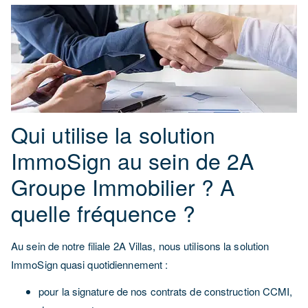
Qui utilise la solution
ImmoSign au sein de 2A
Groupe Immobilier ? A
quelle fréquence ?
Au sein de notre filiale 2A Villas, nous utilisons la solution
ImmoSign quasi quotidiennement :
pour la signature de nos contrats de construction CCMI,