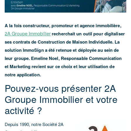
A la fois constructeur, promoteur et agence immobilière,
2A Groupe Immobilier
recherchait un outil pour digitaliser
ses contrats de Construction de Maison Individuelle. La
solution ImmoSign a été retenue et déployée au sein de
leur groupe. Emeline Noel, Responsable Communication
et Marketing revient sur ce choix et leur utilisation de
notre application.
Pouvez-vous présenter 2A
Groupe Immobilier et votre
activité ?
Depuis 1990, notre Société 2A