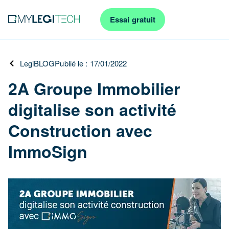
Essai gratuit
LegiBLOG
Publié le : 17/01/2022
2A Groupe Immobilier
digitalise son activité
Construction avec
ImmoSign