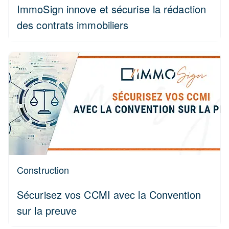
ImmoSign innove et sécurise la rédaction
des contrats immobiliers
Construction
Sécurisez vos CCMI avec la Convention
sur la preuve