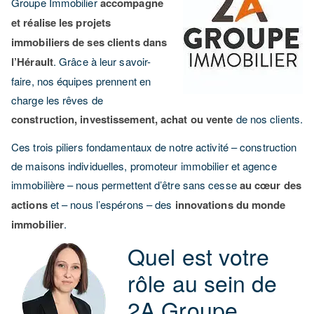
Groupe Immobilier
accompagne
et réalise les projets
immobiliers de ses clients dans
l’Hérault
. Grâce à leur savoir-
faire, nos équipes prennent en
charge les rêves de
construction, investissement, achat ou vente
de nos clients.
Ces trois piliers fondamentaux de notre activité – construction
de maisons individuelles, promoteur immobilier et agence
immobilière – nous permettent d’être sans cesse
au cœur des
actions
et – nous l’espérons – des
innovations du monde
immobilier
.
Quel est votre
rôle au sein de
2A Groupe