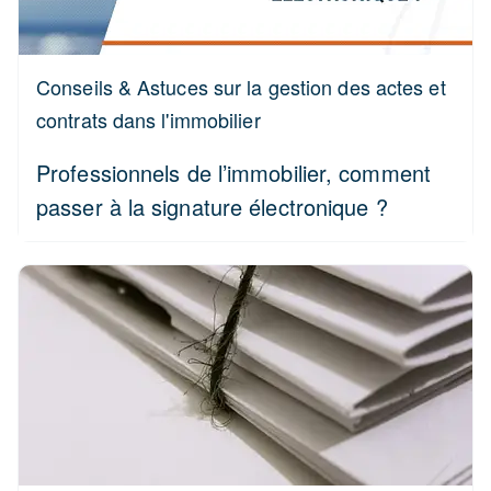
Conseils & Astuces sur la gestion des actes et
contrats dans l'immobilier
Professionnels de l’immobilier, comment
passer à la signature électronique ?