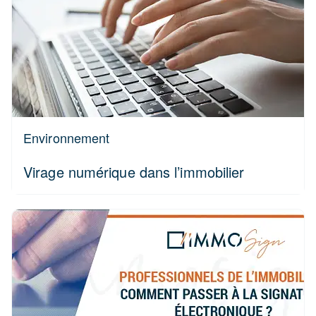
Environnement
Virage numérique dans l’immobilier