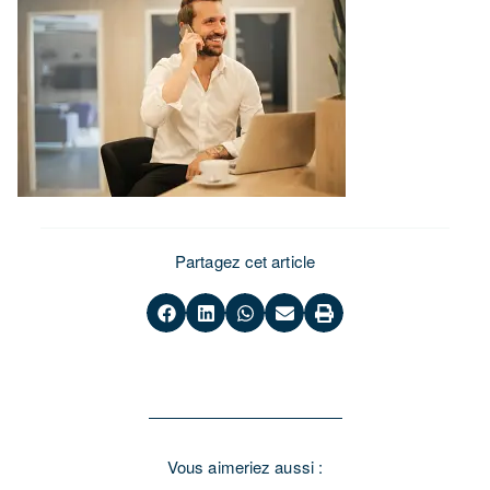
Partagez cet article
Vous aimeriez aussi :