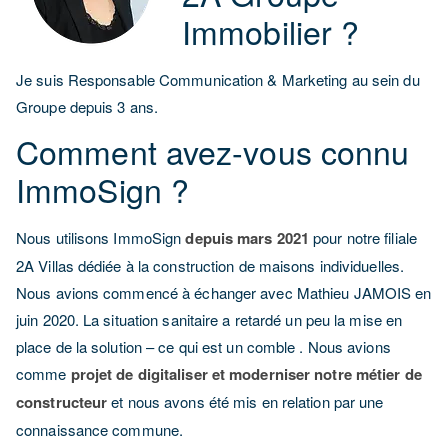
Immobilier ?
Je suis Responsable Communication & Marketing au sein du
Groupe depuis 3 ans.
Comment avez-vous connu
ImmoSign ?
Nous utilisons ImmoSign
depuis mars 2021
pour notre filiale
2A Villas dédiée à la construction de maisons individuelles.
Nous avions commencé à échanger avec Mathieu JAMOIS en
juin 2020. La situation sanitaire a retardé un peu la mise en
place de la solution – ce qui est un comble . Nous avions
comme
projet de digitaliser et moderniser notre métier de
constructeur
et nous avons été mis en relation par une
connaissance commune.