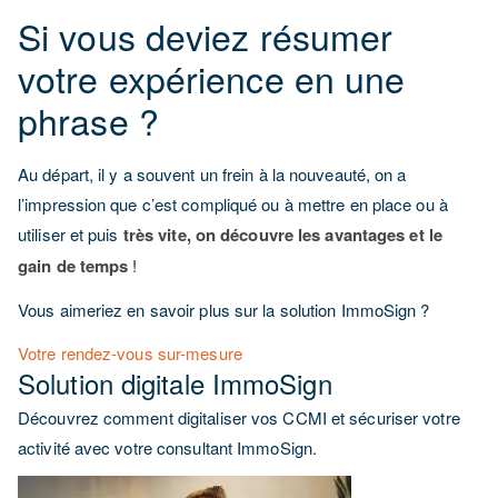
Si vous deviez résumer
votre expérience en une
phrase ?
Au départ, il y a souvent un frein à la nouveauté, on a
l’impression que c’est compliqué ou à mettre en place ou à
utiliser et puis
très vite, on découvre les avantages et le
gain de temps
!
Vous aimeriez en savoir plus sur la solution ImmoSign ?
Votre rendez-vous sur-mesure
Solution digitale ImmoSign
Découvrez comment digitaliser vos CCMI et sécuriser votre
activité avec votre consultant ImmoSign.