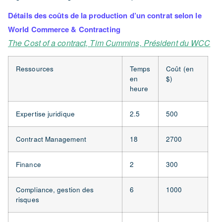
Détails des coûts de la production d’un contrat selon le
World Commerce & Contracting
The Cost of a contract, Tim Cummins, Président du WCC
Ressources
Temps
Coût (en
en
$)
heure
Expertise juridique
2.5
500
Contract Management
18
2700
Finance
2
300
Compliance,
gestion des
6
1000
risques