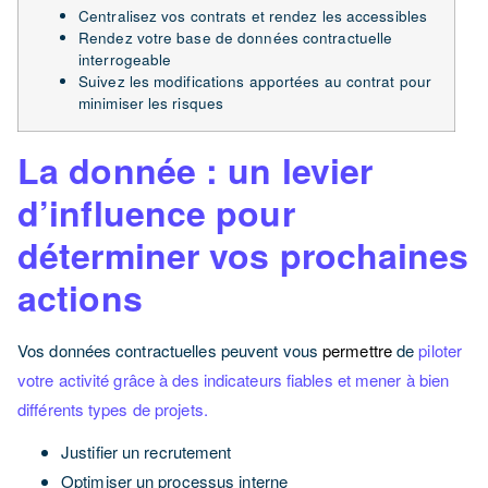
Centralisez vos contrats et rendez les accessibles
Rendez votre base de données contractuelle
interrogeable
Suivez les modifications apportées au contrat pour
minimiser les risques
La donnée : un levier
d’influence pour
déterminer vos prochaines
actions
Vos données contractuelles peuvent vous
permettre
de
piloter
votre activité grâce à des indicateurs fiables
et mener à bien
différents types de projets.
Justifier un recrutement
Optimiser un processus interne