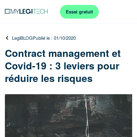
Essai gratuit
LegiBLOG
Publié le : 01/10/2020
Contract management et
Covid-19 : 3 leviers pour
réduire les risques