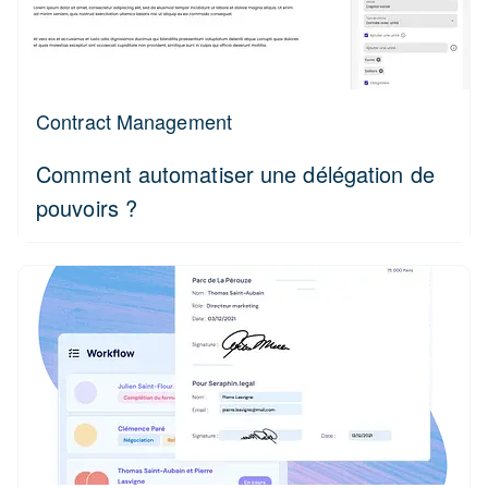
Contract Management
Comment automatiser une délégation de
pouvoirs ?