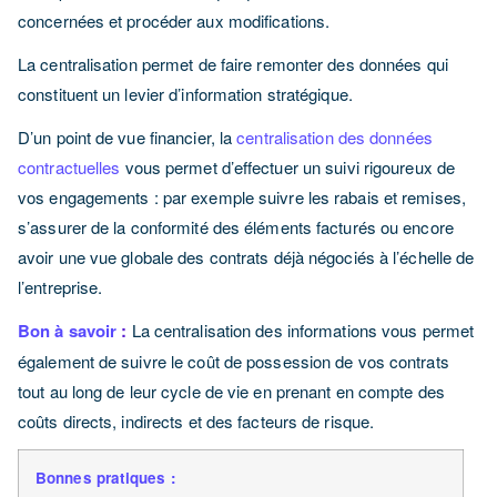
concernées et procéder aux modifications.
La centralisation permet de faire remonter des données qui
constituent un levier d’information stratégique.
D’un point de vue financier, la
centralisation des données
contractuelles
vous permet d’effectuer un suivi rigoureux de
vos engagements : par exemple suivre les rabais et remises,
s’assurer de la conformité des éléments facturés ou encore
avoir une vue globale des contrats déjà négociés à l’échelle de
l’entreprise.
Bon à savoir
:
La centralisation des informations vous permet
également de suivre le coût de possession de vos contrats
tout au long de leur cycle de vie en prenant en compte des
coûts directs, indirects et des facteurs de risque.
Bonnes pratiques :