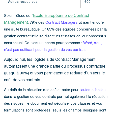
Autres ressources
600
Ecole Européenne de Contract
Selon l’étude de l’
Management
, 79% des
Contract Managers
utilisent encore
une suite bureautique.
Or 83% des équipes concernées par la
gestion contractuelle se disent insatisfaites de leur processus
contractuel. Ça n’est un secret pour personne :
Word, seul,
n’est pas suffisant pour la gestion de vos contrats.
Aujourd’hui, les logiciels de Contract Management
automatisent une grande partie du processus contractuel
(jusqu’à 90%) et vous permettent de réduire d’un tiers le
coût de vos contrats.
Au-delà de la réduction des coûts, opter pour
l’automatisation
dans la gestion de vos contrats permet également la réduction
des risques : le document est sécurisé, vos clauses et vos
formulations sont protégées, seuls les champs désignés sont