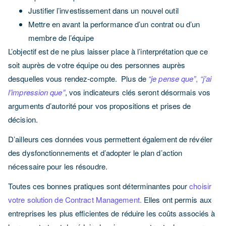
Justifier l’investissement dans un nouvel outil
Mettre en avant la performance d’un contrat ou d’un
membre de l’équipe
L’objectif est de ne plus laisser place à l’interprétation que ce
soit auprès de votre équipe ou des personnes auprès
desquelles vous rendez-compte.
Plus de
“je pense que”
,
“j’ai
l’impression que”
, vos indicateurs clés seront désormais vos
arguments d’autorité pour vos propositions et prises de
décision.
D’ailleurs ces données vous permettent également de révéler
des dysfonctionnements et d’adopter le plan d’action
nécessaire pour les résoudre.
Toutes ces bonnes pratiques sont déterminantes pour
choisir
votre solution de Contract Management.
Elles ont permis aux
entreprises les plus efficientes de réduire les coûts associés à