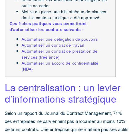
outils no-code
Mettre en place une bibliothèque de clauses
dont le contenu juridique a été approuvé
Ces fiches pratiques vous permettront
d’automatiser les contrats suivants :
Automatiser une délégation de pouvoirs
Automatiser un contrat de travail
Automatiser un contrat de prestation de
services (freelance)
Automatiser un accord de confidentialité
(NDA)
La centralisation : un levier
d’informations stratégique
Selon un rapport du Journal du Contract Management, 71%
des entreprises ne parviennent pas à localiser au moins 10%
de leurs contrats.
Une entreprise qui ne maîtrise pas ses actifs