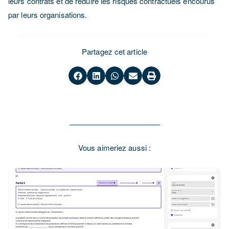
leurs contrats et de réduire les risques contractuels encourus
par leurs organisations.
Partagez cet article
Vous aimeriez aussi :