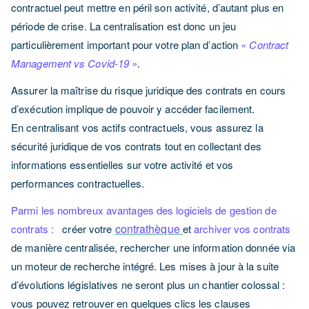
contractuel peut mettre en péril son activité,
d’autant plus
en
période de crise. La centralisation est donc un jeu
particulièrement important pour votre plan d’action
« Contract
Management vs Covid-19 »
.
Assurer la maîtrise du risque juridique des contrats en cours
d’exécution implique de pouvoir y accéder facilement.
En centralisant vos actifs contractuels, vous assurez
la
sécurité juridique de vos contrats tout en collectant des
informations essentielles sur votre activité et vos
performances contractuelles.
Parmi les nombreux avantages des logiciels de gestion de
contrathèque
contrats :
créer votre
et
archiver vos contrats
de manière centralisée, rechercher une information donnée via
un moteur de recherche intégré.
Les mises à jour à la suite
d’évolutions législatives ne seront plus un chantier colossal :
vous pouvez retrouver en quelques clics les clauses