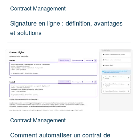
Contract Management
Signature en ligne : définition, avantages
et solutions
Contract Management
Comment automatiser un contrat de