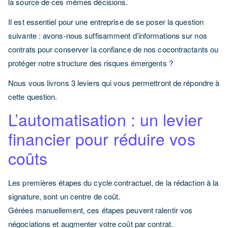
la source de ces mêmes décisions.
Il est essentiel pour une entreprise de se poser la question
suivante : avons-nous suffisamment d’informations sur nos
contrats pour conserver la confiance de nos cocontractants ou
protéger notre structure des risques émergents ?
Nous vous livrons 3 leviers qui vous permettront de répondre à
cette question.
L’automatisation : un levier
financier pour réduire vos
coûts
Les premières étapes du cycle contractuel, de la rédaction à la
signature, sont un centre de coût.
Gérées manuellement, ces étapes peuvent ralentir vos
négociations et augmenter votre coût par contrat.