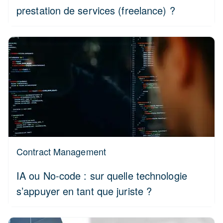
prestation de services (freelance) ?
Contract Management
IA ou No-code : sur quelle technologie
s’appuyer en tant que juriste ?