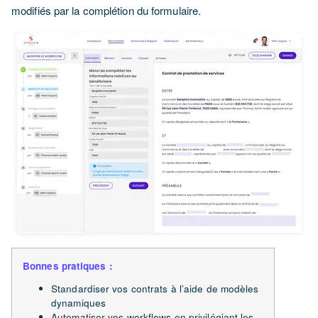
modifiés par la complétion du formulaire.
Bonnes pratiques :
Standardiser vos contrats à l’aide de modèles
dynamiques
Automatiser vos workflows en privilégiant les