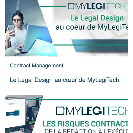
Contract Management
Le Legal Design au cœur de MyLegiTech