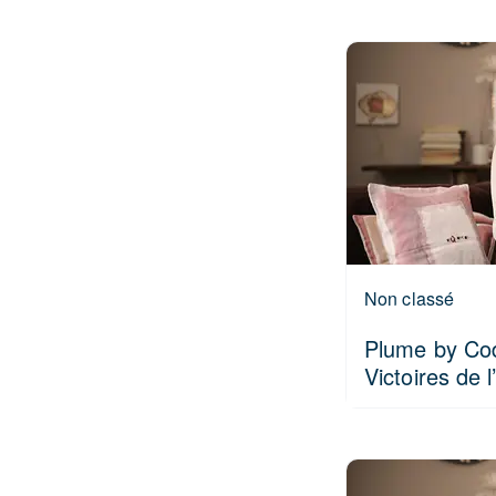
Non classé
Plume by Cod
Victoires de 