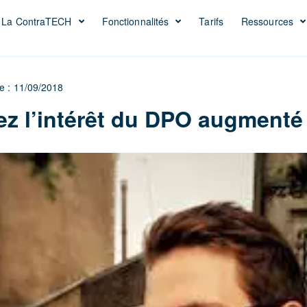
La ContraTECH
Fonctionnalités
Tarifs
Ressources
le : 11/09/2018
z l’intérêt du DPO augmenté 