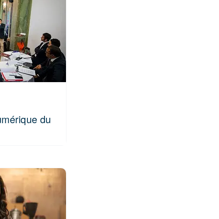
umérique du