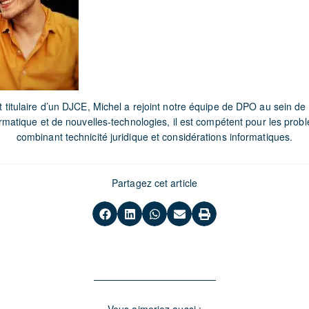
 titulaire d’un DJCE, Michel a rejoint notre équipe de DPO au sein de 
rmatique et de nouvelles-technologies, il est compétent pour les pr
combinant technicité juridique et considérations informatiques.
Partagez cet article