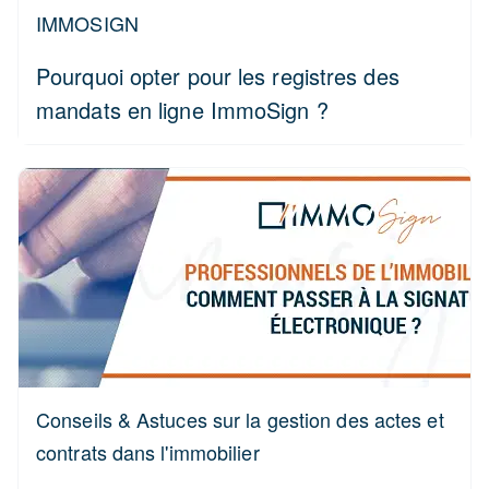
IMMOSIGN
Pourquoi opter pour les registres des
mandats en ligne ImmoSign ?
Conseils & Astuces sur la gestion des actes et
contrats dans l'immobilier