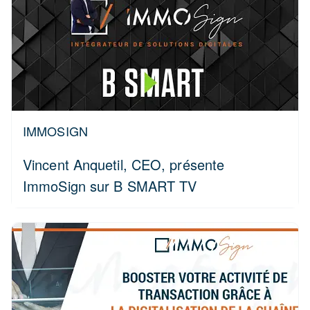
IMMOSIGN
Vincent Anquetil, CEO, présente
ImmoSign sur B SMART TV