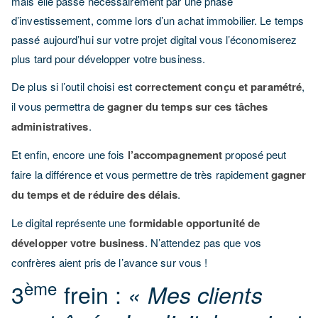
mais elle passe nécessairement par une phase
d’investissement, comme lors d’un achat immobilier. Le temps
passé aujourd’hui sur votre projet digital vous l’économiserez
plus tard pour développer votre business.
De plus si l’outil choisi est
correctement conçu et paramétré
,
il vous permettra de
gagner du temps sur ces tâches
administratives
.
Et enfin, encore une fois
l’accompagnement
proposé peut
faire la différence et vous permettre de très rapidement
gagner
du temps et de réduire des délais
.
Le digital représente une
formidable opportunité de
développer votre business
. N’attendez pas que vos
confrères aient pris de l’avance sur vous !
ème
3
frein :
« Mes clients