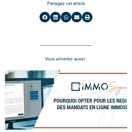
Partagez cet article
Vous aimeriez aussi :