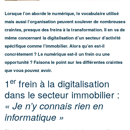
Lorsque l’on aborde le numérique, le vocabulaire utilisé
mais aussi l’organisation peuvent soulever de nombreuses
craintes, presque des freins à la transformation. Il en va de
même concernant la digitalisation d’un secteur d’activité
spécifique comme l’immobilier. Alors qu’en est-il
concrètement ? Le numérique est-il un frein ou une
opportunité ? Faisons le point sur les différentes craintes
que vous pouvez avoir.
er
1
frein à la digitalisation
dans le secteur immobilier :
« Je n’y connais rien en
informatique »