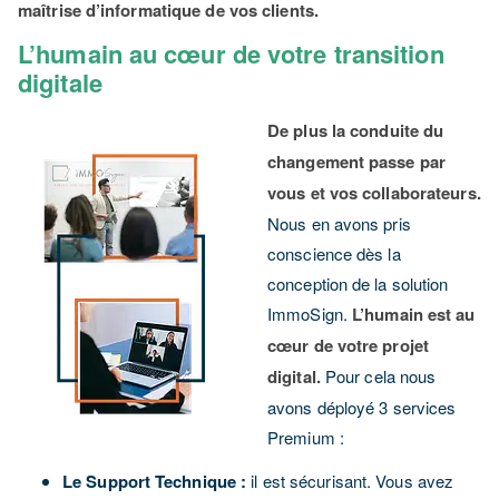
maîtrise d’informatique de vos clients.
L’humain au cœur de votre transition
digitale
De plus la co
nduite du
changement passe par
vous et vos collaborateurs.
Nous en avons pris
conscience dès la
conception de la solution
ImmoSign.
L’humain est au
cœur de votre projet
digital.
Pour cela nous
avons déployé 3 services
Premium :
Le Support Technique :
il est sécurisant. Vous avez