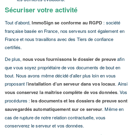
Sécuriser votre activité
Tout d’abord,
ImmoSign se conforme au RGPD
: société
française basée en France, nos serveurs sont également en
France et nous travaillons avec des Tiers de confiance
certifiés.
De plus,
nous vous fournissons le dossier de preuve
afin
que vous soyez propriétaire de vos documents de bout en
bout. Nous avons même décidé d’aller plus loin en vous
proposant l’
installation d’un serveur dans vos locaux
. Ainsi
vous conservez la maîtrise complète de vos données
. Vos
procédures :
les documents et les dossiers de preuve sont
sauvegardés automatiquement sur ce serveur
. Même en
cas de rupture de notre relation contractuelle, vous
conserverez le serveur et vos données.