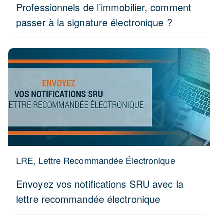
Professionnels de l’immobilier, comment
passer à la signature électronique ?
LRE, Lettre Recommandée Électronique
Envoyez vos notifications SRU avec la
lettre recommandée électronique