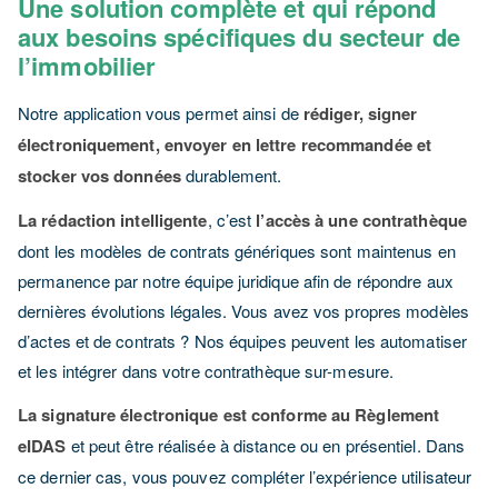
Une solution complète et qui répond
aux besoins spécifiques du secteur de
l’immobilier
Notre application vous permet ainsi de
rédiger, signer
électroniquement, envoyer en lettre recommandée et
stocker vos données
durablement.
La rédaction intelligente
, c’est
l’accès à une contrathèque
dont les modèles de contrats génériques sont maintenus en
permanence par notre équipe juridique afin de répondre aux
dernières évolutions légales. Vous avez vos propres modèles
d’actes et de contrats ? Nos équipes peuvent les automatiser
et les intégrer dans votre contrathèque sur-mesure.
La signature électronique est conforme au Règlement
eIDAS
et peut être réalisée à distance ou en présentiel. Dans
ce dernier cas, vous pouvez compléter l’expérience utilisateur