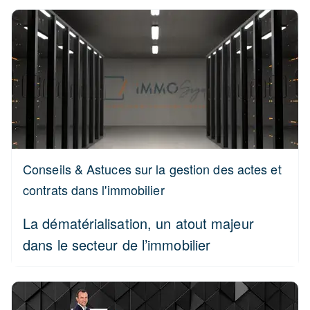
Conseils & Astuces sur la gestion des actes et
contrats dans l'immobilier
La dématérialisation, un atout majeur
dans le secteur de l’immobilier