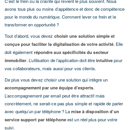
C’est le frein ou la crainte qui revient le plus souvent. Nous
avons tous plus ou moins d’appétence et donc de compétence
pour le monde du numérique. Comment lever ce frein et le
transformer en opportunité ?
Tout d’abord, vous devez
choisir une solution simple et
conçue pour faciliter la digitalisation de votre activité
. Elle
doit également
répondre aux spécificités du secteur
immobilier
. L’utilisation de l’application doit être
intuitive
pour
vos collaborateurs, mais aussi pour vos clients.
De plus vous devez choisir une solution qui intègre un
accompagnement par une équipe d’experts
.
L’accompagnement par email peut être attractif mais
concrètement, ne serait-ce pas plus simple et rapide de parler
avec quelqu’un par téléphone ? La
mise à disposition d’un
service support par téléphone
est un réel plus pour votre
suivi.