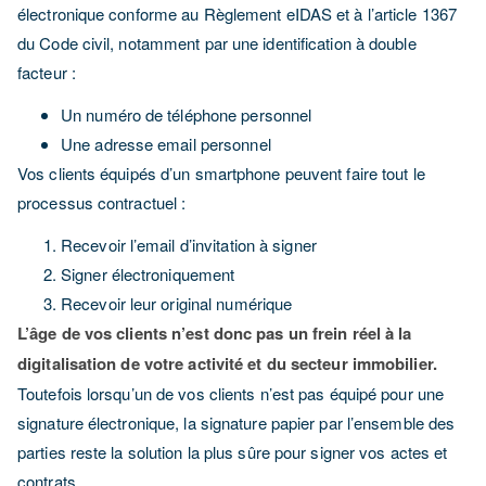
électronique conforme au Règlement eIDAS et à l’article 1367
du Code civil, notamment par une identification à double
facteur :
Un numéro de téléphone personnel
Une adresse email personnel
Vos clients équipés d’un smartphone peuvent faire tout le
processus contractuel :
Recevoir l’email d’invitation à signer
Signer électroniquement
Recevoir leur original numérique
L’âge de vos clients n’est donc pas un frein réel à la
digitalisation de votre activité et du secteur immobilier.
Toutefois lorsqu’un de vos clients n’est pas équipé pour une
signature électronique, la signature papier par l’ensemble des
parties reste la solution la plus sûre pour signer vos actes et
contrats.