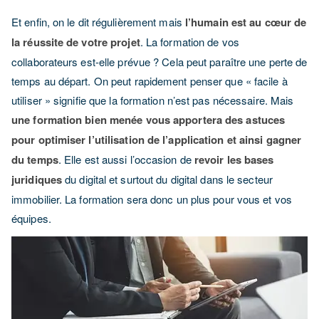
Et enfin, on le dit régulièrement mais
l’humain est au cœur de
la réussite de votre projet
. La formation de vos
collaborateurs est-elle prévue ? Cela peut paraître une perte de
temps au départ. On peut rapidement penser que « facile à
utiliser » signifie que la formation n’est pas nécessaire. Mais
une formation bien menée vous apportera des astuces
pour optimiser l’utilisation de l’application et ainsi gagner
du temps
. Elle est aussi l’occasion de
revoir les bases
juridiques
du digital et surtout du digital dans le secteur
immobilier. La formation sera donc un plus pour vous et vos
équipes.