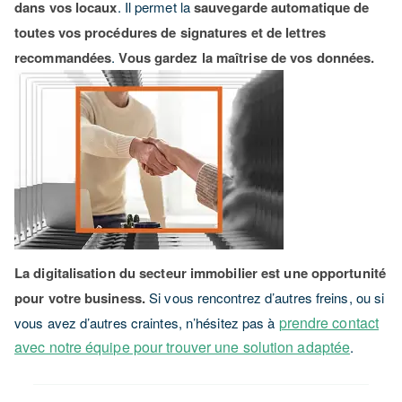
dans vos locaux
. Il permet la
sauvegarde automatique de
toutes vos procédures de signatures et de lettres
recommandées
.
Vous gardez la maîtrise de vos données.
La digitalisation du secteur immobilier est une opportunité
pour votre business.
Si vous rencontrez d’autres freins, ou si
prendre contact
vous avez d’autres craintes, n’hésitez pas à
avec notre équipe pour trouver une solution adaptée
.