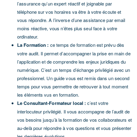
l’assurance qu’un expert réactif et joignable par
téléphone sur vos horaires va être à votre écoute et
vous répondre. A l’inverse d’une assistance par email
moins réactive, vous n’êtes plus seul face à votre
ordinateur.
La Formation :
ce temps de formation est prévu dès
votre audit. Il permet d’accompagner la prise en main de
l’application et de comprendre les enjeux juridiques du
numérique. C’est un temps d’échange privilégié avec un
professionnel. Un guide vous est remis dans un second
temps pour vous permettre de retrouver à tout moment
les éléments vus en formation.
Le Consultant-Formateur local :
c’est votre
interlocuteur privilégié. Il vous accompagne de l’audit de
vos besoins jusqu’à la formation de vos collaborateurs et
au-delà pour répondre à vos questions et vous présenter
les dernières évolutions.