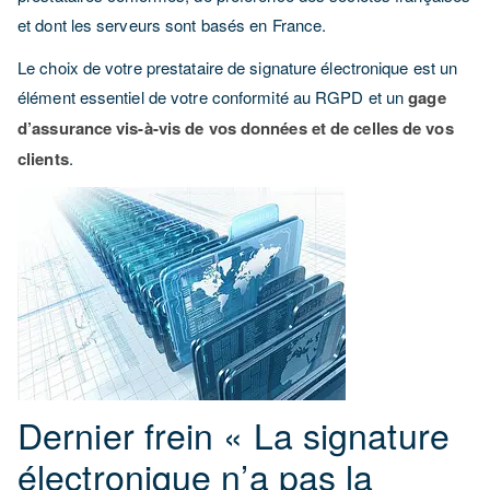
et dont les serveurs sont basés en France.
Le choix de votre prestataire de signature électronique est un
élément essentiel de votre conformité au RGPD et un
gage
d’assurance vis-à-vis de vos données et de celles de vos
clients
.
Dernier frein « La signature
électronique n’a pas la