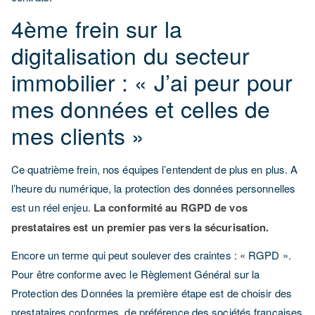
4ème frein sur la
digitalisation du secteur
immobilier : « J’ai peur pour
mes données et celles de
mes clients »
Ce quatrième frein, nos équipes l’entendent de plus en plus. A
l’heure du numérique, la protection des données personnelles
est un réel enjeu.
La conformité au RGPD de vos
prestataires est un premier pas vers la sécurisation.
Encore un terme qui peut soulever des craintes : « RGPD ».
Pour être conforme avec le Règlement Général sur la
Protection des Données la première étape est de choisir des
prestataires conformes, de préférence des sociétés françaises