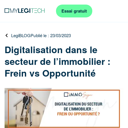
Essai gratuit
LegiBLOG
Publié le : 23/03/2023
Digitalisation dans le
secteur de l’immobilier :
Frein vs Opportunité