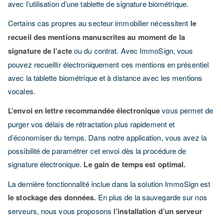
avec l’utilisation d’une tablette de signature biométrique.
Certains cas propres au secteur immobilier nécessitent
le
recueil des mentions manuscrites au moment de la
signature de l’acte
ou du contrat. Avec ImmoSign, vous
pouvez recueillir électroniquement ces mentions en présentiel
avec la tablette biométrique et à distance avec les mentions
vocales.
L’envoi en lettre recommandée électronique
vous permet de
purger vos délais de rétractation plus rapidement et
d’économiser du temps. Dans notre application, vous avez la
possibilité de paramétrer cet envoi dès la procédure de
signature électronique.
Le gain de temps est optimal.
La dernière fonctionnalité inclue dans la solution ImmoSign est
le stockage des données.
En plus de la sauvegarde sur nos
serveurs, nous vous proposons
l’installation d’un serveur