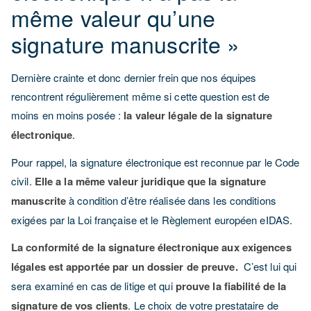
même valeur qu’une
signature manuscrite »
Dernière crainte et donc dernier frein que nos équipes
rencontrent régulièrement même si cette question est de
moins en moins posée :
la valeur légale de la signature
électronique
.
Pour rappel, la signature électronique est reconnue par le Code
civil.
Elle a la même valeur juridique que la signature
manuscrite
à condition d’être réalisée dans les conditions
exigées par la Loi française et le Règlement européen eIDAS.
La conformité de la signature électronique aux exigences
légales est apportée par un dossier de preuve.
C’est lui qui
sera examiné en cas de litige et qui
prouve la fiabilité de la
signature de vos clients
. Le choix de votre prestataire de