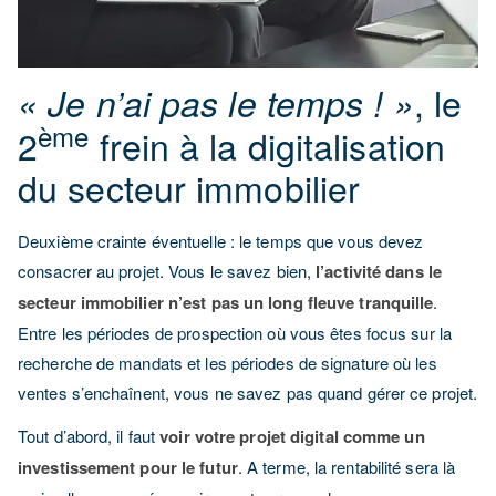
, le
« Je n’ai pas le temps ! »
ème
2
frein à la digitalisation
du secteur immobilier
Deuxième crainte éventuelle : le temps que vous devez
consacrer au projet. Vous le savez bien,
l’activité dans le
secteur immobilier n’est pas un long fleuve tranquille
.
Entre les périodes de prospection où vous êtes focus sur la
recherche de mandats et les périodes de signature où les
ventes s’enchaînent, vous ne savez pas quand gérer ce projet.
Tout d’abord, il faut
voir votre projet digital comme un
investissement pour le futur
. A terme, la rentabilité sera là