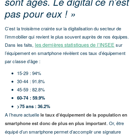
sont âgés. Le digital ce n’est
pas pour eux ! »
C’est la troisième crainte sur la digitalisation du secteur de
l’immobilier qui revient le plus souvent auprès de nos équipes.
les dernières statistiques de l’INSEE
Dans les faits,
sur
l’équipement en smartphone révèlent ces taux d’équipement
par classe d’âge :
15-29 : 94%
30-44 : 91.8%
45-59 : 82.8%
60-74 : 59.9%
>75 ans : 36.2%
A l’heure actuelle
le taux d’équipement de la population en
smartphone est donc de plus en plus important
. Or, être
équipé d’un smartphone permet d’accomplir une signature