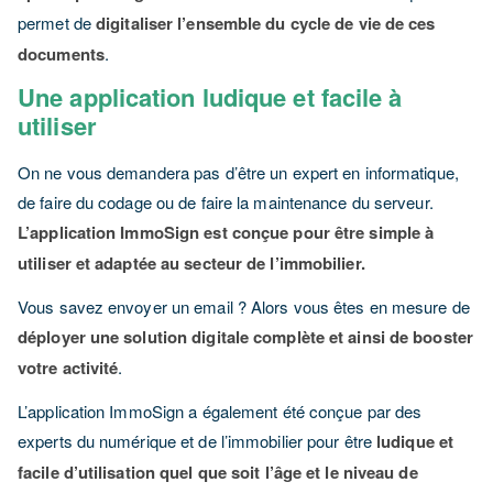
permet de
digitaliser l’ensemble du cycle de vie de ces
documents
.
Une application ludique et facile à
utiliser
On ne vous demandera pas d’être un expert en informatique,
de faire du codage ou de faire la maintenance du serveur.
L’application ImmoSign est conçue pour être simple à
utiliser et adaptée au secteur de l’immobilier.
Vous savez envoyer un email ? Alors vous êtes en mesure de
déployer une solution digitale complète et ainsi de booster
votre activité
.
L’application ImmoSign a également été conçue par des
experts du numérique et de l’immobilier pour être
ludique et
facile d’utilisation quel que soit l’âge et le niveau de