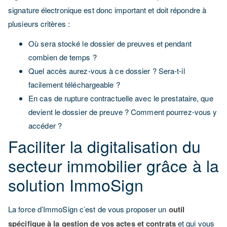
signature électronique est donc important et doit répondre à
plusieurs critères :
Où sera stocké le dossier de preuves et pendant
combien de temps ?
Quel accès aurez-vous à ce dossier ? Sera-t-il
facilement téléchargeable ?
En cas de rupture contractuelle avec le prestataire, que
devient le dossier de preuve ? Comment pourrez-vous y
accéder ?
Faciliter la digitalisation du
secteur immobilier grâce à la
solution ImmoSign
La force d’ImmoSign c’est de vous proposer un
outil
spécifique à la gestion de vos actes et contrats
et qui vous