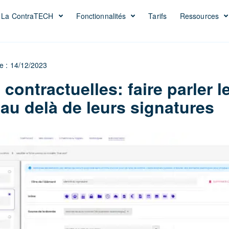
La ContraTECH
Fonctionnalités
Tarifs
Ressources
le : 14/12/2023
contractuelles: faire parler l
 au delà de leurs signatures