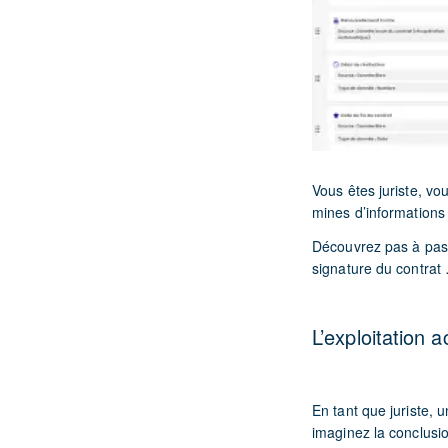
Vous êtes juriste, vo
mines d’informations
Découvrez pas à pas 
signature du contrat
L’exploitation 
En tant que juriste, u
imaginez la conclusio