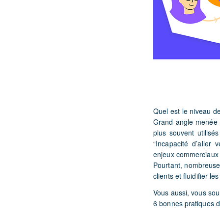
Quel est le niveau de
Grand angle menée pa
plus souvent utilisé
“Incapacité d’aller
enjeux commerciaux 
Pourtant, nombreus
clients et fluidifier l
Vous aussi, vous sou
6 bonnes pratiques de