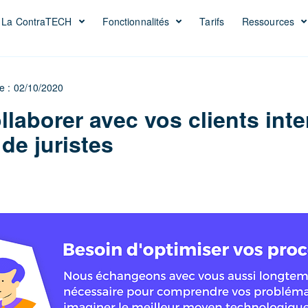
La ContraTECH
Fonctionnalités
Tarifs
Ressources
le : 02/10/2020
laborer avec vos clients inte
de juristes