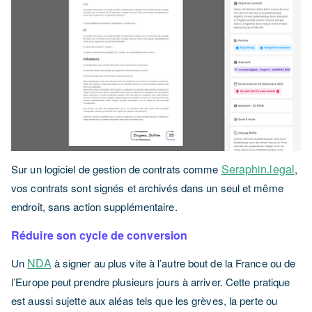
Seraphin.legal
Sur un logiciel de gestion de contrats comme
,
vos contrats sont signés et archivés dans un seul et même
endroit, sans action supplémentaire.
Réduire son cycle de conversion
NDA
Un
à signer au plus vite à l’autre bout de la France ou de
l’Europe peut prendre plusieurs jours à arriver. Cette pratique
est aussi sujette aux aléas tels que les grèves, la perte ou