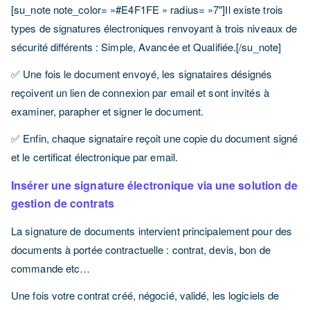
[su_note note_color= »#E4F1FE » radius= »7″]Il existe trois
types de signatures électroniques renvoyant à trois niveaux de
sécurité différents : Simple, Avancée et Qualifiée.[/su_note]
✅ Une fois le document envoyé, les signataires désignés
reçoivent un lien de connexion par email et sont invités à
examiner, parapher et signer le document.
✅ Enfin, chaque signataire reçoit une copie du document signé
et le certificat électronique par email.
Insérer une signature électronique via une solution de
gestion de contrats
La signature de documents intervient principalement pour des
documents à portée contractuelle : contrat, devis, bon de
commande etc…
Une fois votre contrat créé, négocié, validé, les logiciels de