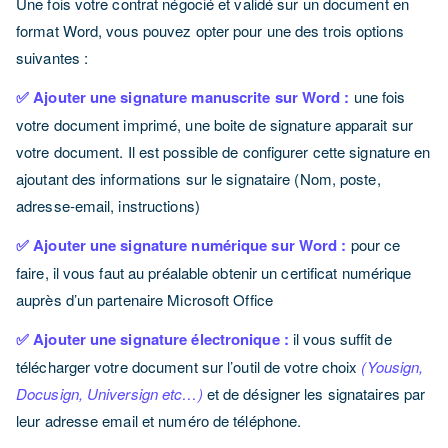
Une fois votre contrat négocié et validé sur un document en
format Word, vous pouvez opter pour une des trois options
suivantes :
✅ Ajouter une signature manuscrite sur Word :
une fois
votre document imprimé, une boite de signature apparait sur
votre document. Il est possible de configurer cette signature en
ajoutant des informations sur le signataire (Nom, poste,
adresse-email, instructions)
✅ Ajouter une signature numérique sur Word :
pour ce
faire, il vous faut au préalable obtenir un certificat numérique
auprès d’un partenaire Microsoft Office
✅ Ajouter une signature électronique :
il vous suffit de
télécharger votre document sur l’outil de votre choix
(Yousign,
Docusign, Universign etc…)
et de désigner les signataires par
leur adresse email et numéro de téléphone.