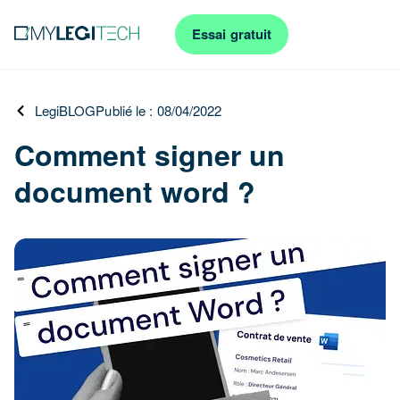
Essai gratuit
LegiBLOG
Publié le : 08/04/2022
Comment signer un
document word ?