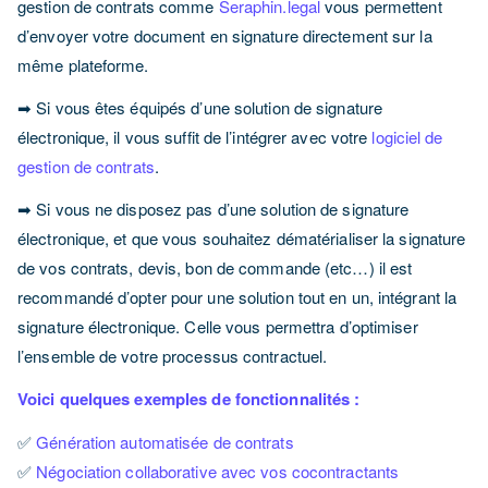
gestion de contrats comme
Seraphin.legal
vous permettent
d’envoyer votre document en signature directement sur la
même plateforme.
➡ Si vous êtes équipés d’une solution de signature
électronique, il vous suffit de l’intégrer avec votre
logiciel de
gestion de contrats
.
➡ Si vous ne disposez pas d’une solution de signature
électronique, et que vous souhaitez dématérialiser la signature
de vos contrats, devis, bon de commande (etc…) il est
recommandé d’opter pour une solution tout en un, intégrant la
signature électronique. Celle vous permettra d’optimiser
l’ensemble de votre processus contractuel.
Voici quelques exemples de fonctionnalités :
✅
Génération automatisée de contrats
✅
Négociation collaborative avec vos cocontractants