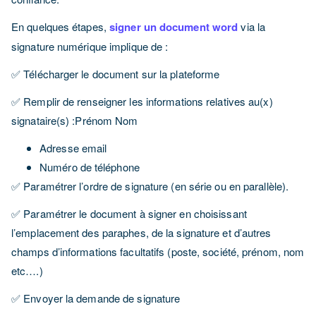
En quelques étapes,
signer un document word
via la
signature numérique implique de :
✅ Télécharger le document sur la plateforme
✅ Remplir de renseigner les informations relatives au(x)
signataire(s) :Prénom Nom
Adresse email
Numéro de téléphone
✅ Paramétrer l’ordre de signature (en série ou en parallèle).
✅ Paramétrer le document à signer en choisissant
l’emplacement des paraphes, de la signature et d’autres
champs d’informations facultatifs (poste, société, prénom, nom
etc….)
✅ Envoyer la demande de signature