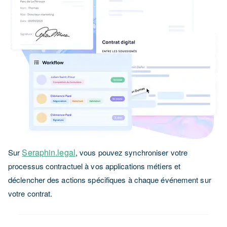
Seraphin.legal
Sur
, vous pouvez synchroniser votre
processus contractuel à vos applications métiers et
déclencher des actions spécifiques à chaque événement sur
votre contrat.