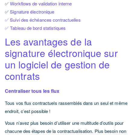
✅
Workflows de validation interne
✅
Signature électronique
✅ Suivi des échéances contractuelles
✅ Tableau de bord statistiques
Les avantages de la
signature électronique sur
un logiciel de gestion de
contrats
Centraliser tous les flux
Tous vos flux contractuels rassemblés dans un seul et même
endroit, c’est possible !
Vous n’avez plus besoin d’utiliser une multitude d’outils pour
chacune des étapes de la contractualisation. Plus besoin non