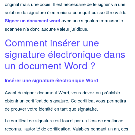
original mais une copie. Il est nécessaire de le signer via une
solution de signature électronique pour qu’il puisse être valide.
Signer un document word
avec une signature manuscrite
scannée n’a donc aucune valeur juridique.
Comment insérer une
signature électronique dans
un document Word ?
Insérer une signature électronique Word
Avant de signer document Word, vous devez au préalable
obtenir un certificat de signature. Ce certificat vous permettra
de prouver votre identité en tant que signataire.
Le certificat de signature est fourni par un tiers de confiance
reconnu, l’autorité de certification. Valables pendant un an, ces