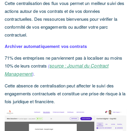
Cette centralisation des flux vous permet un meilleur suivi des
actions autour de vos contrats et de vos données
contractuelles. Des ressources bienvenues pour vérifier la
conformité de vos engagements ou auditer votre parc
contractuel.
Archiver automatiquement vos contrats
71% des entreprises ne parviennent pas à localiser au moins
source : Journal du Contract
10% de leurs contrats
(
Management
)
.
Cette absence de centralisation peut affecter le suivi des
engagements contractuels et constitue une prise de risque à la
fois juridique et financière.