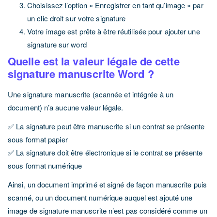
Choisissez l’option « Enregistrer en tant qu’image » par
un clic droit sur votre signature
Votre image est prête à être réutilisée pour ajouter une
signature sur word
Quelle est la valeur légale de cette
signature manuscrite Word ?
Une signature manuscrite (scannée et intégrée à un
document) n’a aucune valeur légale.
✅ La signature peut être manuscrite si un contrat se présente
sous format papier
✅ La signature doit être électronique si le contrat se présente
sous format numérique
Ainsi, un document imprimé et signé de façon manuscrite puis
scanné, ou un document numérique auquel est ajouté une
image de signature manuscrite n’est pas considéré comme un