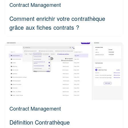
Contract Management
Comment enrichir votre contrathèque
grâce aux fiches contrats ?
Contract Management
Définition Contrathèque