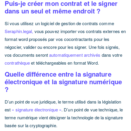
Puis-je créer mon contrat et le signer
dans un seul et même endroit ?
Si vous utilisez un logiciel de gestion de contrats comme
Seraphin.legal,
vous pouvez importer vos contrats externes en
format word proposés par vos cocontractants pour les
négocier, valider ou encore pour les signer. Une fois signés,
vos documents seront
automatiquement archivés
dans votre
contrathèque
et téléchargeables en format Word.
Quelle différence entre la signature
électronique et la signature numérique
?
D’un point de vue juridique, le terme utilisé dans la législation
est
« signature électronique »
. D’un point de vue technique, le
terme numérique vient désigner la technologie de la signature
basée sur la cryptographie.