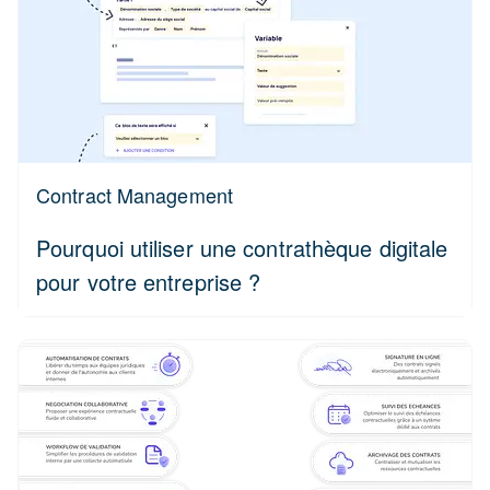
Contract Management
Pourquoi utiliser une contrathèque digitale
pour votre entreprise ?