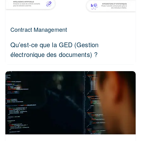
Contract Management
Qu’est-ce que la GED (Gestion
électronique des documents) ?