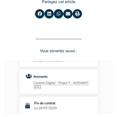
Partagez cet article
Vous aimeriez aussi :