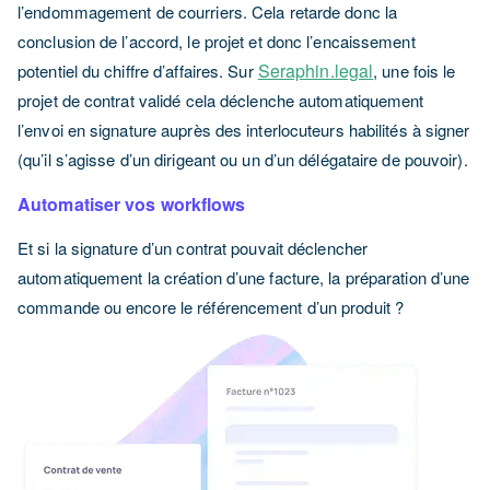
l’endommagement de courriers. Cela retarde donc la
conclusion de l’accord, le projet et donc l’encaissement
Seraphin.legal
potentiel du chiffre d’affaires. Sur
, une fois le
projet de contrat validé cela déclenche automatiquement
l’envoi en signature auprès des interlocuteurs habilités à signer
(qu’il s’agisse d’un dirigeant ou un d’un délégataire de pouvoir).
Automatiser vos workflows
Et si la signature d’un contrat pouvait déclencher
automatiquement la création d’une facture, la préparation d’une
commande ou encore le référencement d’un produit ?