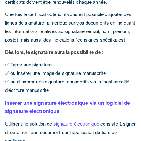
certificats doivent être renouvelés chaque année.
Une fois le certificat obtenu, il vous est possible d’ajouter des
lignes de signature numérique sur vos documents en indiquant
les informations relatives au signataire (email, nom, prénom,
poste) mais aussi des indications (consignes spécifiques).
Dès lors, le signataire aura la possibilité de :
✅ Taper une signature
✅ ou insérer une image de signature manuscrite
✅ ou d’insérer une signature manuscrite via la fonctionnalité
d’écriture manuscrite
Insérer une signature électronique via un logiciel de
signature électronique
Utiliser une solution de
signature électronique
consiste à signer
directement son document sur l’application du tiers de
confiance.