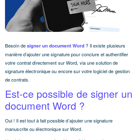
Besoin de
signer un document Word
? Il existe plusieurs
manière d’ajouter une signature pour conclure et authentifier
votre contrat directement sur Word, via une solution de
signature électronique ou encore sur votre logiciel de gestion
de contrats.
Est-ce possible de signer un
document Word ?
Oui ! Il est tout à fait possible d’ajouter une signature
manuscrite ou électronique sur Word.