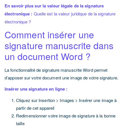
En savoir plus sur la valeur légale de la signature
électronique :
Quelle est la valeur juridique de la signature
électronique ?
Comment insérer une
signature manuscrite dans
un document Word ?
La fonctionnalité de signature manuscrite Word permet
d’apposer sur votre document une image de votre signature.
Insérer une signature en ligne :
Cliquez sur Insertion > Images > Insérer une image à
partir de cet appareil
Redimensionner votre image de signature à la bonne
taille