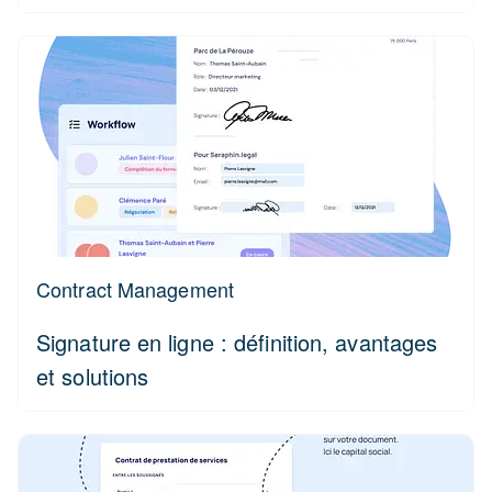
Contract Management
Signature en ligne : définition, avantages
et solutions