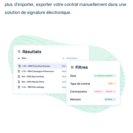
plus d’importer, exporter votre contrat manuellement dans une
solution de signature électronique.