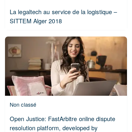
La legaltech au service de la logistique –
SITTEM Alger 2018
Non classé
Open Justice: FastArbitre online dispute
resolution platform, developed by