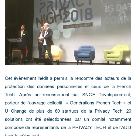
Cet évènement inédit a permis la rencontre des acteurs de la
protection des données personnelles et ceux de la French
Tech. Après un recensement par SNCF Développement,
porteur de l’ouvrage collectif « Générations French Tech » et
U Change de plus de 60 startups de la Privacy Tech, 20
solutions ont été sélectionnées par un comité notamment
composé de représentants de la PRIVACY TECH et de l’ADIJ
(voir la sélection).