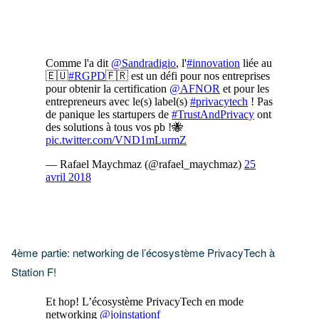
4ème partie: networking de l’écosystème PrivacyTech à
Station F!