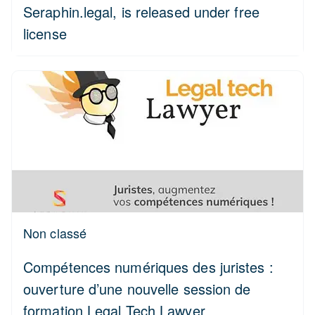
Seraphin.legal, is released under free
license
Non classé
Compétences numériques des juristes :
ouverture d’une nouvelle session de
formation Legal Tech Lawyer