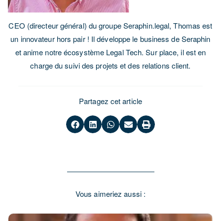
CEO (directeur général) du groupe Seraphin.legal, Thomas est
un innovateur hors pair ! Il développe le business de Seraphin
et anime notre écosystème Legal Tech. Sur place, il est en
charge du suivi des projets et des relations client.
Partagez cet article
Vous aimeriez aussi :