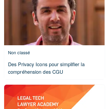
Non classé
Des Privacy Icons pour simplifier la
compréhension des CGU