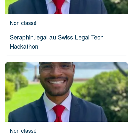
Non classé
Seraphin.legal au Swiss Legal Tech
Hackathon
Non classé