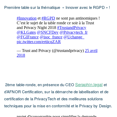
Première table sur la thématique « Innover avec le RGPD » !
Seraphin.legal
2ème table-ronde, en présence du CEO
et
d’AFNOR Certification, sur la démarche de labellisation et de
certification de la PrivacyTech et des meilleures solutions
techniques pour la mise en conformité et le Privacy by Design.