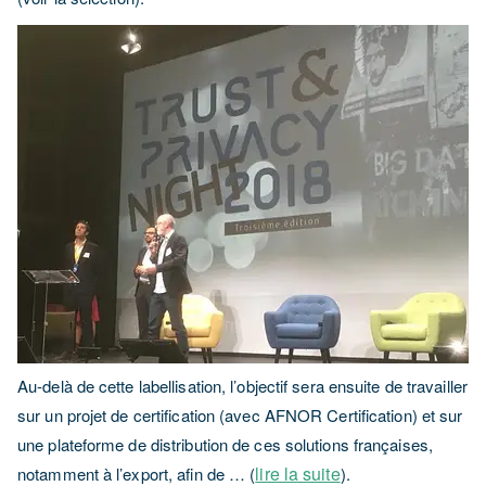
Au-delà de cette labellisation, l’objectif sera ensuite de travailler
sur un projet de certification (avec AFNOR Certification) et sur
une plateforme de distribution de ces solutions françaises,
lire la suite
notamment à l’export, afin de … (
).