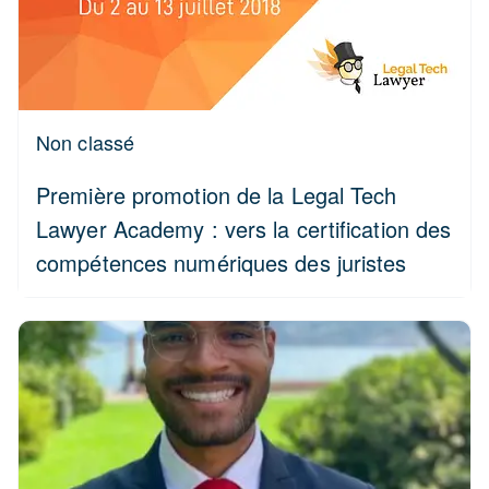
Non classé
Première promotion de la Legal Tech
Lawyer Academy : vers la certification des
compétences numériques des juristes