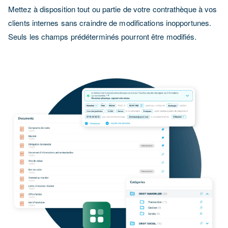
Mettez à disposition tout ou partie de votre contrathèque à vos
clients internes sans craindre de modifications inopportunes.
Seuls les champs prédéterminés pourront être modifiés.