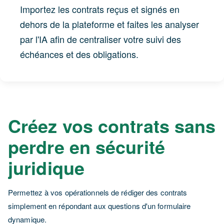
Importez les contrats reçus et signés en
dehors de la plateforme et faites les analyser
par l'IA afin de centraliser votre suivi des
échéances et des obligations.
Créez vos contrats sans
perdre en sécurité
juridique
Permettez à vos opérationnels de rédiger des contrats
simplement en répondant aux questions d'un formulaire
dynamique.