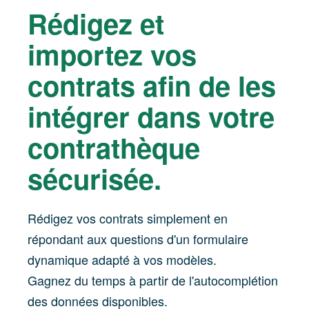
Rédigez et
importez vos
contrats afin de les
intégrer dans votre
contrathèque
sécurisée.
Rédigez vos contrats simplement en
répondant aux questions d'un formulaire
dynamique adapté à vos modèles.
Gagnez du temps à partir de l'autocomplétion
des données disponibles.