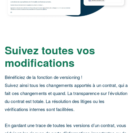
Suivez toutes vos
modifications
Bénéficiez de la fonction de versioning !
Suivez ainsi tous les changements apportés à un contrat, qui a
fait ces changements et quand. La transparence sur l’évolution
du contrat est totale. La résolution des litiges ou les
vérifications internes sont facilitées.
En gardant une trace de toutes les versions d’un contrat, vous