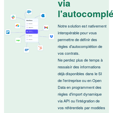
via
l'autocomplé
Notre solution est nativement
interopérable pour vous
permettre de définir des
règles d'autocomplétion de
vos contrats.
Ne perdez plus de temps à
ressaisir des informations
déjà disponibles dans le SI
de l'entreprise ou en Open
Data en programment des
règles d'import dynamique
via API ou l'intégration de
vos référentiels par modèles