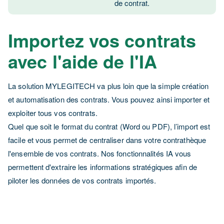
de contrat.
Importez vos contrats
avec l'aide de l'IA
La solution MYLEGITECH va plus loin que la simple création
et automatisation des contrats. Vous pouvez ainsi importer et
exploiter tous vos contrats.
Quel que soit le format du contrat (Word ou PDF), l’import est
facile et vous permet de centraliser dans votre contrathèque
l'ensemble de vos contrats. Nos fonctionnalités IA vous
permettent d'extraire les informations stratégiques afin de
piloter les données de vos contrats importés.