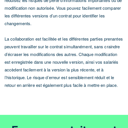
réduisez les risques de perte d’informations importantes ou de
modification non autorisée. Vous pouvez facilement comparer
les différentes versions d’un contrat pour identifier les
changements.
La collaboration est facilitée et les différentes parties prenantes
peuvent travailler sur le contrat simultanément, sans craindre
d’écraser les modifications des autres. Chaque modification
est enregistrée dans une nouvelle version, ainsi vos salariés
accèdent facilement à la version la plus récente, et à
l’historique. Le risque d’erreur est sensiblement réduit et le
retour en arrière est également plus facile à mettre en place.