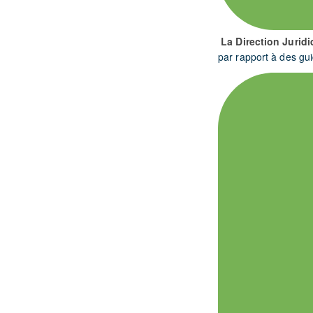
La Direction Jurid
par rapport à des gui