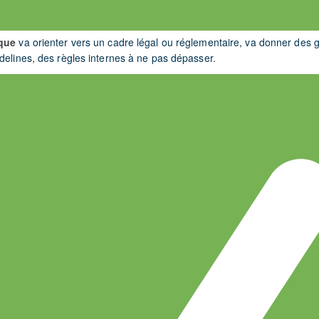
ique
va orienter vers un cadre légal ou réglementaire, va donner des 
delines, des règles internes à ne pas dépasser.