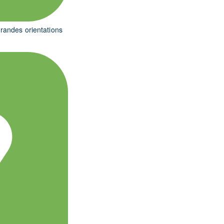
grandes orientations