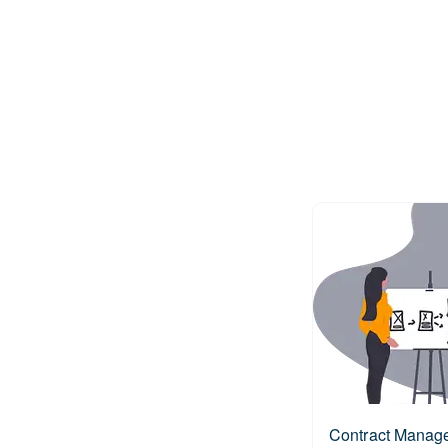
Contract Manag