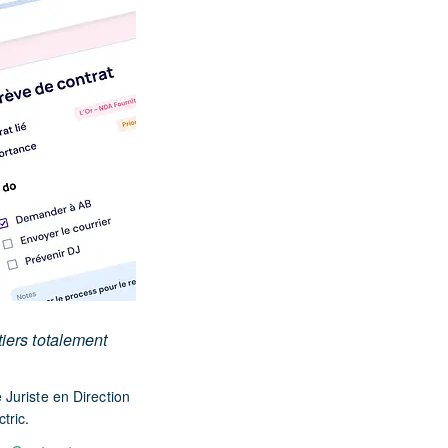
iers totalement
 Juriste en Direction
tric.