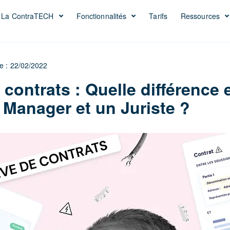
La ContraTECH
Fonctionnalités
Tarifs
Ressources
le : 22/02/2022
 contrats : Quelle différence 
 Manager et un Juriste ?