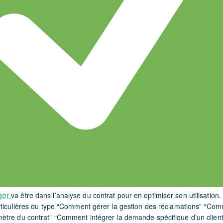
ger
va être dans l’analyse du contrat pour en optimiser son utilisation.
rticulières du type “Comment gérer la gestion des réclamations” “Com
tre du contrat” “Comment intégrer la demande spécifique d’un clien