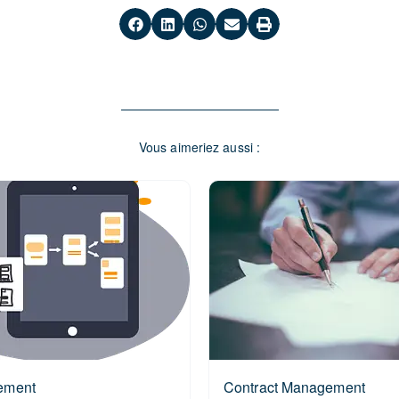
Vous aimeriez aussi :
ement
Contract Management