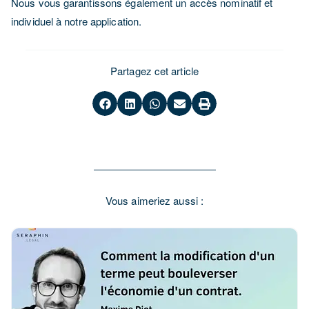
Nous vous garantissons également un accès nominatif et
individuel à notre application.
Partagez cet article
Vous aimeriez aussi :