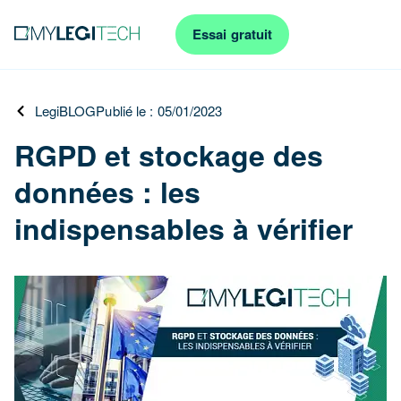
Essai gratuit
LegiBLOG
Publié le : 05/01/2023
RGPD et stockage des
données : les
indispensables à vérifier