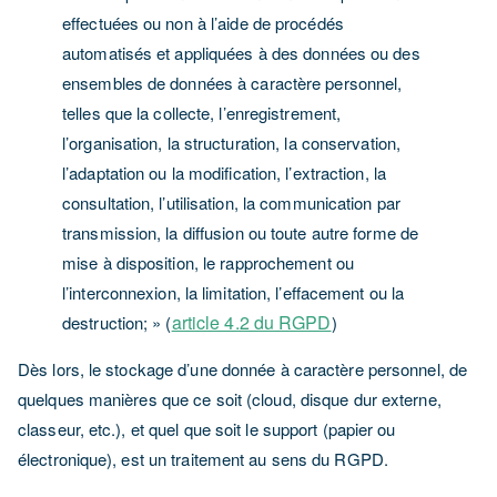
effectuées ou non à l’aide de procédés
automatisés et appliquées à des données ou des
ensembles de données à caractère personnel,
telles que la collecte, l’enregistrement,
l’organisation, la structuration, la conservation,
l’adaptation ou la modification, l’extraction, la
consultation, l’utilisation, la communication par
transmission, la diffusion ou toute autre forme de
mise à disposition, le rapprochement ou
l’interconnexion, la limitation, l’effacement ou la
article 4.2 du RGPD
destruction; » (
)
Dès lors, le stockage d’une donnée à caractère personnel, de
quelques manières que ce soit (cloud, disque dur externe,
classeur, etc.), et quel que soit le support (papier ou
électronique), est un traitement au sens du RGPD.