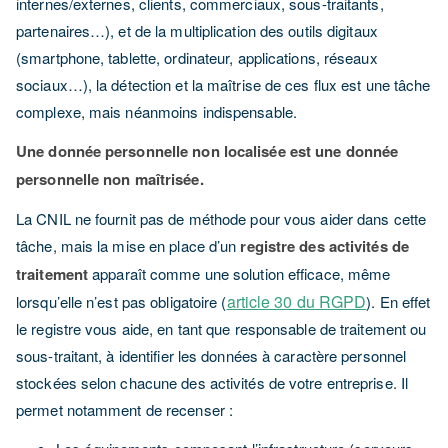
internes/externes, clients, commerciaux, sous-traitants,
partenaires…), et de la multiplication des outils digitaux
(smartphone, tablette, ordinateur, applications, réseaux
sociaux…), la détection et la maîtrise de ces flux est une tâche
complexe, mais néanmoins indispensable.
Une donnée personnelle non localisée est une donnée
personnelle non maîtrisée.
La CNIL ne fournit pas de méthode pour vous aider dans cette
tâche, mais la mise en place d’un
registre des activités de
traitement
apparaît comme une solution efficace, même
article 30 du RGPD
lorsqu’elle n’est pas obligatoire (
). En effet
le registre vous aide, en tant que responsable de traitement ou
sous-traitant, à identifier les données à caractère personnel
stockées selon chacune des activités de votre entreprise. Il
permet notamment de recenser :