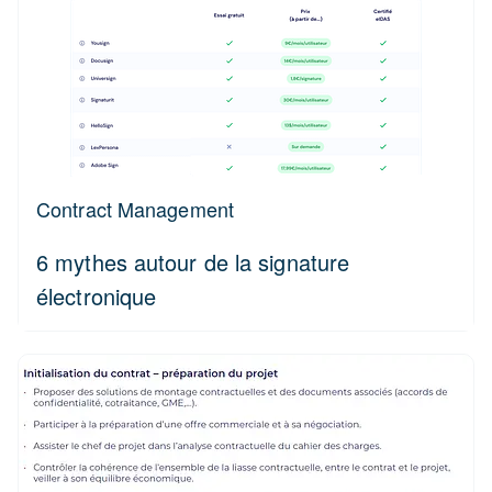
Contract Management
6 mythes autour de la signature
électronique