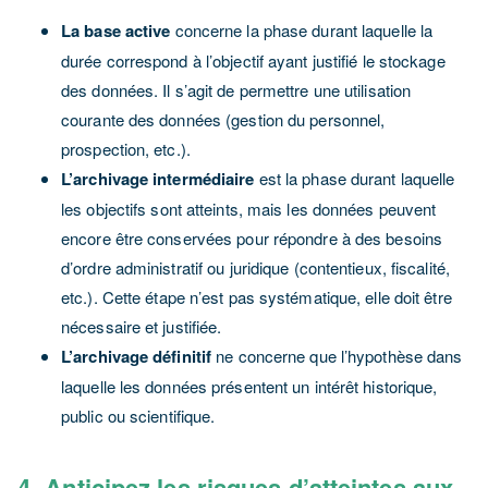
La base active
concerne la phase durant laquelle la
durée correspond à l’objectif ayant justifié le stockage
des données. Il s’agit de permettre une utilisation
courante des données (gestion du personnel,
prospection, etc.).
L’archivage intermédiaire
est la phase durant laquelle
les objectifs sont atteints, mais les données peuvent
encore être conservées pour répondre à des besoins
d’ordre administratif ou juridique (contentieux, fiscalité,
etc.). Cette étape n’est pas systématique, elle doit être
nécessaire et justifiée.
L’archivage définitif
ne concerne que l’hypothèse dans
laquelle les données présentent un intérêt historique,
public ou scientifique.
4- Anticipez les risques d’atteintes aux