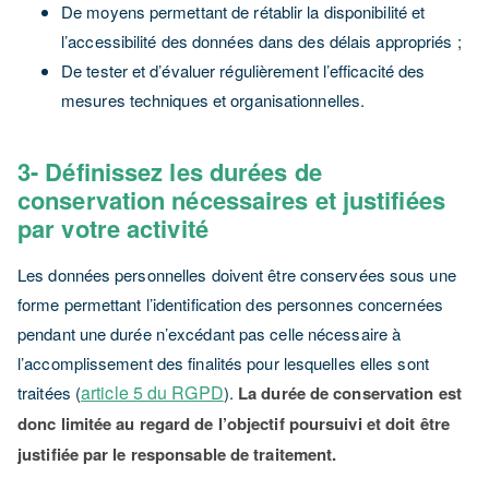
De moyens permettant de rétablir la disponibilité et
l’accessibilité des données dans des délais appropriés ;
De tester et d’évaluer régulièrement l’efficacité des
mesures techniques et organisationnelles.
3- Définissez les durées de
conservation nécessaires et justifiées
par votre activité
Les données personnelles doivent être conservées sous une
forme permettant l’identification des personnes concernées
pendant une durée n’excédant pas celle nécessaire à
l’accomplissement des finalités pour lesquelles elles sont
article 5 du RGPD
traitées (
).
La durée de conservation est
donc limitée au regard de l’objectif poursuivi et doit être
justifiée par le responsable de traitement.