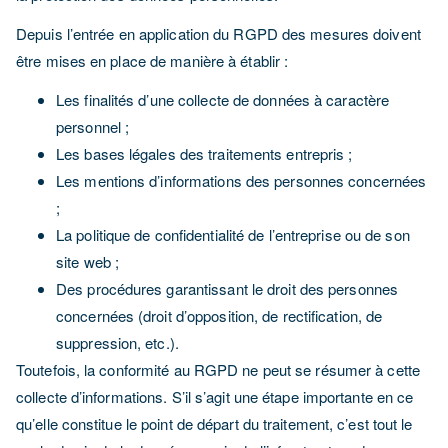
Depuis l’entrée en application du RGPD des mesures doivent
être mises en place de manière à établir :
Les finalités d’une collecte de données à caractère
personnel ;
Les bases légales des traitements entrepris ;
Les mentions d’informations des personnes concernées
;
La politique de confidentialité de l’entreprise ou de son
site web ;
Des procédures garantissant le droit des personnes
concernées (droit d’opposition, de rectification, de
suppression, etc.).
Toutefois, la conformité au RGPD ne peut se résumer à cette
collecte d’informations. S’il s’agit une étape importante en ce
qu’elle constitue le point de départ du traitement, c’est tout le