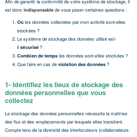
Afin de garantir la conformité de votre système de stockage, il
est donc
indispensable
de vous poser certaines questions :
Où
les données collectées par mon activité sont-elles
stockées ?
Le système de stockage des données utilisé est-
il
sécurisé
?
Combien de temps
les données sont-elles stockées ?
Que faire en cas de
violation des données
?
1- Identifiez les lieux de stockage des
données personnelles que vous
collectez
Le stockage des données personnelles nécessite la maîtrise
des flux et des emplacements par lesquels elles transitent.
Compte tenu de la diversité des interlocuteurs (collaborateurs