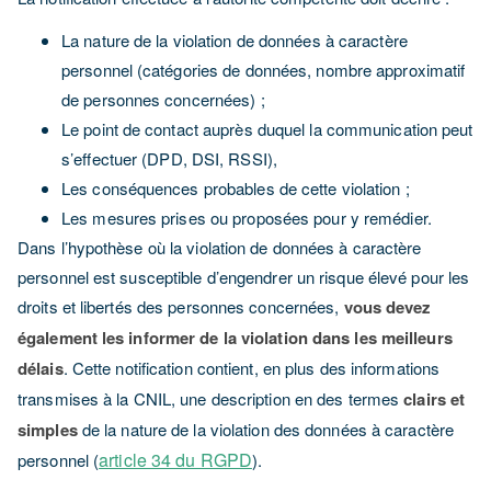
La nature de la violation de données à caractère
personnel (catégories de données, nombre approximatif
de personnes concernées) ;
Le point de contact auprès duquel la communication peut
s’effectuer (DPD, DSI, RSSI),
Les conséquences probables de cette violation ;
Les mesures prises ou proposées pour y remédier.
Dans l’hypothèse où la violation de données à caractère
personnel est susceptible d’engendrer un risque élevé pour les
droits et libertés des personnes concernées,
vous devez
également les informer de la violation dans les meilleurs
délais
. Cette notification contient, en plus des informations
transmises à la CNIL, une description en des termes
clairs et
simples
de la nature de la violation des données à caractère
article 34 du RGPD
personnel (
).