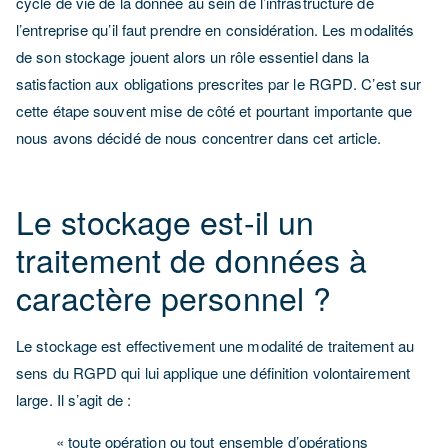
cycle de vie de la donnée au sein de l’infrastructure de
l’entreprise qu’il faut prendre en considération. Les modalités
de son stockage jouent alors un rôle essentiel dans la
satisfaction aux obligations prescrites par le RGPD. C’est sur
cette étape souvent mise de côté et pourtant importante que
nous avons décidé de nous concentrer dans cet article.
Le stockage est-il un
traitement de données à
caractère personnel ?
Le stockage est effectivement une modalité de traitement au
sens du RGPD qui lui applique une définition volontairement
large. Il s’agit de :
« toute opération ou tout ensemble d’opérations