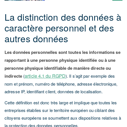
La distinction des données à
caractère personnel et des
autres données
Les données personnelles sont toutes les informations se
rapportant à une personne physique identifiée ou à une
personne physique identifiable de manière directe ou
article 4.1 du RGPD
indirecte
(
). Il s’agit par exemple des
nom et prénom, numéro de téléphone, adresse électronique,
adresse IP, identifiant client, données de localisation.
Cette définition est donc très large et implique que toutes les
entreprises établies sur le territoire européen ou ciblant des
citoyens européens se soumettent aux dispositions relatives à
la protection des données personnelles.