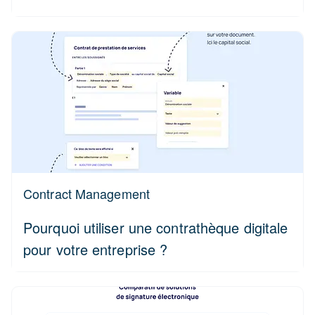
Contract Management
Pourquoi utiliser une contrathèque digitale
pour votre entreprise ?