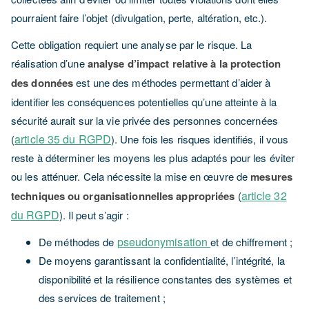
pourraient faire l’objet (divulgation, perte, altération, etc.).
Cette obligation requiert une analyse par le risque. La
réalisation d’une
analyse d’impact relative à la protection
des données
est une des méthodes permettant d’aider à
identifier les conséquences potentielles qu’une atteinte à la
sécurité aurait sur la vie privée des personnes concernées
article 35 du RGPD
(
). Une fois les risques identifiés, il vous
reste à déterminer les moyens les plus adaptés pour les éviter
ou les atténuer. Cela nécessite la mise en œuvre de
mesures
article 32
techniques ou organisationnelles appropriées
(
du RGPD
). Il peut s’agir :
pseudonymisation
De méthodes de
et de chiffrement ;
De moyens garantissant la confidentialité, l’intégrité, la
disponibilité et la résilience constantes des systèmes et
des services de traitement ;