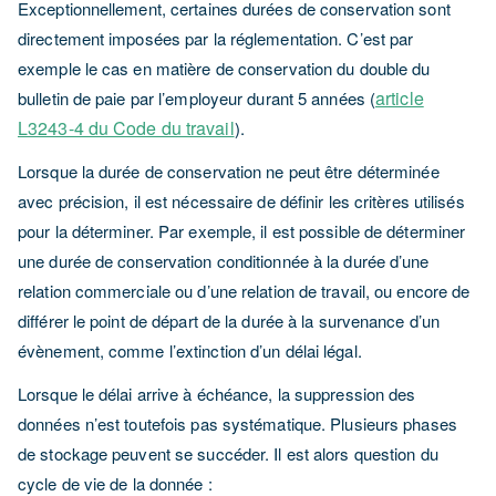
Exceptionnellement, certaines durées de conservation sont
directement imposées par la réglementation. C’est par
exemple le cas en matière de conservation du double du
article
bulletin de paie par l’employeur durant 5 années (
L3243-4 du Code du travail
).
Lorsque la durée de conservation ne peut être déterminée
avec précision, il est nécessaire de définir les critères utilisés
pour la déterminer. Par exemple, il est possible de déterminer
une durée de conservation conditionnée à la durée d’une
relation commerciale ou d’une relation de travail, ou encore de
différer le point de départ de la durée à la survenance d’un
évènement, comme l’extinction d’un délai légal.
Lorsque le délai arrive à échéance, la suppression des
données n’est toutefois pas systématique. Plusieurs phases
de stockage peuvent se succéder. Il est alors question du
cycle de vie de la donnée :