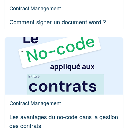
Contract Management
Comment signer un document word ?
Contract Management
Les avantages du no-code dans la gestion
des contrats