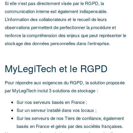
Si elle n’est pas directement visée par le RGPD, la
communication interne est également indispensable.
L’information des collaborateurs et le recueil de leurs
observations permettent de perfectionner la procédure et
renforce la compréhension des enjeux que peut représenter le
stockage des données personnelles dans l’entreprise.
MyLegiTech et le RGPD
Pour répondre aux exigences du RGPD, la solution proposée
par MyLegiTech inclut 3 solutions de stockage :
Sur nos serveurs basés en France ;
Sur un serveur installé dans vos locaux ;
Sur les serveurs de nos Tiers de confiance, également
basés en France et gérés par des sociétés françaises.