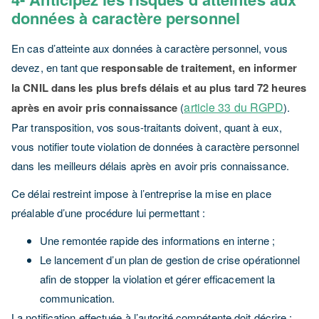
données à caractère personnel
En cas d’atteinte aux données à caractère personnel, vous
devez, en tant que
responsable de traitement, en informer
la CNIL dans les plus brefs délais et au plus tard 72 heures
article 33 du RGPD
après en avoir pris connaissance
(
).
Par transposition, vos sous-traitants doivent, quant à eux,
vous notifier toute violation de données à caractère personnel
dans les meilleurs délais après en avoir pris connaissance.
Ce délai restreint impose à l’entreprise la mise en place
préalable d’une procédure lui permettant :
Une remontée rapide des informations en interne ;
Le lancement d’un plan de gestion de crise opérationnel
afin de stopper la violation et gérer efficacement la
communication.
La notification effectuée à l’autorité compétente doit décrire :