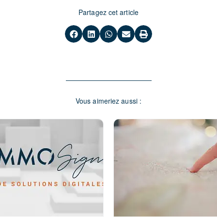
Partagez cet article
Vous aimeriez aussi :