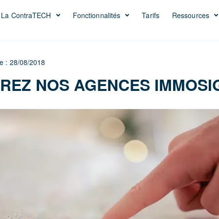
La ContraTECH
Fonctionnalités
Tarifs
Ressources
le : 28/08/2018
REZ NOS AGENCES IMMOSIG