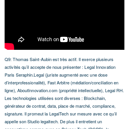
Q9: Thomas Saint-Aubin est très actif. Il exerce plusieurs
activités qu’il accepte de nous présenter : Legal Innovation
Paris Seraphin.Legal (juriste augmenté avec une dose
d’interprofessionalité), Fast Arbitre (médiation/conciliation en
ligne), AboutInnovation.com (propriété intellectuelle), Legal RH.
Les technologies utilisées sont diverses : Blockchain,
générateur de contrat, data, place de marché, compliance,
signature. Il promeut la LegalTech sur mesure avec ce qu’il
appelle son Studio legaltech. De plus il entretient un