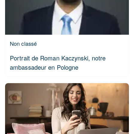
Non classé
Portrait de Roman Kaczynski, notre
ambassadeur en Pologne