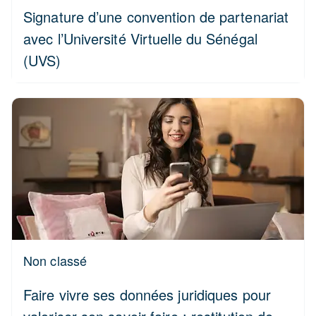
Signature d’une convention de partenariat
avec l’Université Virtuelle du Sénégal
(UVS)
Non classé
Faire vivre ses données juridiques pour