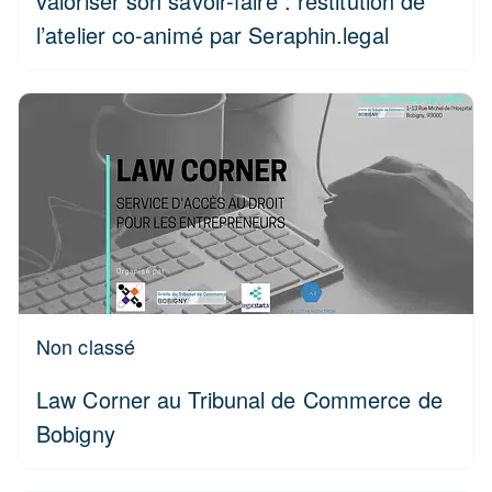
valoriser son savoir-faire : restitution de
l’atelier co-animé par Seraphin.legal
Non classé
Law Corner au Tribunal de Commerce de
Bobigny