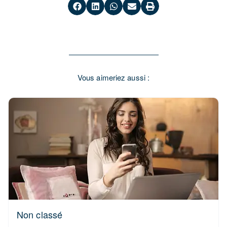
Vous aimeriez aussi :
Non classé