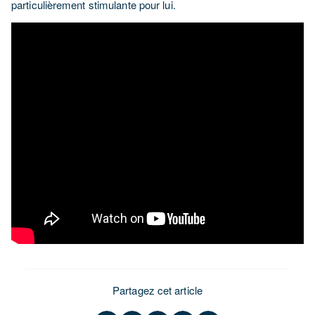
particulièrement stimulante pour lui.
Partagez cet article