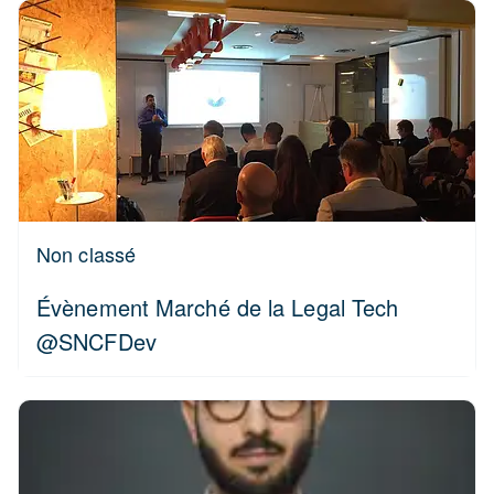
Non classé
Évènement Marché de la Legal Tech
@SNCFDev