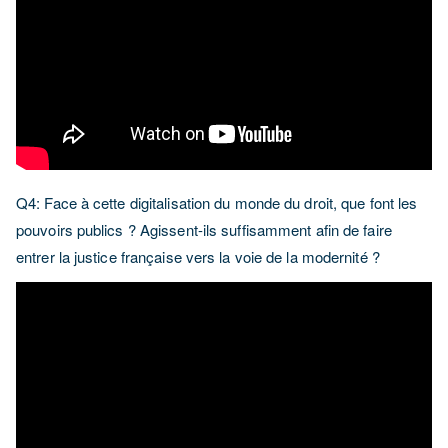
Q4: Face à cette digitalisation du monde du droit, que font les
pouvoirs publics ? Agissent-ils suffisamment afin de faire
entrer la justice française vers la voie de la modernité ?