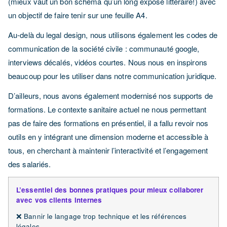
(mieux vaut un bon schéma qu’un long exposé littéraire!) avec
un objectif de faire tenir sur une feuille A4.
Au-delà du legal design, nous utilisons également les codes de
communication de la société civile : communauté google,
interviews décalés, vidéos courtes. Nous nous en inspirons
beaucoup pour les utiliser dans notre communication juridique.
D’ailleurs, nous avons également modernisé nos supports de
formations. Le contexte sanitaire actuel ne nous permettant
pas de faire des formations en présentiel, il a fallu revoir nos
outils en y intégrant une dimension moderne et accessible à
tous, en cherchant à maintenir l’interactivité et l’engagement
des salariés.
L’essentiel des bonnes pratiques pour mieux collaborer
avec vos clients internes
❌ Bannir le langage trop technique et les références
légales