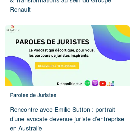
Renault
Paroles de Juristes
Rencontre avec Emilie Sutton : portrait
d’une avocate devenue juriste d’entreprise
en Australie