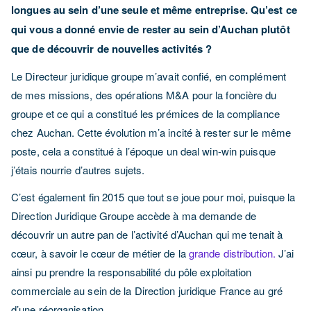
longues au sein d’une seule et même entreprise. Qu’est ce
qui vous a donné envie de rester au sein d’Auchan plutôt
que de découvrir de nouvelles activités ?
Le Directeur juridique groupe m’avait confié, en complément
de mes missions, des opérations M&A pour la foncière du
groupe et ce qui a constitué les prémices de la compliance
chez Auchan. Cette évolution m’a incité à rester sur le même
poste, cela a constitué à l’époque un deal win-win puisque
j’étais nourrie d’autres sujets.
C’est également fin 2015 que tout se joue pour moi, puisque la
Direction Juridique Groupe accède à ma demande de
découvrir un autre pan de l’activité d’Auchan qui me tenait à
cœur, à savoir le cœur de métier de la
grande distribution.
J’ai
ainsi pu prendre la responsabilité du pôle exploitation
commerciale au sein de la Direction juridique France au gré
d’une réorganisation.