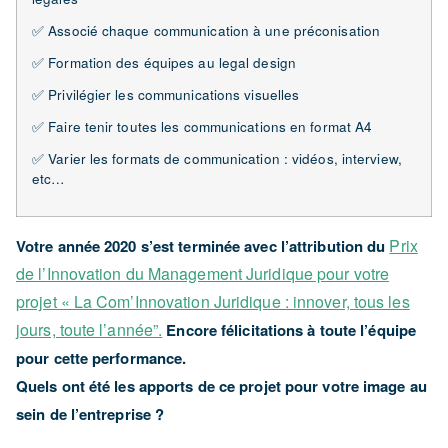
✅ Associé chaque communication à une préconisation
✅ Formation des équipes au legal design
✅ Privilégier les communications visuelles
✅ Faire tenir toutes les communications en format A4
✅ Varier les formats de communication : vidéos, interview,
etc…
Prix
Votre année 2020 s’est terminée avec l’attribution du
de l’Innovation du Management Juridique pour votre
projet « La Com’Innovation Juridique : innover, tous les
jours, toute l’année”.
Encore félicitations à toute l’équipe
pour cette performance.
Quels ont été les apports de ce projet pour votre image au
sein de l’entreprise ?