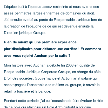
L’équipe était à l’époque assez restreinte et nous avions des
assez périmètres larges en termes de domaines du droit.
J’ai ensuite évolué au poste de Responsable Juridique lors de
la création de l’ébauche de ce qui est devenue ensuite la
Direction juridique Groupe.
Rien de mieux qu’une première expérience
pluridisciplinaire pour débuter une carrière ! Et comment
avez-vous rejoint Auchan par la suite ?
Mon histoire avec Auchan a débuté fin 2008 en qualité de
Responsable Juridique Corporate Groupe, en charge du pôle
Droit des sociétés, Gouvernance et Actionnariat salarié qui
accompagnait l’ensemble des métiers du groupe, à savoir le
retail, la foncière et la banque.
Pendant cette période, j’ai eu l’occasion de faire évoluer le rôle
de ce pôle qui était plus un Pôle Administratif à l’origine.