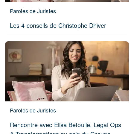
Paroles de Juristes
Les 4 conseils de Christophe Dhiver
Paroles de Juristes
Rencontre avec Elisa Betoulle, Legal Ops
& Transformations au sein du Groupe