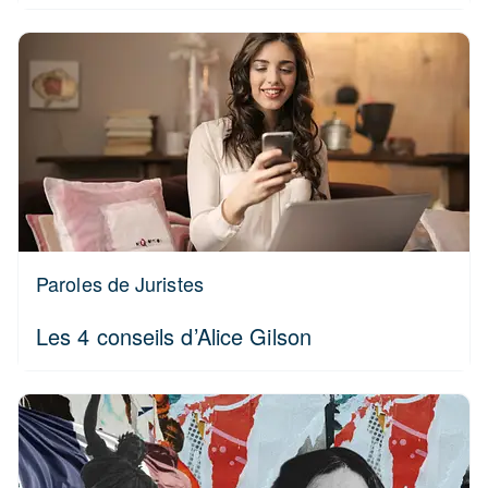
Paroles de Juristes
Les 4 conseils d’Alice Gilson