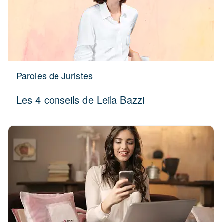
Paroles de Juristes
Les 4 conseils de Leila Bazzi