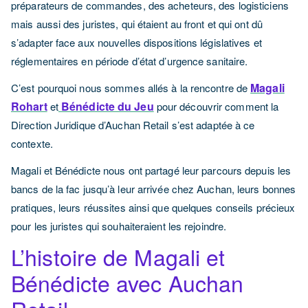
préparateurs de commandes, des acheteurs, des logisticiens
mais aussi des juristes, qui étaient au front et qui ont dû
s’adapter face aux nouvelles dispositions législatives et
réglementaires en période d’état d’urgence sanitaire.
Magali
C’est pourquoi nous sommes allés à la rencontre de
Rohart
Bénédicte du Jeu
et
pour découvrir comment la
Direction Juridique d’Auchan Retail s’est adaptée à ce
contexte.
Magali et Bénédicte nous ont partagé leur parcours depuis les
bancs de la fac jusqu’à leur arrivée chez Auchan, leurs bonnes
pratiques, leurs réussites ainsi que quelques conseils précieux
pour les juristes qui souhaiteraient les rejoindre.
L’histoire de Magali et
Bénédicte avec Auchan