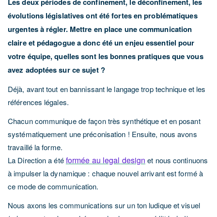
Les deux périodes de confinement, le déconfinement, les
évolutions législatives ont été fortes en problématiques
urgentes à régler. Mettre en place une communication
claire et pédagogue a donc été un enjeu essentiel pour
votre équipe, quelles sont les bonnes pratiques que vous
avez adoptées sur ce sujet ?
Déjà, avant tout en bannissant le langage trop technique et les
références légales.
Chacun communique de façon très
synthétique et en posant
systématiquement une préconisation ! Ensuite, nous avons
travaillé la forme.
formée au legal design
La Direction a été
et nous continuons
à impulser la dynamique : chaque nouvel arrivant est formé à
ce mode de communication.
Nous axons les communications sur un ton ludique et visuel