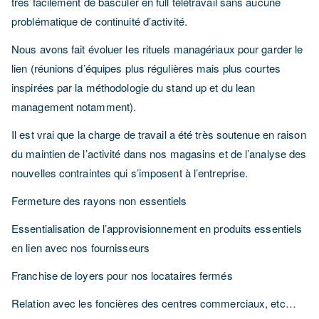
très facilement de basculer en full télétravail sans aucune
problématique de continuité d’activité.
Nous avons fait évoluer les rituels managériaux pour garder le
lien (réunions d’équipes plus régulières mais plus courtes
inspirées par la méthodologie du stand up et du lean
management notamment).
Il est vrai que la charge de travail a été très soutenue en raison
du maintien de l’activité dans nos magasins et de l’analyse des
nouvelles contraintes qui s’imposent à l’entreprise.
Fermeture des rayons non essentiels
Essentialisation de l’approvisionnement en produits essentiels
en lien avec nos fournisseurs
Franchise de loyers pour nos locataires fermés
Relation avec les foncières des centres commerciaux, etc…