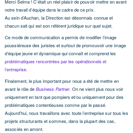
Merci Selma ! C’était un réel plaisir de pouvoir mettre en avant
notre travail d’équipe dans le cadre de ce prix.
Au sein d’Auchan, la Direction est désormais connue et
chacun sait qui est son référent juridique sur quel sujet.
Ce mode de communication a permis de modifier l’image
poussiéreuse des juristes et surtout de promouvoir une image
d’équipe jeune et dynamique qui connaît et comprend les
problématiques rencontrées par les opérationnels et
l’entreprise.
Finalement, le plus important pour nous a été de mettre en
avant le rôle de
Business Partner
. On ne vient plus nous voir
uniquement en tant que pompiers et/ou uniquement pour des
problématiques contentieuses comme par le passé.
Aujourd’hui, nous travaillons avec toute l’entreprise sur tous les
projets structurants et sommes, dans la plupart des cas,
associés en amont.