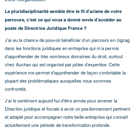
La pluridisciplinarité semble être le fil d’ariane de votre
parcours, c’est ce qui vous a donné envie d’accéder au
poste de Directrice Juridique France ?
J’ai eu la chance de pouvoir bénéficier d’un parcours en zigzag
dans les fonctions juridiques en entreprise qui m’a permis
d’appréhender de très nombreux domaines du droit, surtout
chez Auchan qui est organisé par pôles d’expertise. Cette
expérience me permet d’appréhender de façon confortable la
plupart des problématiques auxquelles nous sommes
confrontés.
J’ai le sentiment aujourd’hui d’être armée pour amener la
Direction juridique et fiscale à avoir un positionnement pertinent
et adapté pour accompagner notre belle entreprise qui connaît
actuellement une période de transformation profonde.