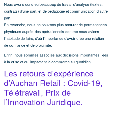
Nous avons donc eu beaucoup de travail d’analyse (textes,
contrats) d’une part, et de pédagogie et communication d’autre
part.
En revanche, nous ne pouvons plus assurer de permanences
physiques auprès des opérationnels comme nous avions
l’habitude de faire, d’où l’importance d’avoir créé une relation
de confiance et de proximité.
Enfin, nous sommes associés aux décisions importantes liées
à la crise et qui impactent le commerce au quotidien.
Les retours d’expérience
d’Auchan Retail : Covid-19,
Télétravail, Prix de
l’Innovation Juridique.