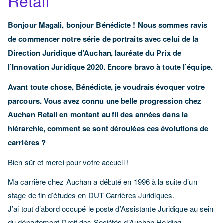
Retail
Bonjour Magali, bonjour Bénédicte ! Nous sommes ravis
de commencer notre série de portraits avec celui de la
Direction Juridique d’Auchan, lauréate du Prix de
l’Innovation Juridique 2020. Encore bravo à toute l’équipe.
Avant toute chose, Bénédicte, je voudrais évoquer votre
parcours. Vous avez connu une belle progression chez
Auchan Retail en montant au fil des années dans la
hiérarchie, comment se sont déroulées ces évolutions de
carrières ?
Bien sûr et merci pour votre accueil !
Ma carrière chez Auchan a débuté en 1996 à la suite d’un
stage de fin d’études en DUT Carrières Juridiques.
J’ai tout d’abord occupé le poste d’Assistante Juridique au sein
du département Droit des Sociétés d’Auchan Holding.