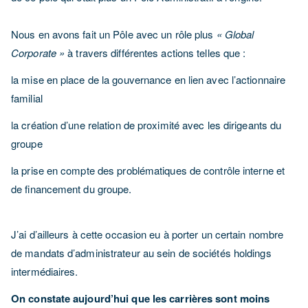
Nous en avons fait un Pôle avec un rôle plus
« Global
Corporate »
à travers différentes actions telles que :
la mise en place de la gouvernance en lien avec l’actionnaire
familial
la création d’une relation de proximité avec les dirigeants du
groupe
la prise en compte des problématiques de contrôle interne et
de financement du groupe.
J’ai d’ailleurs à cette occasion eu à porter un certain nombre
de mandats d’administrateur au sein de sociétés holdings
intermédiaires.
On constate aujourd’hui que les carrières sont moins