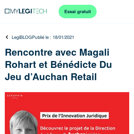
Essai gratuit
LegiBLOG
Publié le : 18/01/2021
Rencontre avec Magali
Rohart et Bénédicte Du
Jeu d’Auchan Retail