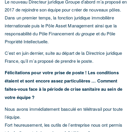
Le nouveau Directeur juridique Groupe d’abord m’a proposé en
2017 de rejoindre son équipe pour créer de nouveaux pôles.
Dans un premier temps, la fonction juridique immobilière
internationale puis le Pôle Asset Management ainsi que la
responsabilité du Pôle Financement
du groupe
et du Pôle
Propriété Intellectuelle.
C’est en juin dernier, suite au départ de la Directrice juridique
France, qu’il m’a proposé de prendre le poste.
Félicitations pour votre prise de poste ! Les conditions
étaient et sont encore assez particulières … Comment
faites-vous face à la période de crise sanitaire au sein de
votre équipe ?
Nous avons immédiatement basculé en télétravail pour toute
l’équipe.
Fort heureusement, les outils de l’entreprise nous ont permis