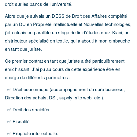
droit sur les bancs de l’université.
Alors que je suivais un DESS de Droit des Affaires complété
par un DU en Propriété intellectuelle et Nouvelles technologies,
j’effectuais en parallèle un stage de fin d’études chez
Kiabi
, un
distributeur spécialisé en textile, qui a abouti à mon embauche
en tant que
juriste
.
Ce premier contrat en tant que juriste a été particulièrement
enrichissant. J’ai pu au cours de cette expérience être en
charge de différents périmètres :
✅ Droit économique (accompagnement du core business,
Direction des achats, DSI, supply, site web, etc.),
✅ Droit des sociétés,
✅ Fiscalité,
✅ Propriété intellectuelle.