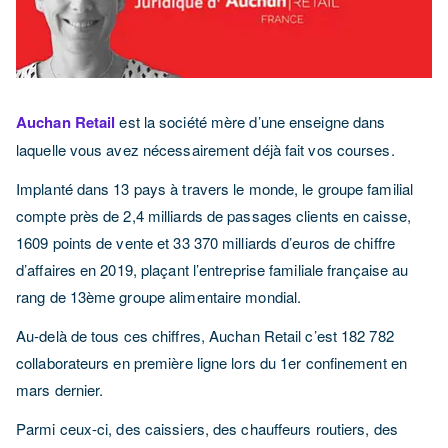
Auchan
Retail
est la société mère d’une enseigne dans
laquelle vous avez nécessairement déjà fait vos courses.
Implanté dans 13 pays à travers le monde, le groupe familial
compte près de 2,4 milliards de passages clients en caisse,
1609 points de vente et 33 370 milliards d’euros de chiffre
d’affaires en 2019, plaçant l’entreprise familiale française au
rang de 13ème groupe alimentaire mondial.
Au-delà de tous ces chiffres, Auchan Retail c’est 182 782
collaborateurs en première ligne lors du 1er confinement en
mars dernier.
Parmi ceux-ci, des caissiers, des chauffeurs routiers, des