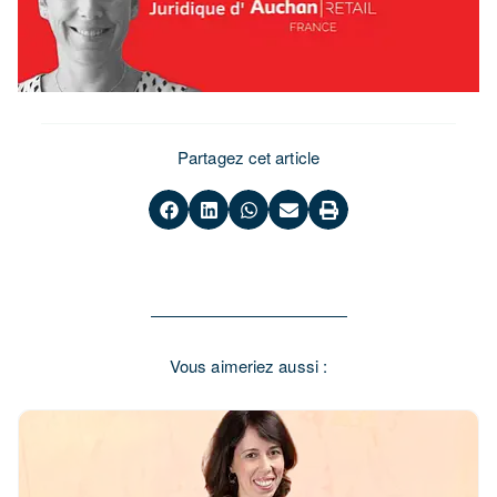
Partagez cet article
Vous aimeriez aussi :