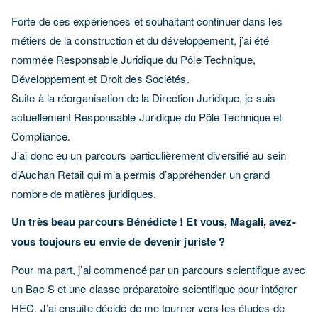
Forte de ces expériences et souhaitant continuer dans les
métiers de la construction et du développement, j’ai été
nommée Responsable Juridique du Pôle Technique,
Développement et Droit des Sociétés.
Suite à la réorganisation de la Direction Juridique, je suis
actuellement Responsable Juridique du Pôle Technique et
Compliance.
J’ai donc eu un parcours particulièrement diversifié au sein
d’Auchan Retail qui m’a permis d’appréhender un grand
nombre de matières juridiques.
Un très beau parcours Bénédicte ! Et vous, Magali, avez-
vous toujours eu envie de devenir juriste ?
Pour ma part, j’ai commencé par un parcours scientifique avec
un Bac S et une classe préparatoire scientifique pour intégrer
HEC. J’ai ensuite décidé de me tourner vers les études de