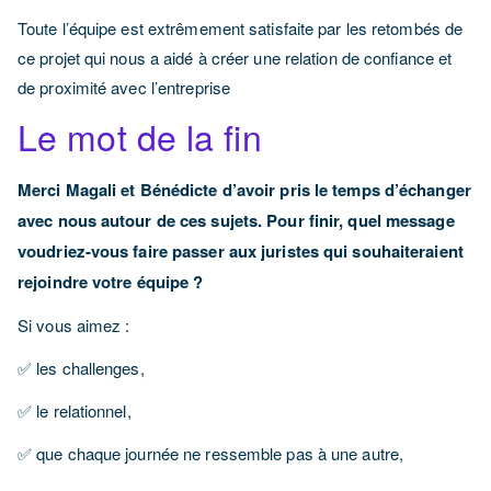
Toute l’équipe est extrêmement satisfaite par les retombés de
ce projet qui nous a aidé à créer une relation de confiance et
de proximité avec l’entreprise
Le mot de la fin
Merci Magali et Bénédicte d’avoir pris le temps d’échanger
avec nous autour de ces sujets. Pour finir, quel message
voudriez-vous faire passer aux juristes qui souhaiteraient
rejoindre votre équipe ?
Si vous aimez :
✅ les challenges,
✅ le relationnel,
✅ que chaque journée ne ressemble pas à une autre,