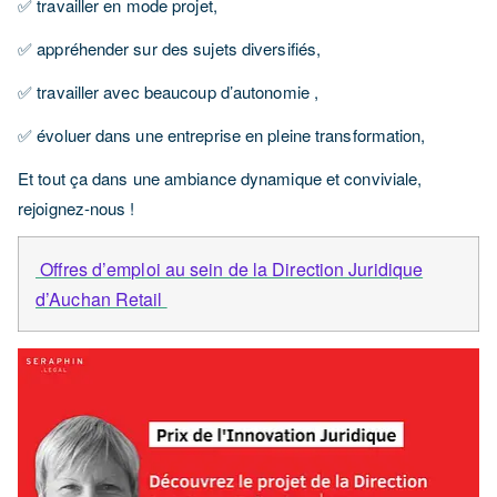
✅ travailler en mode projet,
✅ appréhender sur des sujets diversifiés,
✅ travailler avec beaucoup d’autonomie ,
✅ évoluer dans une entreprise en pleine transformation,
Et tout ça dans une ambiance dynamique et conviviale,
rejoignez-nous !
️ Offres d’emploi au sein de la Direction Juridique
d’Auchan Retail