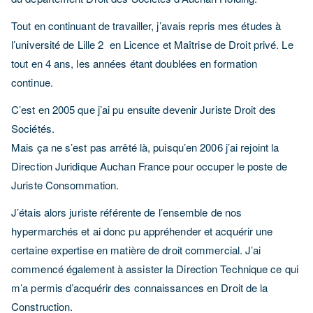
Tout en continuant de travailler, j’avais repris mes études à
l’université de Lille 2 en Licence et Maîtrise de Droit privé. Le
tout en 4 ans, les années étant doublées en formation
continue.
C’est en 2005 que j’ai pu ensuite devenir Juriste Droit des
Sociétés.
Mais ça ne s’est pas arrêté là, puisqu’en 2006 j’ai rejoint la
Direction Juridique Auchan France pour occuper le poste de
Juriste Consommation.
J’étais alors juriste référente de l’ensemble de nos
hypermarchés et ai donc pu appréhender et acquérir une
certaine expertise en matière de droit commercial.
J’ai
commencé également à assister la Direction Technique ce qui
m’a permis d’acquérir des connaissances en Droit de la
Construction.