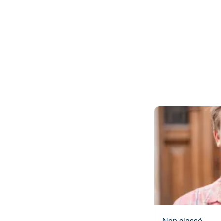
Non classé