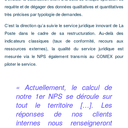
requête et de dégager des données qualitatives et quantitatives
très précises
par typologie de demandes.
C’est la direction qu’a suivie
le service juridique innovant
de La
Poste dans le cadre de sa restructuration. Au-delà des
indicateurs classiques (taux de conformité, recours aux
ressources externes), la qualité du service juridique est
mesurée via le NPS également transmis au COMEX pour
piloter le service.
« Actuellement, le calcul de
notre 1er NPS se déroule sur
tout le territoire […]. Les
réponses de nos clients
internes nous renseigneront