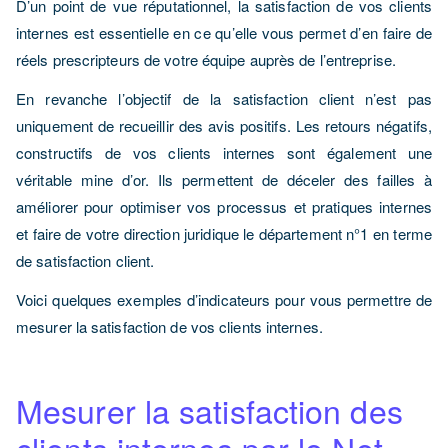
D’un point de vue réputationnel, la satisfaction de vos clients
internes est essentielle en ce qu’elle vous permet d’en faire de
réels prescripteurs de votre équipe auprès de l’entreprise.
En revanche l’objectif de la satisfaction client n’est pas
uniquement de recueillir des avis positifs. Les retours négatifs,
constructifs de vos clients internes sont également une
véritable mine d’or. Ils permettent de déceler des failles à
améliorer pour optimiser vos processus et pratiques internes
et faire de votre direction juridique le département n°1 en terme
de satisfaction client.
Voici quelques exemples d’indicateurs pour vous permettre de
mesurer la satisfaction de vos clients internes.
Mesurer la satisfaction des