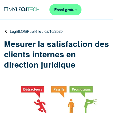
Essai gratuit
LegiBLOG
Publié le : 02/10/2020
Mesurer la satisfaction des
clients internes en
direction juridique