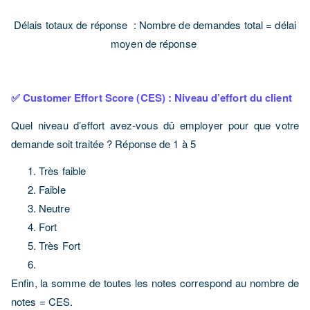
Délais totaux de réponse : Nombre de demandes total = délai
moyen de réponse
✅ Customer Effort Score (CES) : Niveau d’effort du client
Quel niveau d’effort avez-vous dû employer pour que votre
demande soit traitée ? Réponse de 1 à 5
Très faible
Faible
Neutre
Fort
Très Fort
Enfin, la somme de toutes les notes correspond au nombre de
notes = CES.