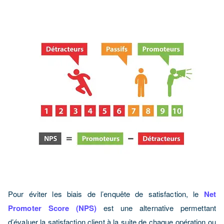
Pour éviter les biais de l’enquête de satisfaction, le
Net
Promoter Score (NPS)
est une alternative permettant
d’évaluer la satisfaction client à la suite de chaque opération ou