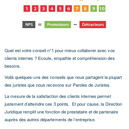
Quel est votre conseil n°1 pour mieux collaborer avec vos
clients internes ? Ecoute, empathie et compréhension des
besoins.
Voilà quelques-uns des conseils que nous partagent la plupart
des juristes que nous recevons sur Paroles de Juristes.
La mesure de la satisfaction des clients internes permet
justement d’atteindre ces 3 points. Et pour cause, la Direction
Juridique remplit une fonction de prestataire et de partenaire
auprès des autres départements de l’entreprise.