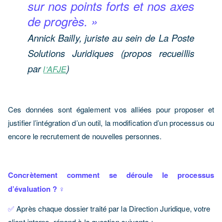
sur nos points forts et nos axes
de progrès. »
Annick Bailly, juriste au sein de La Poste
Solutions Juridiques (propos recueillis
par
)
l’AFJE
Ces données sont également vos alliées pour proposer et
justifier l’intégration d’un outil, la modification d’un processus ou
encore le recrutement de nouvelles personnes.
Concrètement comment se déroule le processus
d’évaluation ? ‍♀️
✅
Après chaque dossier traité par la Direction Juridique, votre
client interne répond à la question suivante :