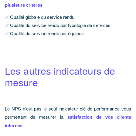
plusieurs critères
✅
Qualité globale du service rendu
✅
Qualité du service rendu par typologie de services
✅
Qualité du service rendu par équipes
Les autres indicateurs de
mesure
Le NPS n’est pas le seul indicateur clé de performance vous
permettant de mesurer la
satisfaction de vos clients
internes
.