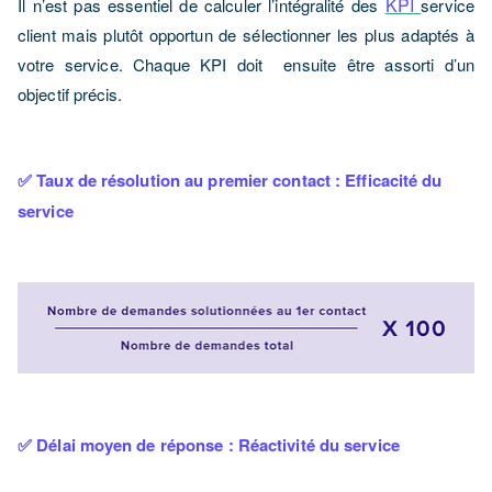
KPI
Il n’est pas essentiel de calculer l’intégralité des
service
client mais plutôt opportun de sélectionner les plus adaptés à
votre service. Chaque KPI doit ensuite être assorti d’un
objectif précis.
✅ Taux de résolution au premier contact : Efficacité du
service
✅ Délai moyen de réponse : Réactivité du service