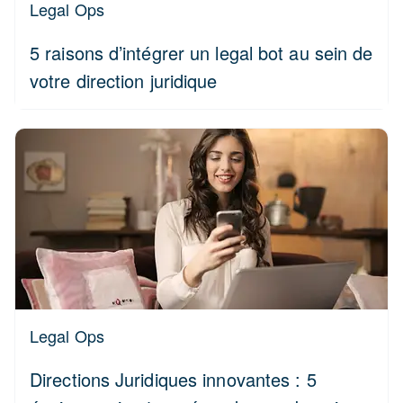
Legal Ops
5 raisons d’intégrer un legal bot au sein de
votre direction juridique
Legal Ops
Directions Juridiques innovantes : 5