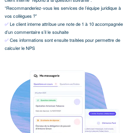
“Recommanderiez-vous les services de l’équipe juridique à
vos collègues ?”
✅
Le client interne attribue une note de 1 à 10
accompagnée
d’un
commentaire s’il le souhaite
✅
Ces informations sont ensuite traitées pour permettre de
calculer le NPS