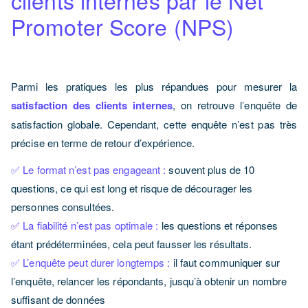
clients internes par le Net
Promoter Score (NPS)
Parmi les pratiques les plus répandues pour mesurer la
satisfaction des clients internes
, on retrouve l’enquête de
satisfaction globale.
Cependant, cette
enquête n’est pas
très
précise en terme de retour d’expérience.
✅ Le format n’est pas engageant :
souvent plus de 10
questions, ce qui est long et risque de décourager les
personnes consultées
.
✅
La fiabilité n’est pas optimale :
les questions et réponses
étant prédéterminées, cela peut fausser les résultats.
✅
L’enquête peut durer longtemps :
il faut communiquer sur
l’enquête, relancer les répondants, jusqu’à obtenir un nombre
suffisant de données