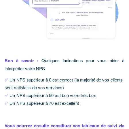
Bon à savoir :
Quelques indications pour vous aider à
interpréter votre NPS
✅
Un NPS supérieur à 0 est correct (la majorité de vos clients
sont satisfaits de vos services)
✅
Un NPS supérieur à 50 est bon voire très bon
✅
Un NPS supérieur à 70 est excellent
Vous pourrez ensuite constituer vos tableaux de suivi via