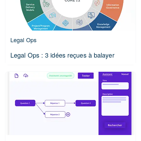
Legal Ops
Legal Ops : 3 idées reçues à balayer