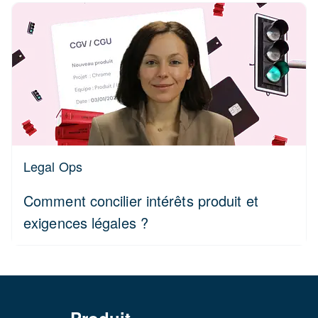
Legal Ops
Comment concilier intérêts produit et
exigences légales ?