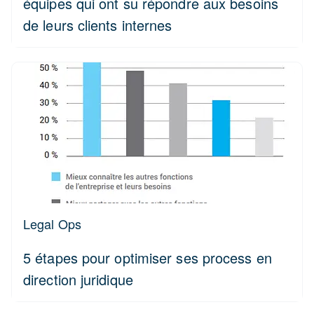
équipes qui ont su répondre aux besoins
de leurs clients internes
Legal Ops
5 étapes pour optimiser ses process en
direction juridique