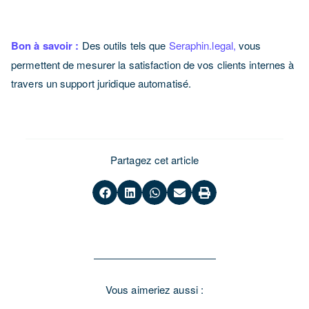
Bon à savoir :
Des outils tels que
Seraphin.legal,
vous
permettent de mesurer la satisfaction de vos clients internes à
travers un support juridique automatisé.
Partagez cet article
Vous aimeriez aussi :