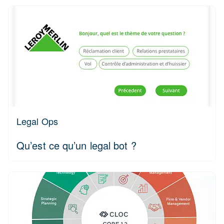
Legal Ops
Qu’est ce qu’un legal bot ?