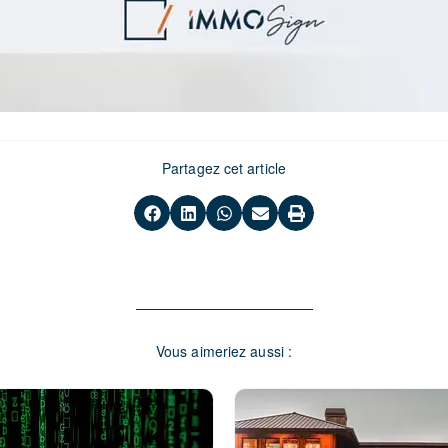
Partagez cet article
Vous aimeriez aussi :