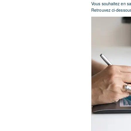
Vous souhaitez en sav
Retrouvez ci-dessou