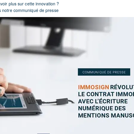
oir plus sur cette innovation ?
s notre communiqué de presse