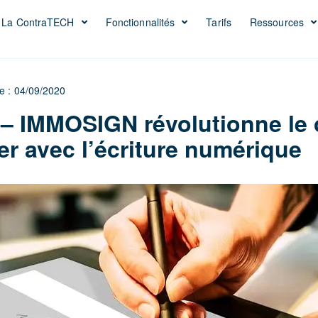
La ContraTECH
Fonctionnalités
Tarifs
Ressources
le : 04/09/2020
 IMMOSIGN révolutionne le 
er avec l’écriture numérique