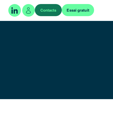
Contacts
Essai gratuit