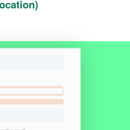
ocation)