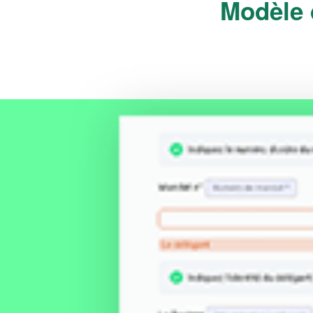
Modèle 