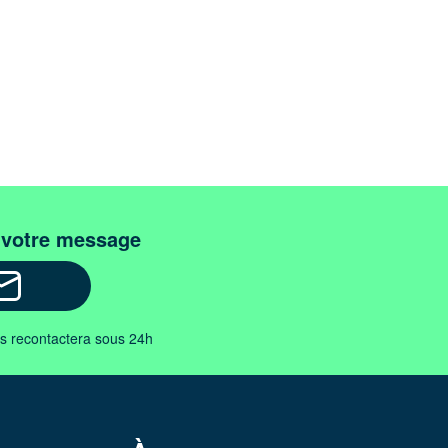
 votre message
us recontactera sous 24h