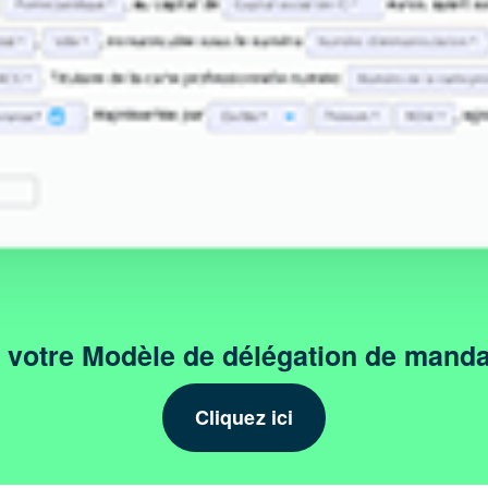
votre Modèle de délégation de manda
Cliquez ici