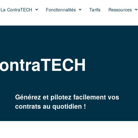
La ContraTECH
Fonctionnalités
Tarifs
Ressources
ContraTECH
Générez et pilotez facilement vos
contrats au quotidien !