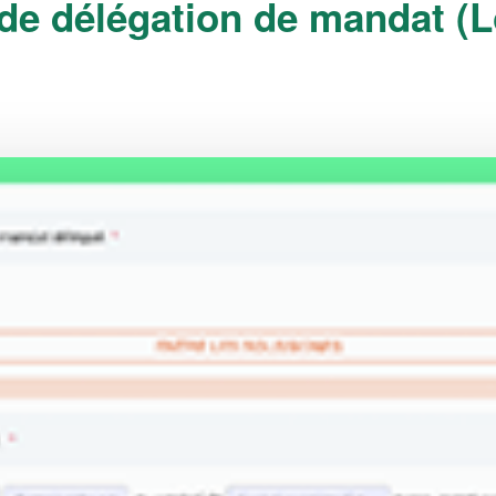
de délégation de mandat (L