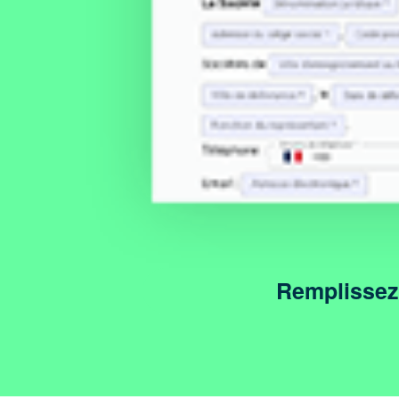
Remplissez 