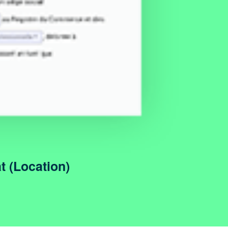
t (Location)