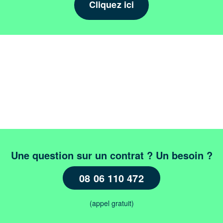
Cliquez ici
Une question sur un contrat ? Un besoin ?
08 06 110 472
(appel gratuit)