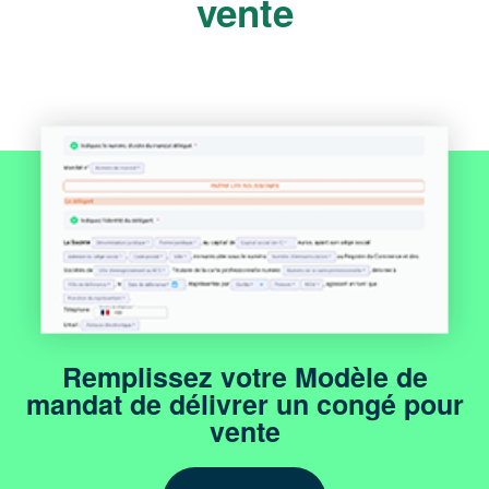
vente
Remplissez votre Modèle de
mandat de délivrer un congé pour
vente