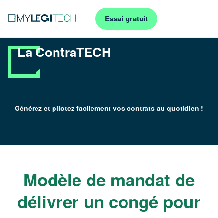
Essai gratuit
La ContraTECH
Générez et pilotez facilement vos contrats au quotidien !
Modèle de mandat de
délivrer un congé pour