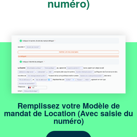
numéro)
Remplissez votre Modèle de
mandat de Location (Avec saisie du
numéro)