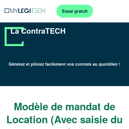
Essai gratuit
La ContraTECH
Générez et pilotez facilement vos contrats au quotidien !
Modèle de mandat de
Location (Avec saisie du