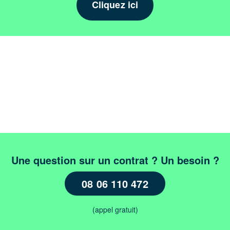
Cliquez ici
Une question sur un contrat ? Un besoin ?
08 06 110 472
(appel gratuit)