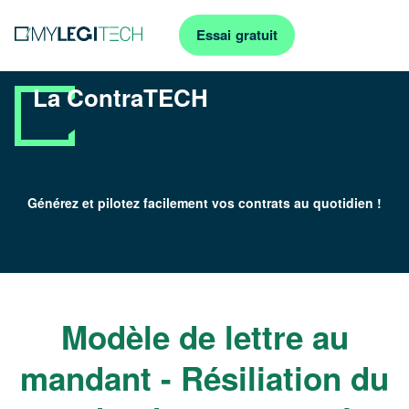
Essai gratuit
La ContraTECH
Générez et pilotez facilement vos contrats au quotidien !
Modèle de lettre au
mandant - Résiliation du