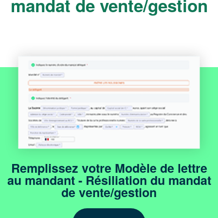
mandat de vente/gestion
Remplissez votre Modèle de lettre
au mandant - Résiliation du mandat
de vente/gestion