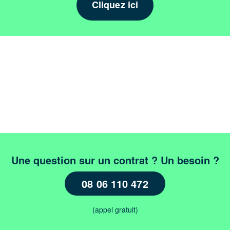
Cliquez ici
Une question sur un contrat ? Un besoin ?
08 06 110 472
(appel gratuit)