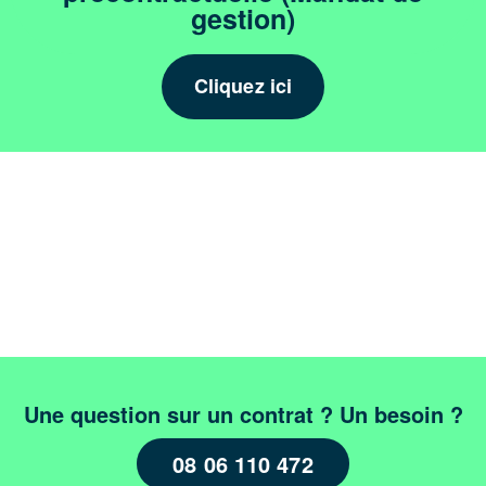
gestion)
Cliquez ici
Une question sur un contrat ? Un besoin ?
08 06 110 472