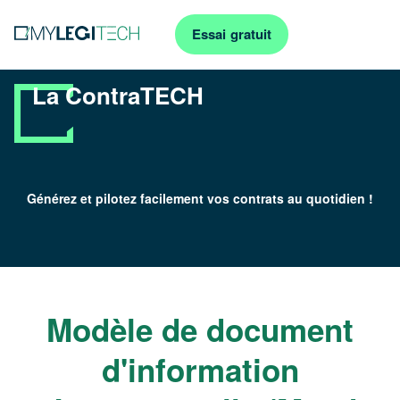
Essai gratuit
La ContraTECH
Générez et pilotez facilement vos contrats au quotidien !
Modèle de document
d'information