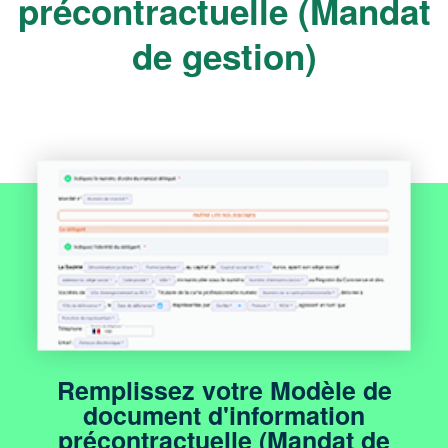
précontractuelle (Mandat
de gestion)
Remplissez votre Modèle de
document d'information
précontractuelle (Mandat de